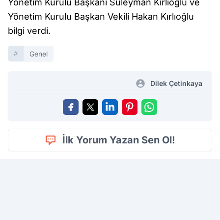
Yönetim Kurulu Başkanı Süleyman Kırlıoğlu ve
Yönetim Kurulu Başkan Vekili Hakan Kırlıoğlu
bilgi verdi.
Genel
Dilek Çetinkaya
İlk Yorum Yazan Sen Ol!