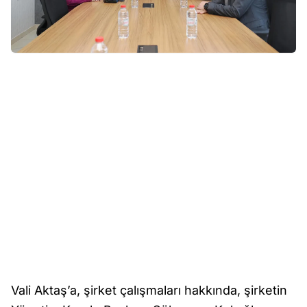
Vali Aktaş’a, şirket çalışmaları hakkında, şirketin