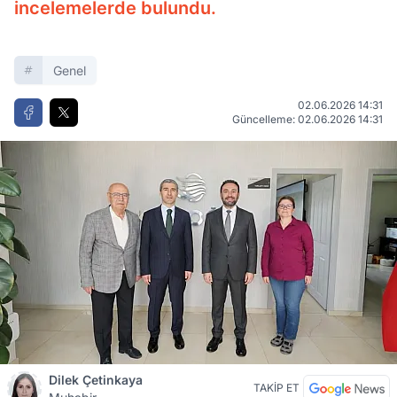
incelemelerde bulundu.
Genel
02.06.2026 14:31
Güncelleme: 02.06.2026 14:31
Dilek Çetinkaya
TAKİP ET