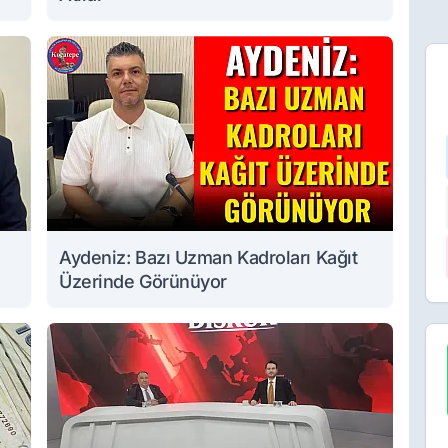
Aydeniz: Bazı Uzman Kadroları Kağıt
Üzerinde Görünüyor