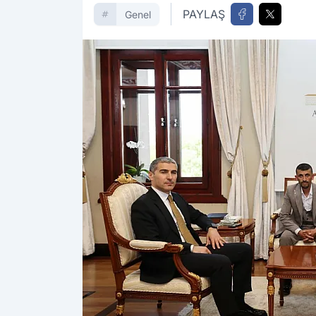
PAYLAŞ
Genel