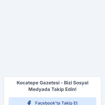
Kocatepe Gazetesi - Bizi Sosyal
Medyada Takip Edin!
Facebook'ta Takip Et