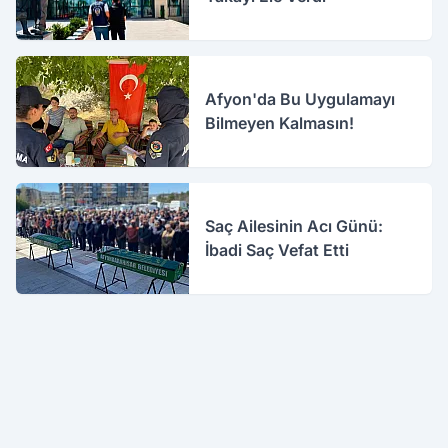
Afyon'da Bu Uygulamayı
Bilmeyen Kalmasın!
Saç Ailesinin Acı Günü:
İbadi Saç Vefat Etti