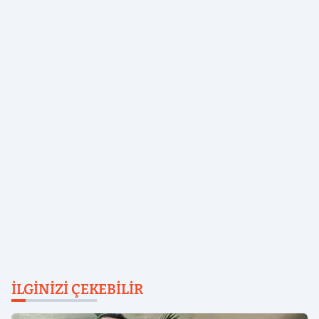
İLGINIZI ÇEKEBILIR