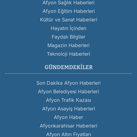
Afyon Sağlık Haberleri
Afyon Eğitim Haberleri
Kültür ve Sanat Haberleri
Hayatın İçinden
Faydalı Bilgiler
Magazin Haberleri
Teknoloji Haberleri
GÜNDEMDEKILER
Son Dakika Afyon Haberleri
Afyon Belediyesi Haberleri
Afyon Trafik Kazası
Afyon Asayiş Haberleri
Afyon Haber
Afyonkarahisar Haberleri
Afyon Altın Fiyatları