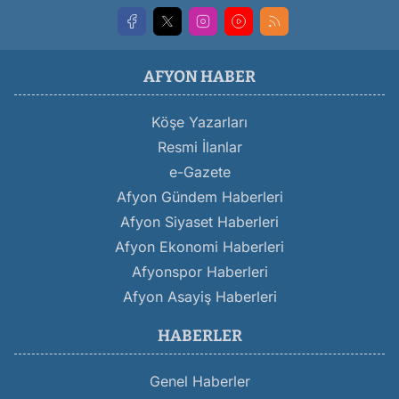
AFYON HABER
Köşe Yazarları
Resmi İlanlar
e-Gazete
Afyon Gündem Haberleri
Afyon Siyaset Haberleri
Afyon Ekonomi Haberleri
Afyonspor Haberleri
Afyon Asayiş Haberleri
HABERLER
Genel Haberler