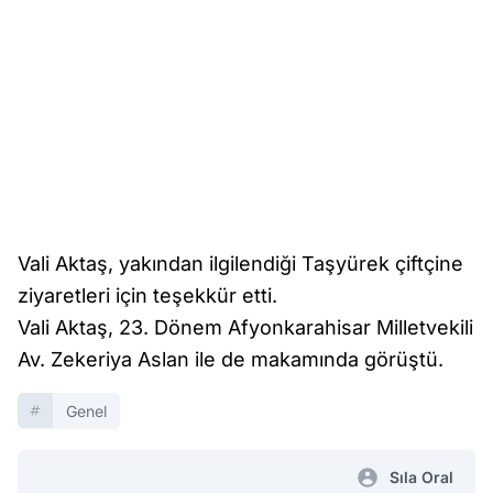
Vali Aktaş, yakından ilgilendiği Taşyürek çiftçine
ziyaretleri için teşekkür etti.
Vali Aktaş, 23. Dönem Afyonkarahisar Milletvekili
Av. Zekeriya Aslan ile de makamında görüştü.
Genel
Sıla Oral