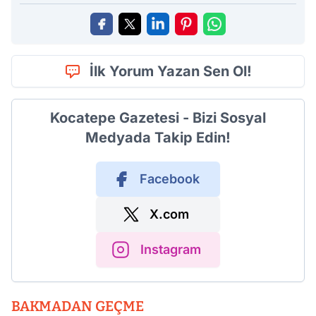
İlk Yorum Yazan Sen Ol!
Kocatepe Gazetesi - Bizi Sosyal
Medyada Takip Edin!
Facebook
X.com
Instagram
BAKMADAN GEÇME