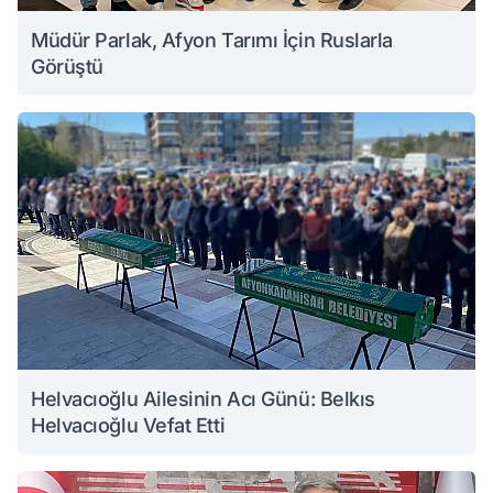
Müdür Parlak, Afyon Tarımı İçin Ruslarla
Görüştü
Helvacıoğlu Ailesinin Acı Günü: Belkıs
Helvacıoğlu Vefat Etti