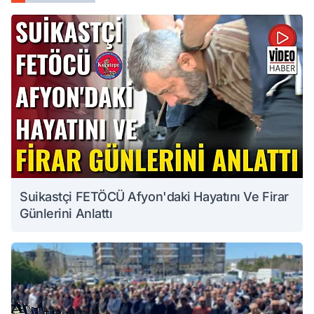
Suikastçi FETÖCÜ Afyon'daki Hayatını Ve Firar
Günlerini Anlattı