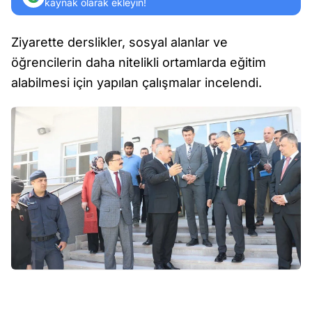
kaynak olarak ekleyin!
Ziyarette derslikler, sosyal alanlar ve
öğrencilerin daha nitelikli ortamlarda eğitim
alabilmesi için yapılan çalışmalar incelendi.