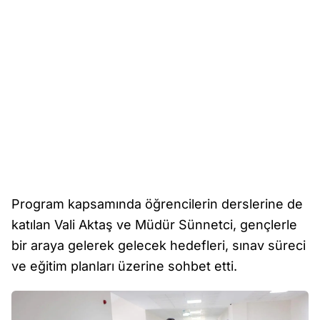
Program kapsamında öğrencilerin derslerine de
katılan Vali Aktaş ve Müdür Sünnetci, gençlerle
bir araya gelerek gelecek hedefleri, sınav süreci
ve eğitim planları üzerine sohbet etti.