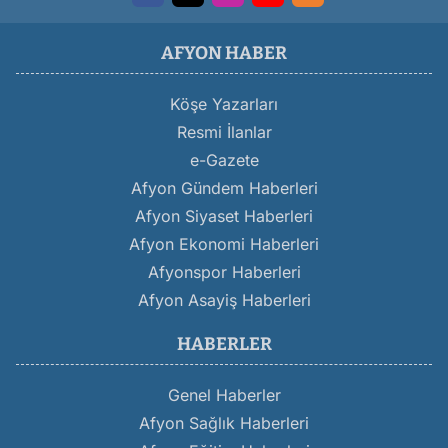
AFYON HABER
Köşe Yazarları
Resmi İlanlar
e-Gazete
Afyon Gündem Haberleri
Afyon Siyaset Haberleri
Afyon Ekonomi Haberleri
Afyonspor Haberleri
Afyon Asayiş Haberleri
HABERLER
Genel Haberler
Afyon Sağlık Haberleri