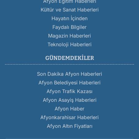
Afyon Eğitim Haberleri
Kültür ve Sanat Haberleri
Hayatın İçinden
Faydalı Bilgiler
Magazin Haberleri
Teknoloji Haberleri
GÜNDEMDEKILER
Son Dakika Afyon Haberleri
Afyon Belediyesi Haberleri
Afyon Trafik Kazası
Afyon Asayiş Haberleri
Afyon Haber
Afyonkarahisar Haberleri
Afyon Altın Fiyatları