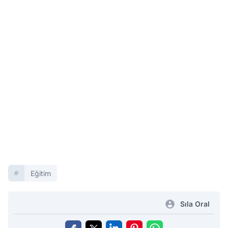
Eğitim
Sıla Oral