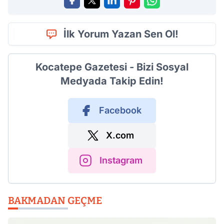
İlk Yorum Yazan Sen Ol!
Kocatepe Gazetesi - Bizi Sosyal
Medyada Takip Edin!
Facebook
X.com
Instagram
BAKMADAN GEÇME