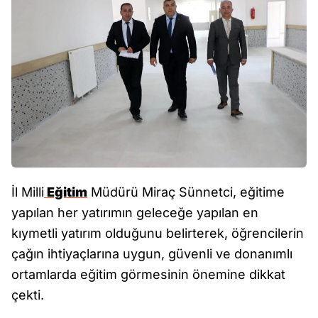
İl Milli
Eğitim
Müdürü Miraç Sünnetci, eğitime
yapılan her yatırımın geleceğe yapılan en
kıymetli yatırım olduğunu belirterek, öğrencilerin
çağın ihtiyaçlarına uygun, güvenli ve donanımlı
ortamlarda eğitim görmesinin önemine dikkat
çekti.