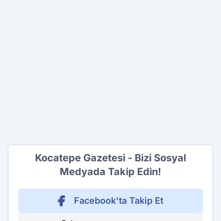
Kocatepe Gazetesi - Bizi Sosyal
Medyada Takip Edin!
Facebook'ta Takip Et