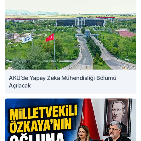
AKÜ’de Yapay Zeka Mühendisliği Bölümü
Açılacak