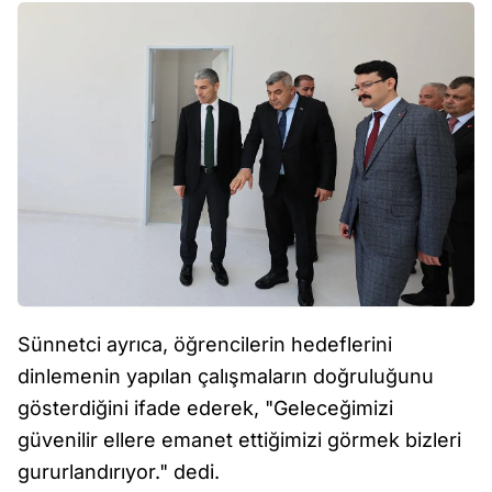
Sünnetci ayrıca, öğrencilerin hedeflerini
dinlemenin yapılan çalışmaların doğruluğunu
gösterdiğini ifade ederek, "Geleceğimizi
güvenilir ellere emanet ettiğimizi görmek bizleri
gururlandırıyor." dedi.