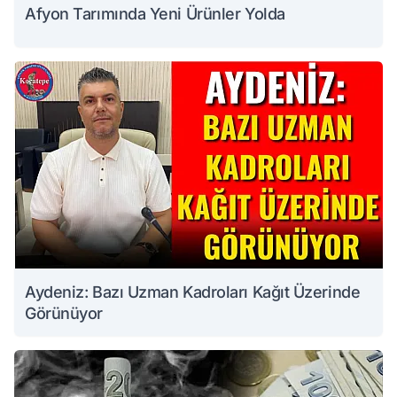
Afyon Tarımında Yeni Ürünler Yolda
Aydeniz: Bazı Uzman Kadroları Kağıt Üzerinde
Görünüyor