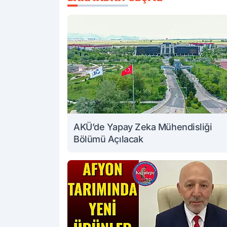
AKÜ’de Yapay Zeka Mühendisliği
Bölümü Açılacak