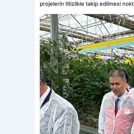
projelerin titizlikle takip edilmesi nok