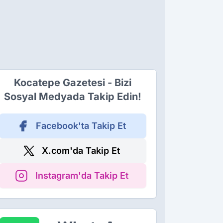
Kocatepe Gazetesi - Bizi
Sosyal Medyada Takip Edin!
Facebook'ta Takip Et
X.com'da Takip Et
Instagram'da Takip Et