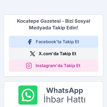
Kocatepe Gazetesi - Bizi Sosyal
Medyada Takip Edin!
Facebook'ta Takip Et
X.com'da Takip Et
Instagram'da Takip Et
WhatsApp
İhbar Hattı