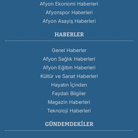
Afyon Ekonomi Haberleri
Afyonspor Haberleri
Afyon Asayiş Haberleri
HABERLER
Genel Haberler
Afyon Sağlık Haberleri
Afyon Eğitim Haberleri
Kültür ve Sanat Haberleri
Hayatın İçinden
Faydalı Bilgiler
Magazin Haberleri
Teknoloji Haberleri
GÜNDEMDEKILER