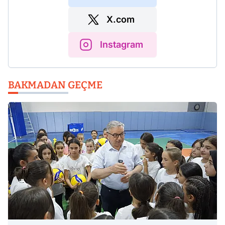
X.com
Instagram
BAKMADAN GEÇME