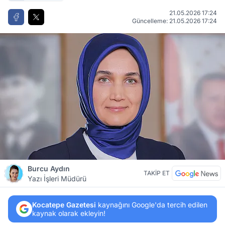
21.05.2026 17:24
Güncelleme: 21.05.2026 17:24
Burcu Aydın
TAKİP ET
Yazı İşleri Müdürü
Kocatepe Gazetesi
kaynağını Google'da tercih edilen
kaynak olarak ekleyin!