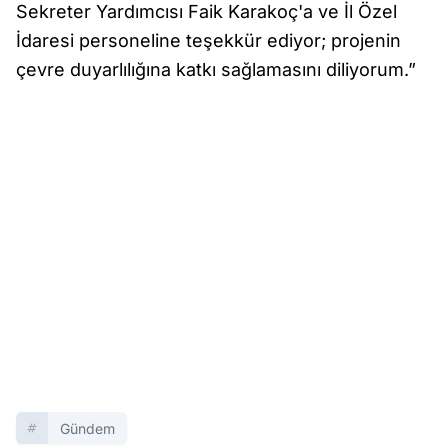
Sekreter Yardımcısı Faik Karakoç'a ve İl Özel
İdaresi personeline teşekkür ediyor; projenin
çevre duyarlılığına katkı sağlamasını diliyorum.”
Gündem