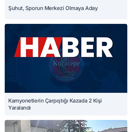
Şuhut, Sporun Merkezi Olmaya Aday
Kamyonetlerin Çarpıştığı Kazada 2 Kişi
Yaralandı