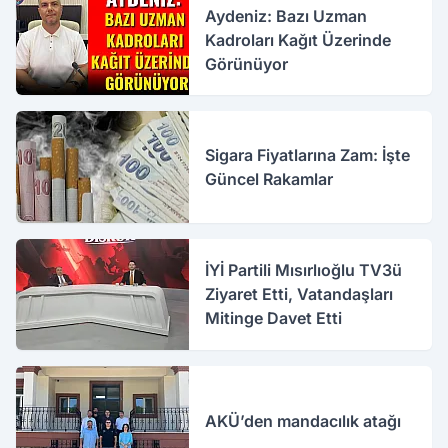
Aydeniz: Bazı Uzman
Kadroları Kağıt Üzerinde
Görünüyor
Sigara Fiyatlarına Zam: İşte
Güncel Rakamlar
İYİ Partili Mısırlıoğlu TV3ü
Ziyaret Etti, Vatandaşları
Mitinge Davet Etti
AKÜ’den mandacılık atağı