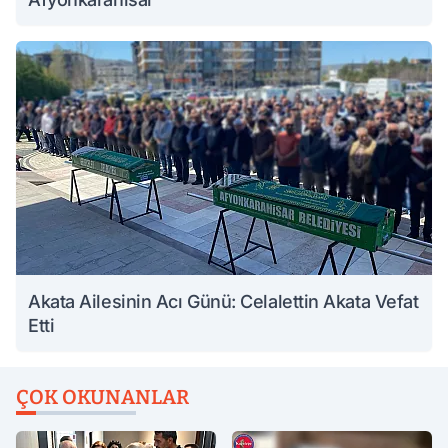
Akata Ailesinin Acı Günü: Celalettin Akata Vefat
Etti
ÇOK OKUNANLAR