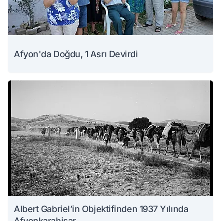
Afyon'da Doğdu, 1 Asrı Devirdi
Albert Gabriel’in Objektifinden 1937 Yılında
Afyonkarahisar