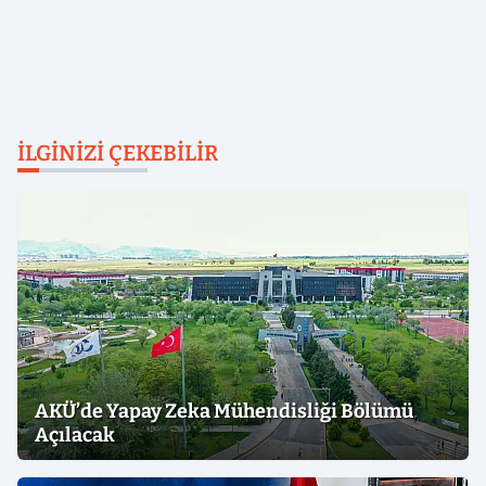
İLGINIZI ÇEKEBILIR
AKÜ’de Yapay Zeka Mühendisliği Bölümü
Açılacak