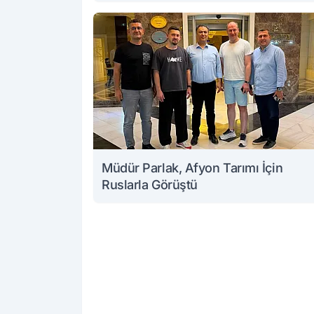
Müdür Parlak, Afyon Tarımı İçin
Ruslarla Görüştü