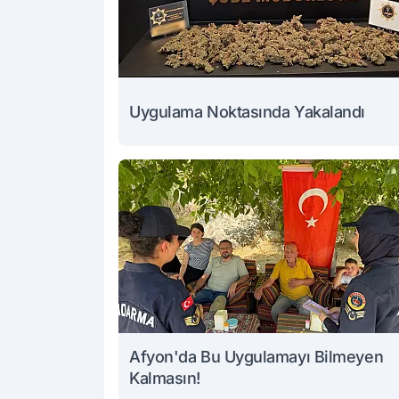
Uygulama Noktasında Yakalandı
Afyon'da Bu Uygulamayı Bilmeyen
Kalmasın!