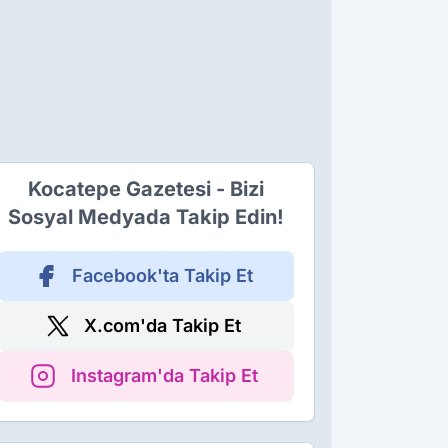
Kocatepe Gazetesi - Bizi
Sosyal Medyada Takip Edin!
Facebook'ta Takip Et
X.com'da Takip Et
Instagram'da Takip Et