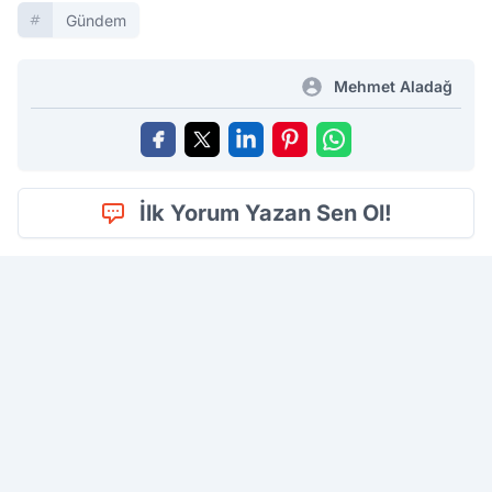
Gündem
Mehmet Aladağ
İlk Yorum Yazan Sen Ol!