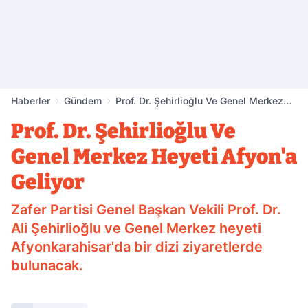
Haberler
Gündem
Prof. Dr. Şehirlioğlu Ve Genel Merkez
Heyeti Afyon'a Geliyor
Prof. Dr. Şehirlioğlu Ve
Genel Merkez Heyeti Afyon'a
Geliyor
Zafer Partisi Genel Başkan Vekili Prof. Dr.
Ali Şehirlioğlu ve Genel Merkez heyeti
Afyonkarahisar'da bir dizi ziyaretlerde
bulunacak.