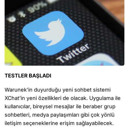
TESTLER BAŞLADI
Warunek’in duyurduğu yeni sohbet sistemi
XChat’in yeni özellikleri de olacak. Uygulama ile
kullanıcılar, bireysel mesajlar ile beraber grup
sohbetleri, medya paylaşımları gibi çok yönlü
iletişim seçeneklerine erişim sağlayabilecek.