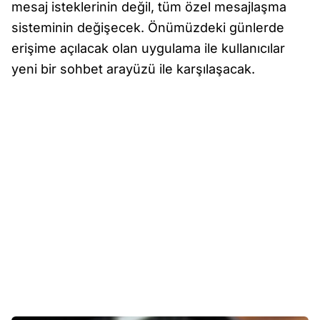
mesaj isteklerinin değil, tüm özel mesajlaşma
sisteminin değişecek. Önümüzdeki günlerde
erişime açılacak olan uygulama ile kullanıcılar
yeni bir sohbet arayüzü ile karşılaşacak.