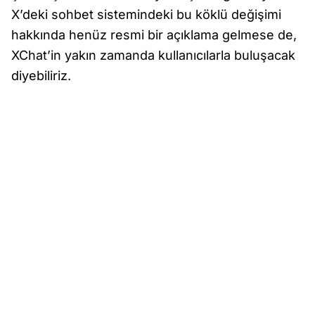
X’deki sohbet sistemindeki bu köklü değişimi
hakkında henüz resmi bir açıklama gelmese de,
XChat’in yakın zamanda kullanıcılarla buluşacak
diyebiliriz.