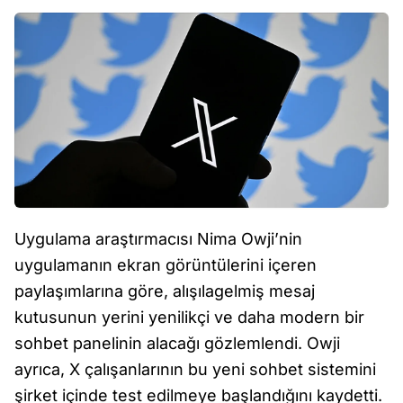
Uygulama araştırmacısı Nima Owji’nin
uygulamanın ekran görüntülerini içeren
paylaşımlarına göre, alışılagelmiş mesaj
kutusunun yerini yenilikçi ve daha modern bir
sohbet panelinin alacağı gözlemlendi. Owji
ayrıca, X çalışanlarının bu yeni sohbet sistemini
şirket içinde test edilmeye başlandığını kaydetti.