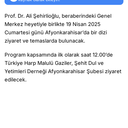
Prof. Dr. Ali Şehirlioğlu, beraberindeki Genel
Merkez heyetiyle birlikte 19 Nisan 2025
Cumartesi günü Afyonkarahisar’da bir dizi
ziyaret ve temaslarda bulunacak.
Program kapsamında ilk olarak saat 12.00’de
Türkiye Harp Malulü Gaziler, Şehit Dul ve
Yetimleri Derneği Afyonkarahisar Şubesi ziyaret
edilecek.