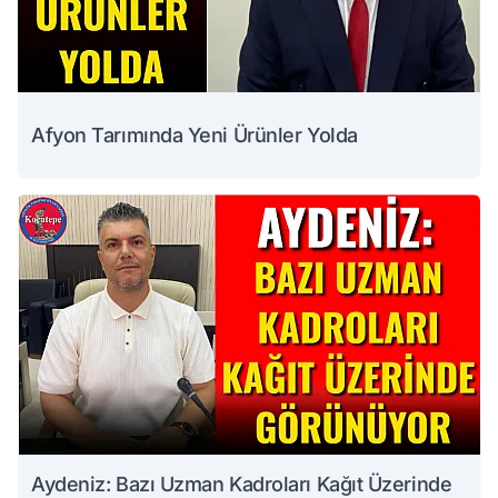
Afyon Tarımında Yeni Ürünler Yolda
Aydeniz: Bazı Uzman Kadroları Kağıt Üzerinde