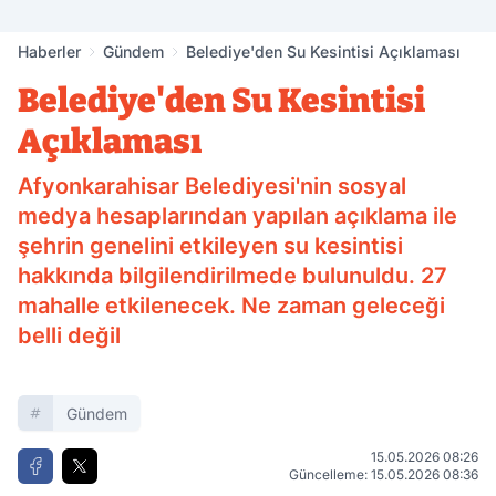
Haberler
Gündem
Belediye'den Su Kesintisi Açıklaması
Belediye'den Su Kesintisi
Açıklaması
Afyonkarahisar Belediyesi'nin sosyal
medya hesaplarından yapılan açıklama ile
şehrin genelini etkileyen su kesintisi
hakkında bilgilendirilmede bulunuldu. 27
mahalle etkilenecek. Ne zaman geleceği
belli değil
Gündem
15.05.2026 08:26
Güncelleme: 15.05.2026 08:36