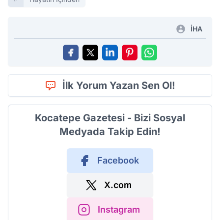
İHA
İlk Yorum Yazan Sen Ol!
Kocatepe Gazetesi - Bizi Sosyal
Medyada Takip Edin!
Facebook
X.com
Instagram