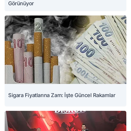
Görünüyor
Sigara Fiyatlarına Zam: İşte Güncel Rakamlar