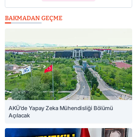
BAKMADAN GEÇME
AKÜ’de Yapay Zeka Mühendisliği Bölümü
Açılacak