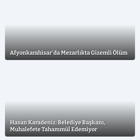
Afyonkarahisar'da Mezarlıkta Gizemli Ölüm
Hasan Karadeniz: Belediye Başkanı,
Muhalefete Tahammül Edemiyor