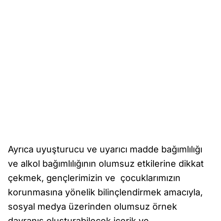
Ayrıca uyuşturucu ve uyarıcı madde bağımlılığı
ve alkol bağımlılığının olumsuz etkilerine dikkat
çekmek, gençlerimizin ve çocuklarımızın
korunmasına yönelik bilinçlendirmek amacıyla,
sosyal medya üzerinden olumsuz örnek
davranış oluşturabilecek içerik ve