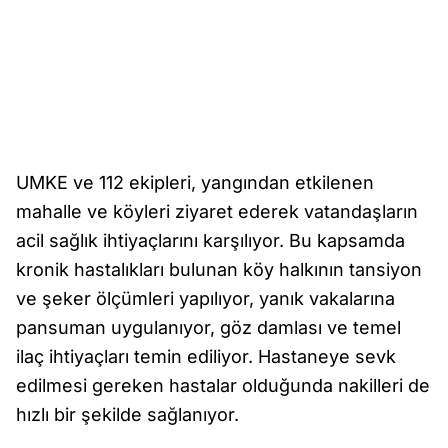
UMKE ve 112 ekipleri, yangından etkilenen
mahalle ve köyleri ziyaret ederek vatandaşların
acil sağlık ihtiyaçlarını karşılıyor. Bu kapsamda
kronik hastalıkları bulunan köy halkının tansiyon
ve şeker ölçümleri yapılıyor, yanık vakalarına
pansuman uygulanıyor, göz damlası ve temel
ilaç ihtiyaçları temin ediliyor. Hastaneye sevk
edilmesi gereken hastalar olduğunda nakilleri de
hızlı bir şekilde sağlanıyor.