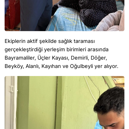
Ekiplerin aktif şekilde sağlık taraması
gerçekleştirdiği yerleşim birimleri arasında
Bayramaliler, Üçler Kayası, Demirli, Döğer,
Beyköy, Alanlı, Kayıhan ve Oğulbeyli yer alıyor.