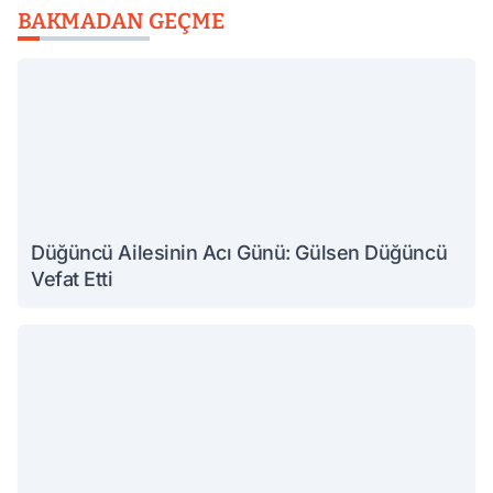
BAKMADAN GEÇME
Düğüncü Ailesinin Acı Günü: Gülsen Düğüncü
Vefat Etti