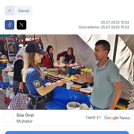
Genel
25.07.2025 15:52
Güncelleme: 25.07.2025 15:52
Sıla Oral
TAKİP ET
Muhabir