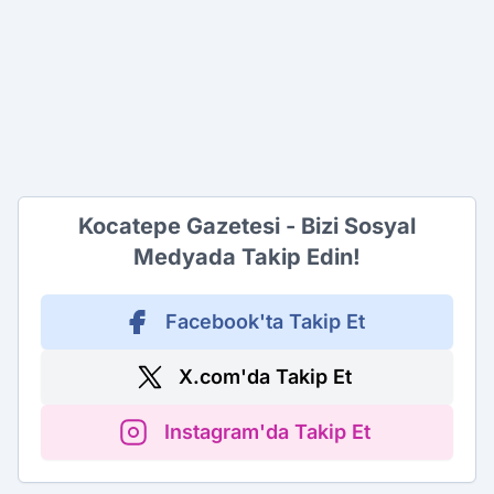
Kocatepe Gazetesi - Bizi Sosyal
Medyada Takip Edin!
Facebook'ta Takip Et
X.com'da Takip Et
Instagram'da Takip Et