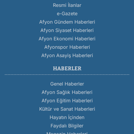
Resmi İlanlar
e-Gazete
Afyon Gündem Haberleri
Afyon Siyaset Haberleri
Afyon Ekonomi Haberleri
Afyonspor Haberleri
Afyon Asayiş Haberleri
HABERLER
Genel Haberler
Afyon Sağlık Haberleri
Afyon Eğitim Haberleri
Kültür ve Sanat Haberleri
Hayatın İçinden
Faydalı Bilgiler
Magazin Haberleri