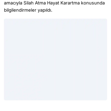
amacıyla Silah Atma Hayat Karartma konusunda
bilgilendirmeler yapıldı.