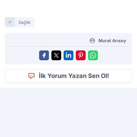
Sağlık
Murat Arısoy
İlk Yorum Yazan Sen Ol!