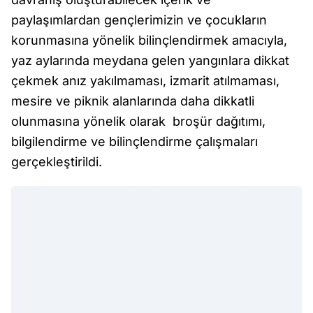
paylaşımlardan gençlerimizin ve çocukların
korunmasına yönelik bilinçlendirmek amacıyla,
yaz aylarında meydana gelen yangınlara dikkat
çekmek anız yakılmaması, izmarit atılmaması,
mesire ve piknik alanlarında daha dikkatli
olunmasına yönelik olarak broşür dağıtımı,
bilgilendirme ve bilinçlendirme çalışmaları
gerçekleştirildi.