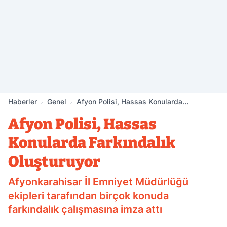
Haberler
Genel
Afyon Polisi, Hassas Konularda
Farkındalık Oluşturuyor
Afyon Polisi, Hassas
Konularda Farkındalık
Oluşturuyor
Afyonkarahisar İl Emniyet Müdürlüğü
ekipleri tarafından birçok konuda
farkındalık çalışmasına imza attı