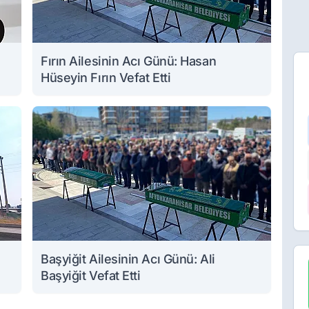
Fırın Ailesinin Acı Günü: Hasan
Hüseyin Fırın Vefat Etti
Başyiğit Ailesinin Acı Günü: Ali
Başyiğit Vefat Etti