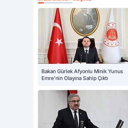
Bakan Gürlek Afyonlu Minik Yunus
Emre'nin Olayına Sahip Çıktı