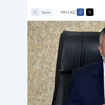
PAYLAŞ
Genel