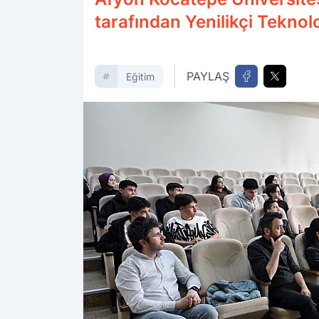
tarafından Yenilikçi Teknol
PAYLAŞ
Eğitim