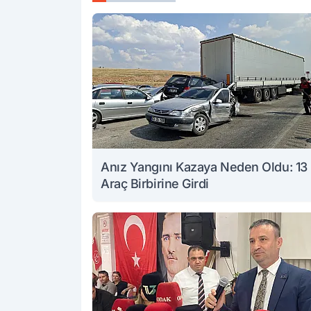
Anız Yangını Kazaya Neden Oldu: 13
Araç Birbirine Girdi