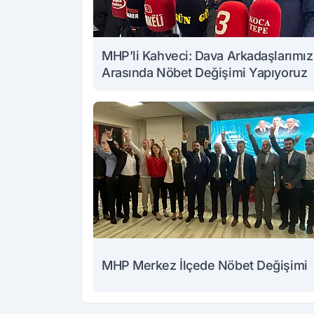
MHP’li Kahveci: Dava Arkadaşlarımız
Arasında Nöbet Değişimi Yapıyoruz
MHP Merkez İlçede Nöbet Değişimi