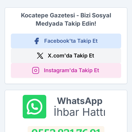
Kocatepe Gazetesi - Bizi Sosyal
Medyada Takip Edin!
Facebook'ta Takip Et
X.com'da Takip Et
Instagram'da Takip Et
WhatsApp
İhbar Hattı