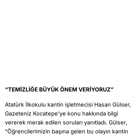
“TEMİZLİĞE BÜYÜK ÖNEM VERİYORUZ”
Atatürk İlkokulu kantin işletmecisi Hasan Gülser,
Gazeteniz Kocatepe’ye konu hakkında bilgi
vererek merak edilen soruları yanıtladı. Gülser,
“Öğrencilerimizin başına gelen bu olayın kantin