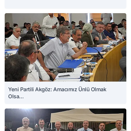
Yeni Partili Akgöz: Amacımız Ünlü Olmak
Olsa…