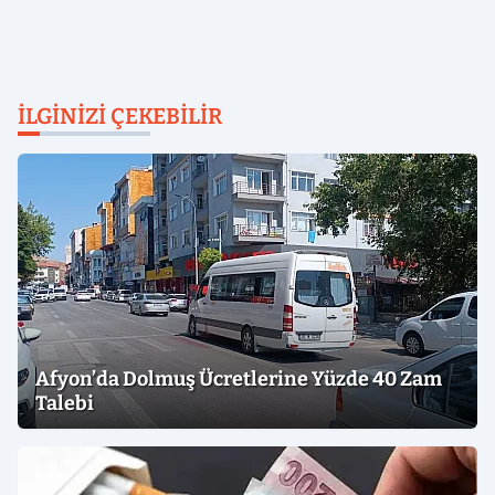
İLGINIZI ÇEKEBILIR
Afyon’da Dolmuş Ücretlerine Yüzde 40 Zam
Talebi