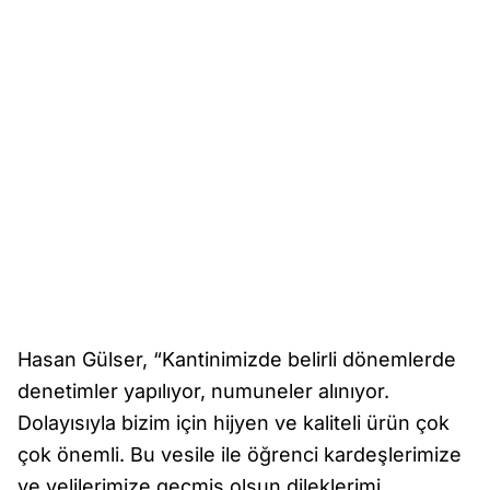
Hasan Gülser, “Kantinimizde belirli dönemlerde
denetimler yapılıyor, numuneler alınıyor.
Dolayısıyla bizim için hijyen ve kaliteli ürün çok
çok önemli. Bu vesile ile öğrenci kardeşlerimize
ve velilerimize geçmiş olsun dileklerimi