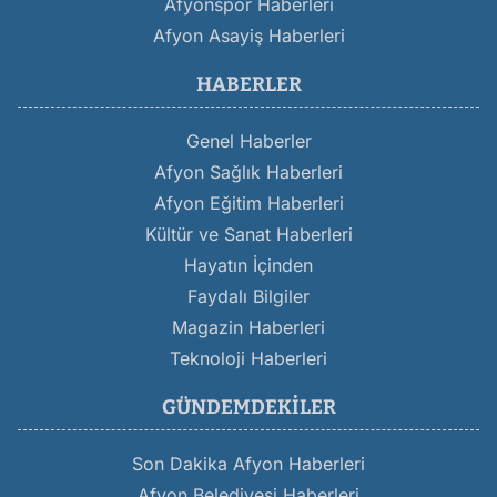
Afyonspor Haberleri
Afyon Asayiş Haberleri
HABERLER
Genel Haberler
Afyon Sağlık Haberleri
Afyon Eğitim Haberleri
Kültür ve Sanat Haberleri
Hayatın İçinden
Faydalı Bilgiler
Magazin Haberleri
Teknoloji Haberleri
GÜNDEMDEKILER
Son Dakika Afyon Haberleri
Afyon Belediyesi Haberleri