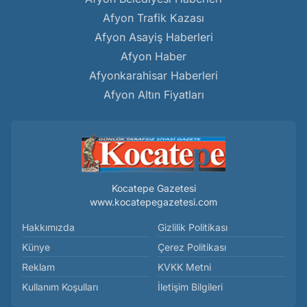
Afyon Trafik Kazası
Afyon Asayiş Haberleri
Afyon Haber
Afyonkarahisar Haberleri
Afyon Altın Fiyatları
Kocatepe Gazetesi
www.kocatepegazetesi.com
Hakkımızda
Gizlilik Politikası
Künye
Çerez Politikası
Reklam
KVKK Metni
Kullanım Koşulları
İletişim Bilgileri