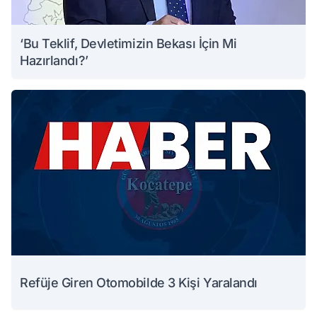
‘Bu Teklif, Devletimizin Bekası İçin Mi
Hazırlandı?’
Refüje Giren Otomobilde 3 Kişi Yaralandı