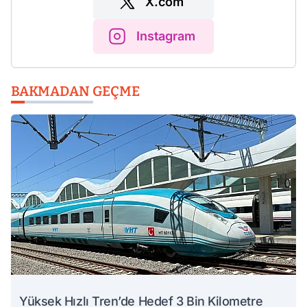
X.com
Instagram
BAKMADAN GEÇME
Yüksek Hızlı Tren’de Hedef 3 Bin Kilometre