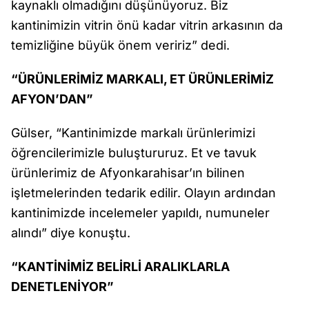
kaynaklı olmadığını düşünüyoruz. Biz
kantinimizin vitrin önü kadar vitrin arkasının da
temizliğine büyük önem veririz” dedi.
“ÜRÜNLERİMİZ MARKALI, ET ÜRÜNLERİMİZ
AFYON’DAN”
Gülser, “Kantinimizde markalı ürünlerimizi
öğrencilerimizle buluştururuz. Et ve tavuk
ürünlerimiz de Afyonkarahisar’ın bilinen
işletmelerinden tedarik edilir. Olayın ardından
kantinimizde incelemeler yapıldı, numuneler
alındı” diye konuştu.
“KANTİNİMİZ BELİRLİ ARALIKLARLA
DENETLENİYOR”