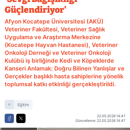
Güçlendiriyor'
Afyon Kocatepe Üniversitesi (AKÜ)
Veteriner Fakültesi, Veteriner Sağlık
Uygulama ve Araştırma Merkezine
(Kocatepe Hayvan Hastanesi), Veteriner
Onkoloji Derneği ve Veteriner Onkoloji
Kulübü iş birliğinde Kedi ve Köpeklerde
Kanseri Anlamak: Doğru Bilinen Yanlışlar ve
Gerçekler başlıklı hasta sahiplerine yönelik
toplumsal katkı etkinliği gerçekleştirildi.
Eğitim
22.05.2026 14:47
Güncelleme: 22.05.2026 14:47