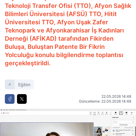
Teknoloji Transfer Ofisi (TTO), Afyon Sağlık
Bilimleri Üniversitesi (AFSÜ) TTO, Hitit
Üniversitesi TTO, Afyon Uşak Zafer
Teknopark ve Afyonkarahisar İş Kadınları
Derneği (AFİKAD) tarafından Fikirden
Buluşa, Buluştan Patente Bir Fikrin
Yolculuğu konulu bilgilendirme toplantısı
gerçekleştirildi.
Eğitim
22.05.2026 14:48
Güncelleme: 22.05.2026 14:48