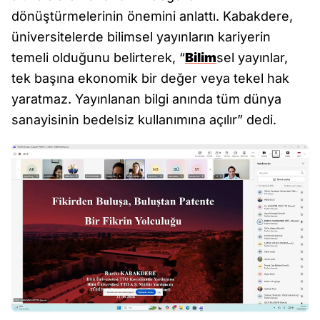
dönüştürmelerinin önemini anlattı. Kabakdere,
üniversitelerde bilimsel yayınların kariyerin
temeli olduğunu belirterek, “
Bilim
sel yayınlar,
tek başına ekonomik bir değer veya tekel hak
yaratmaz. Yayınlanan bilgi anında tüm dünya
sanayisinin bedelsiz kullanımına açılır” dedi.