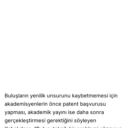
Buluşların yenilik unsurunu kaybetmemesi için
akademisyenlerin önce patent başvurusu
yapması, akademik yayını ise daha sonra
gerçekleştirmesi gerektiğini söyleyen