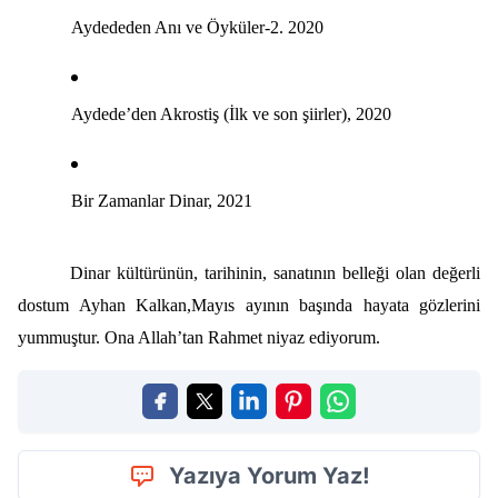
Aydededen Anı ve Öyküler-2. 2020
Aydede’den Akrostiş (İlk ve son şiirler), 2020
Bir Zamanlar Dinar, 2021
Dinar kültürünün, tarihinin, sanatının belleği olan değerli
dostum Ayhan Kalkan,Mayıs ayının başında hayata gözlerini
yummuştur. Ona Allah’tan Rahmet niyaz ediyorum.
Yazıya Yorum Yaz!