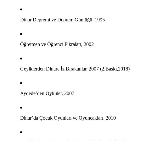
Dinar Depremi ve Deprem Günlüğü, 1995
Öğretmen ve Öğrenci Fıkraları, 2002
Geyiklerden Dinara İz Bırakanlar, 2007 (2.Baskı,2018)
Aydede’den Öyküler, 2007
Dinar’da Çocuk Oyunları ve Oyuncakları, 2010