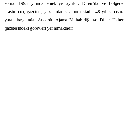
sonra, 1993 yılında emekliye ayrıldı. Dinar’da ve bölgede
araştırmacı, gazeteci, yazar olarak tanınmaktadır. 48 yıllık basın-
yayın hayatında, Anadolu Ajansı Muhabirliği ve Dinar Haber
gazetesindeki görevleri yer almaktadır.