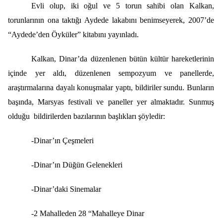
Evli olup, iki oğul ve 5 torun sahibi olan Kalkan,
torunlarının ona taktığı Aydede lakabını benimseyerek, 2007’de
“Aydede’den Öyküler” kitabını yayınladı.
Kalkan, Dinar’da düzenlenen bütün kültür hareketlerinin
içinde yer aldı, düzenlenen sempozyum ve panellerde,
araştırmalarına dayalı konuşmalar yaptı, bildiriler sundu. Bunların
başında, Marsyas festivali ve paneller yer almaktadır. Sunmuş
olduğu bildirilerden bazılarının başlıkları şöyledir:
-Dinar’ın Çeşmeleri
-Dinar’ın Düğün Gelenekleri
-Dinar’daki Sinemalar
-2 Mahalleden 28 “Mahalleye Dinar