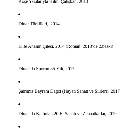
Köşe Yazılarıyla Hilmi Çalışkan, 2013
Dinar Türküleri, 2014
Elife Ananın Çilesi, 2014 (Roman, 2018’de 2.baskı)
Dinar’da Sporun 85.Yılı, 2015
Şairimiz Bayram Dağcı (Hayatı Sanatı ve Şiirleri), 2017
Dinar’da Kalbolan 20 El Sanatı ve Zenaatkârlar, 2019