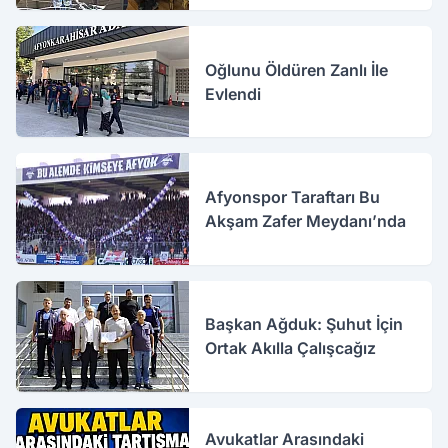
Oğlunu Öldüren Zanlı İle
Evlendi
Afyonspor Taraftarı Bu
Akşam Zafer Meydanı’nda
Başkan Ağduk: Şuhut İçin
Ortak Akılla Çalışcağız
Avukatlar Arasındaki