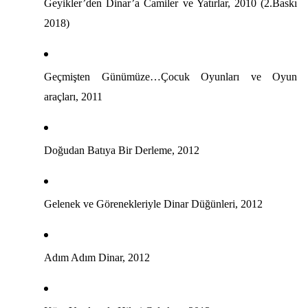
Geyikler’den Dinar’a Camiler ve Yatırlar, 2010 (2.Baskı
2018)
Geçmişten Günümüze…Çocuk Oyunları ve Oyun
araçları, 2011
Doğudan Batıya Bir Derleme, 2012
Gelenek ve Görenekleriyle Dinar Düğünleri, 2012
Adım Adım Dinar, 2012