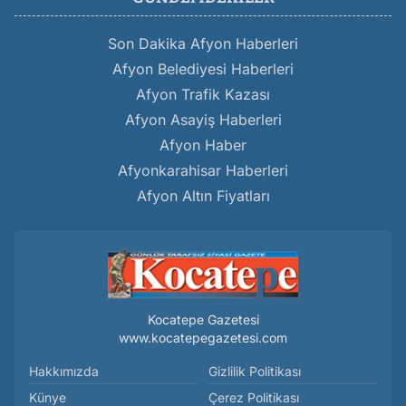
Son Dakika Afyon Haberleri
Afyon Belediyesi Haberleri
Afyon Trafik Kazası
Afyon Asayiş Haberleri
Afyon Haber
Afyonkarahisar Haberleri
Afyon Altın Fiyatları
Kocatepe Gazetesi
www.kocatepegazetesi.com
Hakkımızda
Gizlilik Politikası
Künye
Çerez Politikası