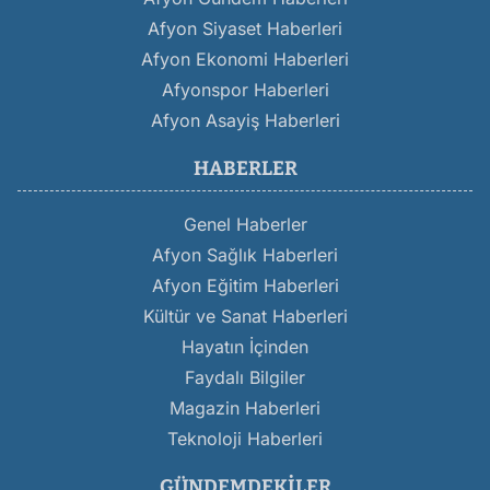
Afyon Siyaset Haberleri
Afyon Ekonomi Haberleri
Afyonspor Haberleri
Afyon Asayiş Haberleri
HABERLER
Genel Haberler
Afyon Sağlık Haberleri
Afyon Eğitim Haberleri
Kültür ve Sanat Haberleri
Hayatın İçinden
Faydalı Bilgiler
Magazin Haberleri
Teknoloji Haberleri
GÜNDEMDEKILER