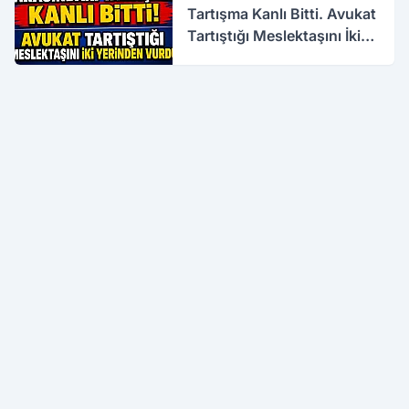
Tartışma Kanlı Bitti. Avukat
Tartıştığı Meslektaşını İki
Yerinden Vurdu