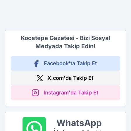
Kocatepe Gazetesi - Bizi Sosyal
Medyada Takip Edin!
Facebook'ta Takip Et
X.com'da Takip Et
Instagram'da Takip Et
WhatsApp