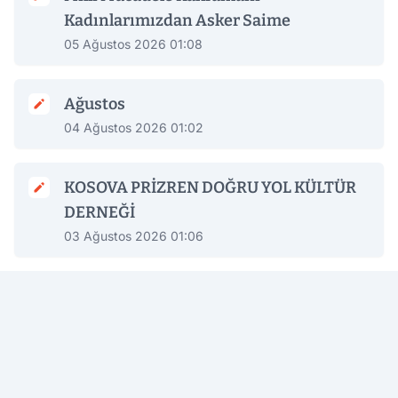
Kadınlarımızdan Asker Saime
05 Ağustos 2026 01:08
Ağustos
04 Ağustos 2026 01:02
KOSOVA PRİZREN DOĞRU YOL KÜLTÜR
DERNEĞİ
03 Ağustos 2026 01:06