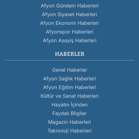
Afyon Gündem Haberleri
Afyon Siyaset Haberleri
Afyon Ekonomi Haberleri
Afyonspor Haberleri
Afyon Asayiş Haberleri
HABERLER
Genel Haberler
Afyon Sağlık Haberleri
Afyon Eğitim Haberleri
Kültür ve Sanat Haberleri
Hayatın İçinden
Faydalı Bilgiler
Magazin Haberleri
Teknoloji Haberleri