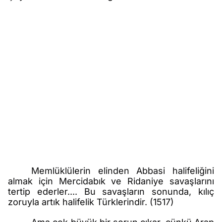
Memlüklülerin elinden Abbasi halifeliğini
almak için Mercidabık ve Ridaniye savaşlarını
tertip ederler.... Bu savaşların sonunda, kılıç
zoruyla artık halifelik Türklerindir. (1517)