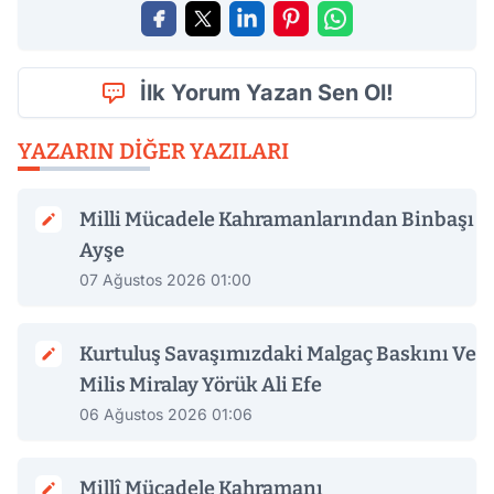
İlk Yorum Yazan Sen Ol!
YAZARIN DIĞER YAZILARI
Milli Mücadele Kahramanlarından Binbaşı
Ayşe
07 Ağustos 2026 01:00
Kurtuluş Savaşımızdaki Malgaç Baskını Ve
Milis Miralay Yörük Ali Efe
06 Ağustos 2026 01:06
Millî Mücadele Kahramanı