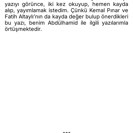
yazıyı görünce, iki kez okuyup, hemen kayda
alıp, yayımlamak istedim. Çünkü Kemal Pınar ve
Fatih Altaylı’nın da kayda değer bulup önerdikleri
bu yazı, benim Abdülhamid ile ilgili yazılarımla
örtüşmektedir.