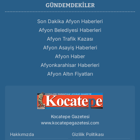
GÜNDEMDEKILER
Son Dakika Afyon Haberleri
Afyon Belediyesi Haberleri
Afyon Trafik Kazası
Afyon Asayiş Haberleri
Afyon Haber
Afyonkarahisar Haberleri
Afyon Altın Fiyatları
Kocatepe Gazetesi
www.kocatepegazetesi.com
Hakkımızda
Gizlilik Politikası