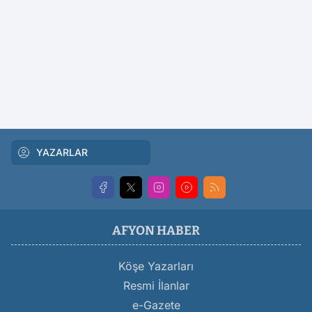
YAZARLAR
AFYON HABER
Köşe Yazarları
Resmi İlanlar
e-Gazete