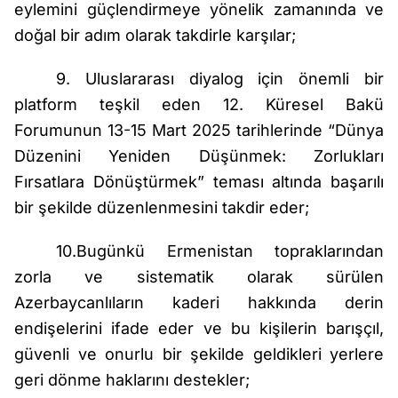
eylemini güçlendirmeye yönelik zamanında ve
doğal bir adım olarak takdirle karşılar;
9. Uluslararası diyalog için önemli bir
platform teşkil eden 12. Küresel Bakü
Forumunun 13-15 Mart 2025 tarihlerinde “Dünya
Düzenini Yeniden Düşünmek: Zorlukları
Fırsatlara Dönüştürmek” teması altında başarılı
bir şekilde düzenlenmesini takdir eder;
10.Bugünkü Ermenistan topraklarından
zorla ve sistematik olarak sürülen
Azerbaycanlıların kaderi hakkında derin
endişelerini ifade eder ve bu kişilerin barışçıl,
güvenli ve onurlu bir şekilde geldikleri yerlere
geri dönme haklarını destekler;