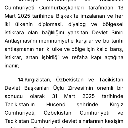
Cumhuriyeti Cumhurbaşkanları tarafından 13
Mart 2025 tarihinde Bişkek'te imzalanan ve her
iki ülkenin diplomasi, diyalog ve bölgesel
istikrara olan bağlılığını yansıtan Devlet Sınırı
Antlaşması’nı memnuniyetle karşılar ve bu tarihi
antlaşmanın her iki ülke ve bölge için kalıcı barış,
istikrar, artan işbirliği ve refaha kapı açtığına
inanır;
14.Kırgızistan, Özbekistan ve Tacikistan
Devlet Başkanları Üçlü Zirvesi’nin önemli bir
sonucu olarak 31 Mart 2025 tarihinde
Tacikistan'ın Hucend şehrinde Kırgız
Cumhuriyeti, Özbekistan Cumhuriyeti ve
Tacikistan Cumhuriyeti devlet sınırlarının kesişim