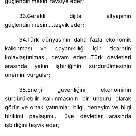
güçlendirilmesini tavsiye eder;
33.Gerekli dijital altyapının
güçlendirilmesini…teşvik eder;
34.Türk dünyasının daha fazla ekonomik
kalkınması ve dayanıklılığı için ticaretin
kolaylaştırılması, devam eden…Türk devletleri
arasında yakın işbirliğinin sürdürülmesinin
önemini vurgular;
35.Enerji güvenliğini ekonominin
sürdürülebilir kalkınmasının bir unsuru olarak
görür ve ortak yatırımlar, bilgi, deneyim ve bilgi
birikimi paylaşımı… üye devletler arasında
işbirliğini teşvik eder;