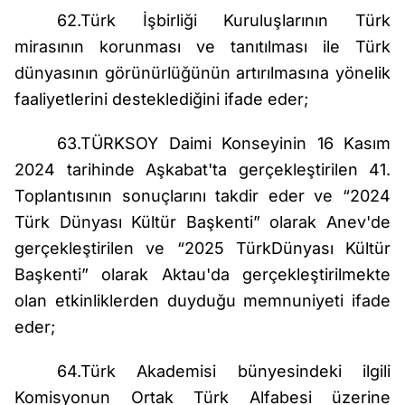
62.Türk İşbirliği Kuruluşlarının Türk
mirasının korunması ve tanıtılması ile Türk
dünyasının görünürlüğünün artırılmasına yönelik
faaliyetlerini desteklediğini ifade eder;
63.TÜRKSOY Daimi Konseyinin 16 Kasım
2024 tarihinde Aşkabat'ta gerçekleştirilen 41.
Toplantısının sonuçlarını takdir eder ve “2024
Türk Dünyası Kültür Başkenti” olarak Anev'de
gerçekleştirilen ve “2025 TürkDünyası Kültür
Başkenti” olarak Aktau'da gerçekleştirilmekte
olan etkinliklerden duyduğu memnuniyeti ifade
eder;
64.Türk Akademisi bünyesindeki ilgili
Komisyonun Ortak Türk Alfabesi üzerine