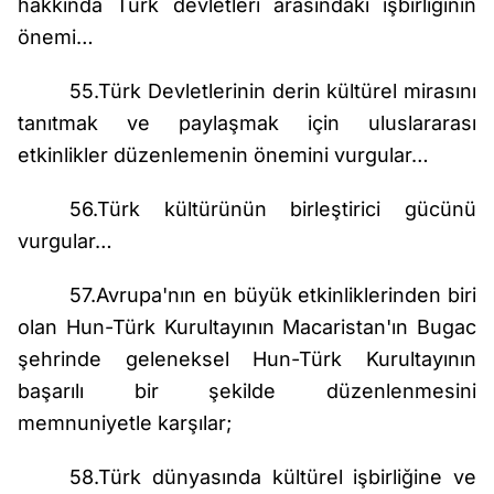
hakkında Türk devletleri arasındaki işbirliğinin
önemi…
55.Türk Devletlerinin derin kültürel mirasını
tanıtmak ve paylaşmak için uluslararası
etkinlikler düzenlemenin önemini vurgular…
56.Türk kültürünün birleştirici gücünü
vurgular…
57.Avrupa'nın en büyük etkinliklerinden biri
olan Hun-Türk Kurultayının Macaristan'ın Bugac
şehrinde geleneksel Hun-Türk Kurultayının
başarılı bir şekilde düzenlenmesini
memnuniyetle karşılar;
58.Türk dünyasında kültürel işbirliğine ve