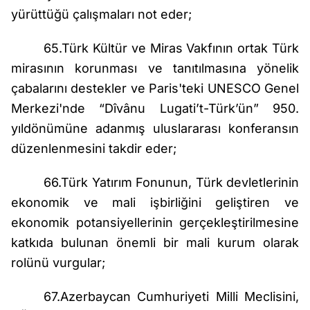
yürüttüğü çalışmaları not eder;
65.Türk Kültür ve Miras Vakfının ortak Türk
mirasının korunması ve tanıtılmasına yönelik
çabalarını destekler ve Paris'teki UNESCO Genel
Merkezi'nde “Dîvânu Lugati’t-Türk’ün” 950.
yıldönümüne adanmış uluslararası konferansın
düzenlenmesini takdir eder;
66.Türk Yatırım Fonunun, Türk devletlerinin
ekonomik ve mali işbirliğini geliştiren ve
ekonomik potansiyellerinin gerçekleştirilmesine
katkıda bulunan önemli bir mali kurum olarak
rolünü vurgular;
67.Azerbaycan Cumhuriyeti Milli Meclisini,