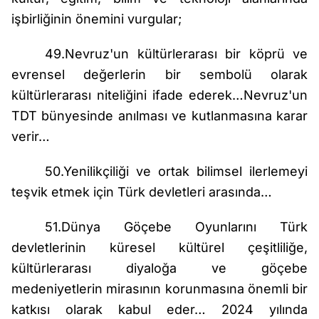
işbirliğinin önemini vurgular;
49.Nevruz'un kültürlerarası bir köprü ve
evrensel değerlerin bir sembolü olarak
kültürlerarası niteliğini ifade ederek…Nevruz'un
TDT bünyesinde anılması ve kutlanmasına karar
verir…
50.Yenilikçiliği ve ortak bilimsel ilerlemeyi
teşvik etmek için Türk devletleri arasında…
51.Dünya Göçebe Oyunlarını Türk
devletlerinin küresel kültürel çeşitliliğe,
kültürlerarası diyaloğa ve göçebe
medeniyetlerin mirasının korunmasına önemli bir
katkısı olarak kabul eder… 2024 yılında