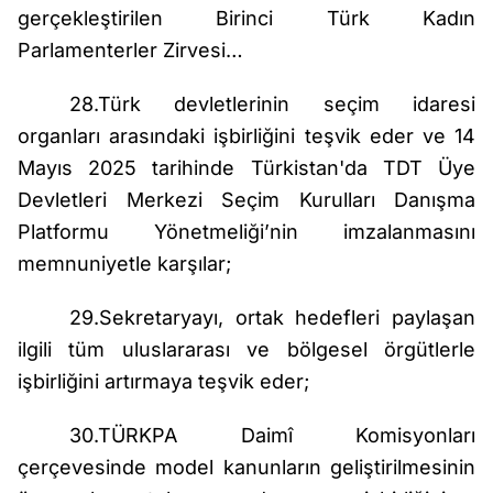
gerçekleştirilen Birinci Türk Kadın
Parlamenterler Zirvesi…
28.Türk devletlerinin seçim idaresi
organları arasındaki işbirliğini teşvik eder ve 14
Mayıs 2025 tarihinde Türkistan'da TDT Üye
Devletleri Merkezi Seçim Kurulları Danışma
Platformu Yönetmeliği’nin imzalanmasını
memnuniyetle karşılar;
29.Sekretaryayı, ortak hedefleri paylaşan
ilgili tüm uluslararası ve bölgesel örgütlerle
işbirliğini artırmaya teşvik eder;
30.TÜRKPA Daimî Komisyonları
çerçevesinde model kanunların geliştirilmesinin