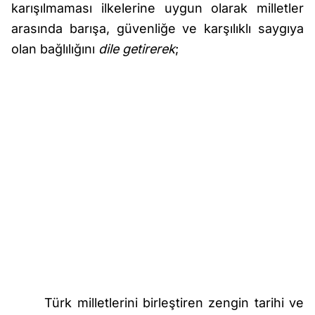
karışılmaması ilkelerine uygun olarak milletler
arasında barışa, güvenliğe ve karşılıklı saygıya
olan bağlılığını
dile getirerek
;
Türk milletlerini birleştiren zengin tarihi ve