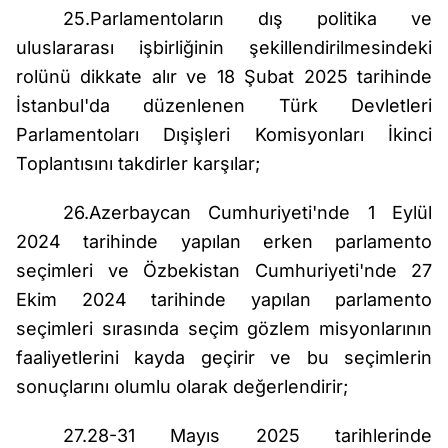
25.Parlamentoların dış politika ve
uluslararası işbirliğinin şekillendirilmesindeki
rolünü dikkate alır ve 18 Şubat 2025 tarihinde
İstanbul'da düzenlenen Türk Devletleri
Parlamentoları Dışişleri Komisyonları İkinci
Toplantısını takdirler karşılar;
26.Azerbaycan Cumhuriyeti'nde 1 Eylül
2024 tarihinde yapılan erken parlamento
seçimleri ve Özbekistan Cumhuriyeti'nde 27
Ekim 2024 tarihinde yapılan parlamento
seçimleri sırasında seçim gözlem misyonlarının
faaliyetlerini kayda geçirir ve bu seçimlerin
sonuçlarını olumlu olarak değerlendirir;
27.28-31 Mayıs 2025 tarihlerinde