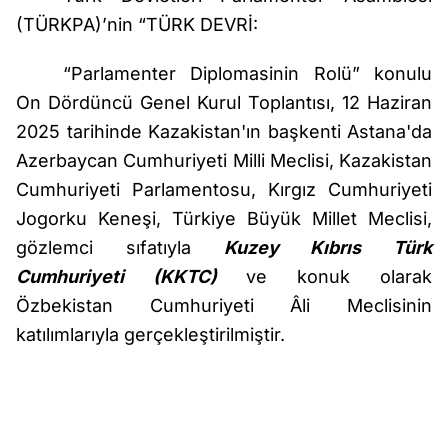
(TÜRKPA)’nin “TÜRK DEVRİ:
“Parlamenter Diplomasinin Rolü” konulu
On Dördüncü Genel Kurul Toplantısı, 12 Haziran
2025 tarihinde Kazakistan'ın başkenti Astana'da
Azerbaycan Cumhuriyeti Milli Meclisi, Kazakistan
Cumhuriyeti Parlamentosu, Kırgız Cumhuriyeti
Jogorku Keneşi, Türkiye Büyük Millet Meclisi,
gözlemci sıfatıyla
Kuzey Kıbrıs Türk
Cumhuriyeti (KKTC)
ve konuk olarak
Özbekistan Cumhuriyeti Âli Meclisinin
katılımlarıyla gerçekleştirilmiştir.