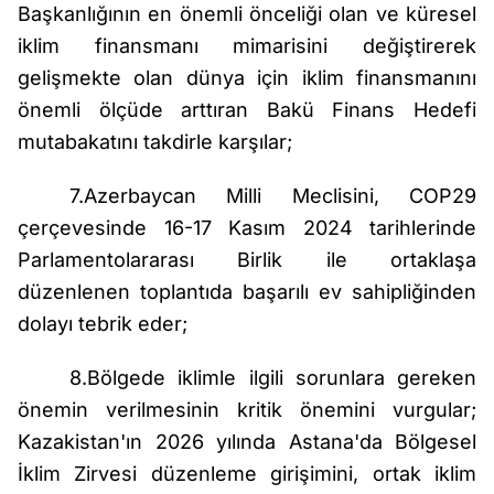
Başkanlığının en önemli önceliği olan ve küresel
iklim finansmanı mimarisini değiştirerek
gelişmekte olan dünya için iklim finansmanını
önemli ölçüde arttıran Bakü Finans Hedefi
mutabakatını takdirle karşılar;
7.Azerbaycan Milli Meclisini, COP29
çerçevesinde 16-17 Kasım 2024 tarihlerinde
Parlamentolararası Birlik ile ortaklaşa
düzenlenen toplantıda başarılı ev sahipliğinden
dolayı tebrik eder;
8.Bölgede iklimle ilgili sorunlara gereken
önemin verilmesinin kritik önemini vurgular;
Kazakistan'ın 2026 yılında Astana'da Bölgesel
İklim Zirvesi düzenleme girişimini, ortak iklim