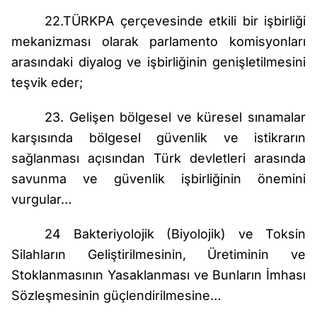
22.TÜRKPA çerçevesinde etkili bir işbirliği
mekanizması olarak parlamento komisyonları
arasındaki diyalog ve işbirliğinin genişletilmesini
teşvik eder;
23. Gelişen bölgesel ve küresel sınamalar
karşısında bölgesel güvenlik ve istikrarın
sağlanması açısından Türk devletleri arasında
savunma ve güvenlik işbirliğinin önemini
vurgular…
24 Bakteriyolojik (Biyolojik) ve Toksin
Silahların Geliştirilmesinin, Üretiminin ve
Stoklanmasının Yasaklanması ve Bunların İmhası
Sözleşmesinin güçlendirilmesine…