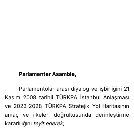
Parlamenter Asamble,
Parlamentolar arası diyalog ve işbirliğini 21
Kasım 2008 tarihli TÜRKPA İstanbul Anlaşması
ve 2023-2028 TÜRKPA Stratejik Yol Haritasının
amaç ve ilkeleri doğrultusunda derinleştirme
kararlılığını
teyit ederek
;