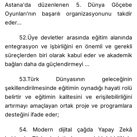
Astana'da düzenlenen 5. Dünya Göçebe
Oyunları’nın başarılı organizasyonunu takdir
eder…
52.Üye devletler arasında eğitim alanında
entegrasyon ve işbirliğini en önemli ve gerekli
süreçlerden biri olarak kabul eder ve akademik
bağları daha da güçlendirmeyi …
53.Türk Dünyasının geleceğinin
şekillendirilmesinde eğitimin oynadığı hayati rolü
belirtir ve eğitimin kalitesini ve erişilebilirliğini
artırmayı amaçlayan ortak proje ve programlara
desteğini ifade eder;
54. Modern dijital çağda Yapay Zekâ