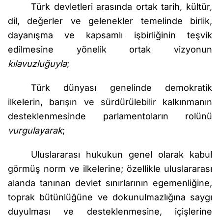
Türk devletleri arasında ortak tarih, kültür,
dil, değerler ve gelenekler temelinde birlik,
dayanışma ve kapsamlı işbirliğinin teşvik
edilmesine yönelik ortak vizyonun
kılavuzluğuyla
;
Türk dünyası genelinde demokratik
ilkelerin, barışın ve sürdürülebilir kalkınmanın
desteklenmesinde parlamentoların rolünü
vurgulayarak
;
Uluslararası hukukun genel olarak kabul
görmüş norm ve ilkelerine; özellikle uluslararası
alanda tanınan devlet sınırlarının egemenliğine,
toprak bütünlüğüne ve dokunulmazlığına saygı
duyulması ve desteklenmesine, içişlerine