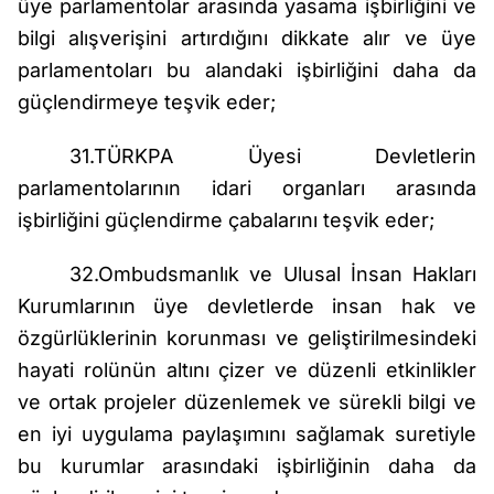
üye parlamentolar arasında yasama işbirliğini ve
bilgi alışverişini artırdığını dikkate alır ve üye
parlamentoları bu alandaki işbirliğini daha da
güçlendirmeye teşvik eder;
31.TÜRKPA Üyesi Devletlerin
parlamentolarının idari organları arasında
işbirliğini güçlendirme çabalarını teşvik eder;
32.Ombudsmanlık ve Ulusal İnsan Hakları
Kurumlarının üye devletlerde insan hak ve
özgürlüklerinin korunması ve geliştirilmesindeki
hayati rolünün altını çizer ve düzenli etkinlikler
ve ortak projeler düzenlemek ve sürekli bilgi ve
en iyi uygulama paylaşımını sağlamak suretiyle
bu kurumlar arasındaki işbirliğinin daha da