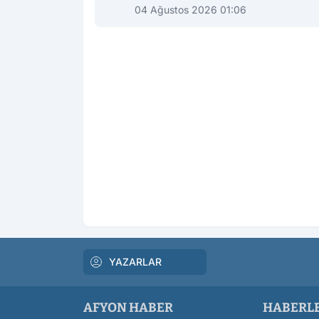
04 Ağustos 2026 01:06
YAZARLAR
AFYON HABER
HABERL