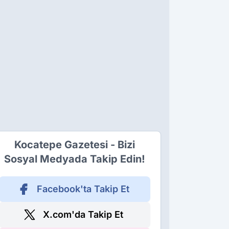
Kocatepe Gazetesi - Bizi
Sosyal Medyada Takip Edin!
Facebook'ta Takip Et
X.com'da Takip Et