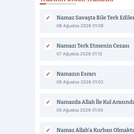
Namaz Savaşta Bile Terk Edil
08 Ağustos 2026 01:08
Namazı Terk Etmenin Cezası
07 Ağustos 2026 01:12
Namazın Esrarı
06 Ağustos 2026 01:02
Namazda Allah İle Kul Arasında
05 Ağustos 2026 01:00
Namaz Allah’a Kurban Olmaktı