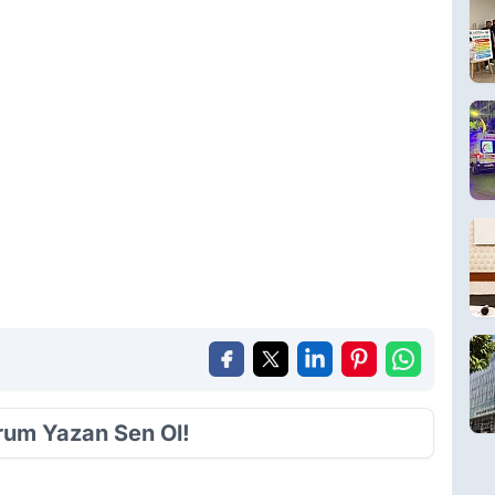
orum Yazan Sen Ol!