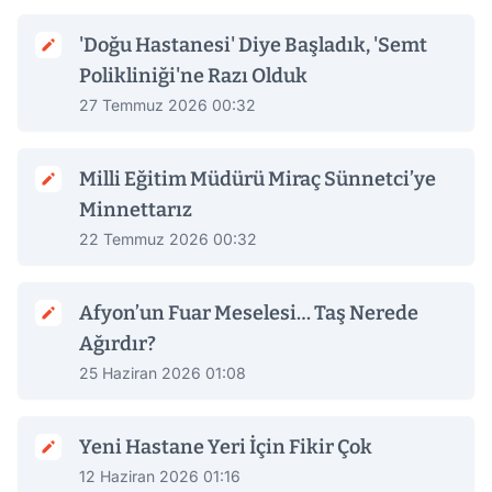
'Doğu Hastanesi' Diye Başladık, 'Semt
Polikliniği'ne Razı Olduk
27 Temmuz 2026 00:32
Milli Eğitim Müdürü Miraç Sünnetci’ye
Minnettarız
22 Temmuz 2026 00:32
Afyon’un Fuar Meselesi… Taş Nerede
Ağırdır?
25 Haziran 2026 01:08
Yeni Hastane Yeri İçin Fikir Çok
12 Haziran 2026 01:16