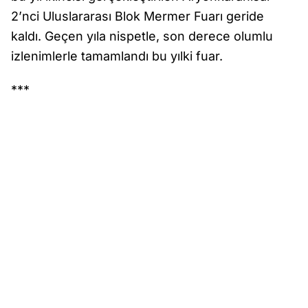
2’nci Uluslararası Blok Mermer Fuarı geride
kaldı. Geçen yıla nispetle, son derece olumlu
izlenimlerle tamamlandı bu yılki fuar.
***