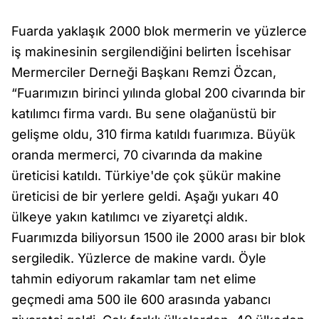
Fuarda yaklaşık 2000 blok mermerin ve yüzlerce
iş makinesinin sergilendiğini belirten İscehisar
Mermerciler Derneği Başkanı Remzi Özcan,
“Fuarımızın birinci yılında global 200 civarında bir
katılımcı firma vardı. Bu sene olağanüstü bir
gelişme oldu, 310 firma katıldı fuarımıza. Büyük
oranda mermerci, 70 civarında da makine
üreticisi katıldı. Türkiye'de çok şükür makine
üreticisi de bir yerlere geldi. Aşağı yukarı 40
ülkeye yakın katılımcı ve ziyaretçi aldık.
Fuarımızda biliyorsun 1500 ile 2000 arası bir blok
sergiledik. Yüzlerce de makine vardı. Öyle
tahmin ediyorum rakamlar tam net elime
geçmedi ama 500 ile 600 arasında yabancı