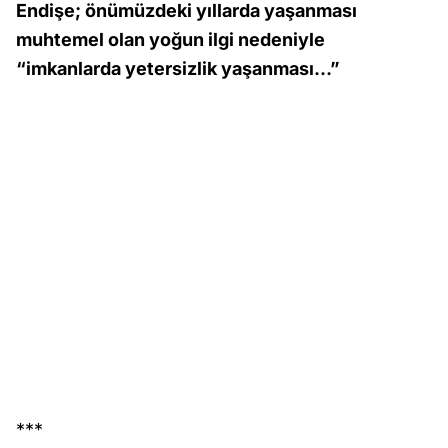
Endişe; önümüzdeki yıllarda yaşanması
muhtemel olan yoğun ilgi nedeniyle
“imkanlarda yetersizlik yaşanması…”
***