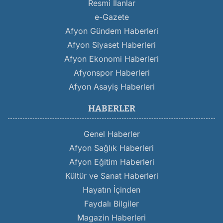
Resmi İlanlar
e-Gazete
Afyon Gündem Haberleri
Afyon Siyaset Haberleri
Afyon Ekonomi Haberleri
Afyonspor Haberleri
Afyon Asayiş Haberleri
HABERLER
Genel Haberler
Afyon Sağlık Haberleri
Afyon Eğitim Haberleri
Kültür ve Sanat Haberleri
Hayatın İçinden
Faydalı Bilgiler
Magazin Haberleri