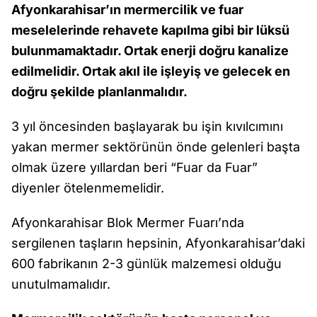
Afyonkarahisar’ın mermercilik ve fuar
meselelerinde rehavete kapılma gibi bir lüksü
bulunmamaktadır. Ortak enerji doğru kanalize
edilmelidir. Ortak akıl ile işleyiş ve gelecek en
doğru şekilde planlanmalıdır.
3 yıl öncesinden başlayarak bu işin kıvılcımını
yakan mermer sektörünün önde gelenleri başta
olmak üzere yıllardan beri “Fuar da Fuar”
diyenler ötelenmemelidir.
Afyonkarahisar Blok Mermer Fuarı’nda
sergilenen taşların hepsinin, Afyonkarahisar’daki
600 fabrikanın 2-3 günlük malzemesi olduğu
unutulmamalıdır.