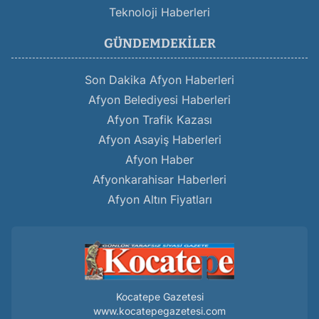
Teknoloji Haberleri
GÜNDEMDEKILER
Son Dakika Afyon Haberleri
Afyon Belediyesi Haberleri
Afyon Trafik Kazası
Afyon Asayiş Haberleri
Afyon Haber
Afyonkarahisar Haberleri
Afyon Altın Fiyatları
Kocatepe Gazetesi
www.kocatepegazetesi.com