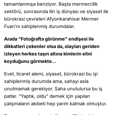
tamamlanmışa benziyor. Başta mermercilik
sektörü, sonrasında ilin iş dünyası ve siyaset ile
bürokrasi çevreleri Afyonkarahisar Mermer
Fuarı’nı sahiplenmiş durumdalar.
Arada “Fotoğrafta görünme” endişesi ile
dikkatleri çekenler olsa da, olayları geriden
izleyen herkes taşın altına kimlerin elini
koyduğunu görmekte…
Evet, ticaret alemi, siyaset, bürokrasi bu işi
sahiplenmiş durumda ama, sahayı asla
unutmamak gerekiyor. Saha unutulursa bu iş
patlar. “Yaptık, oldu” demek için yapılan
çalışmaların akıbeti hep yarım kalmak olmuştur.