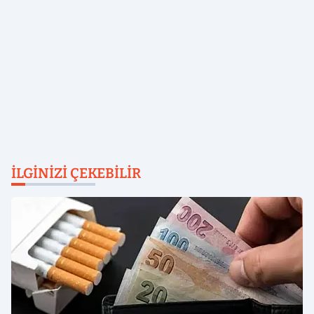
İLGINIZI ÇEKEBILIR