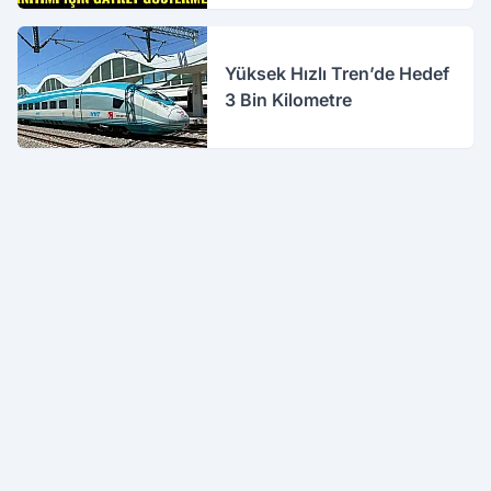
Yüksek Hızlı Tren’de Hedef
3 Bin Kilometre