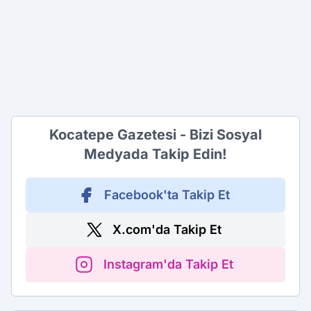
Kocatepe Gazetesi - Bizi Sosyal
Medyada Takip Edin!
Facebook'ta Takip Et
X.com'da Takip Et
Instagram'da Takip Et