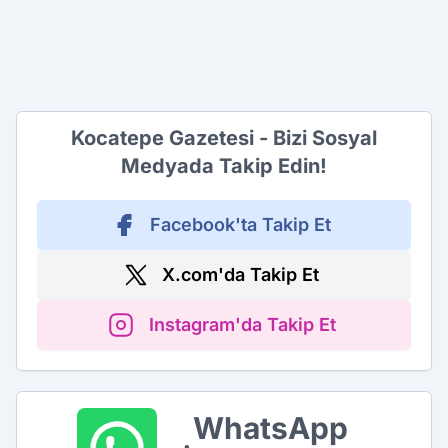
Kocatepe Gazetesi - Bizi Sosyal
Medyada Takip Edin!
Facebook'ta Takip Et
X.com'da Takip Et
Instagram'da Takip Et
WhatsApp