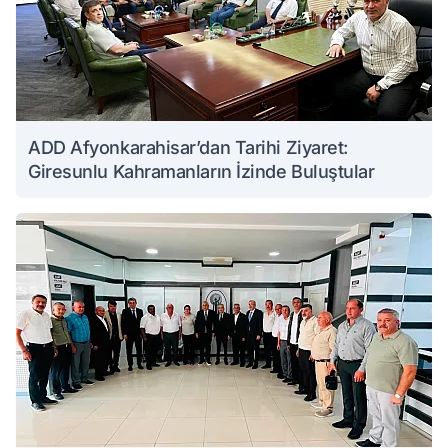
ADD Afyonkarahisar’dan Tarihi Ziyaret:
Giresunlu Kahramanların İzinde Buluştular