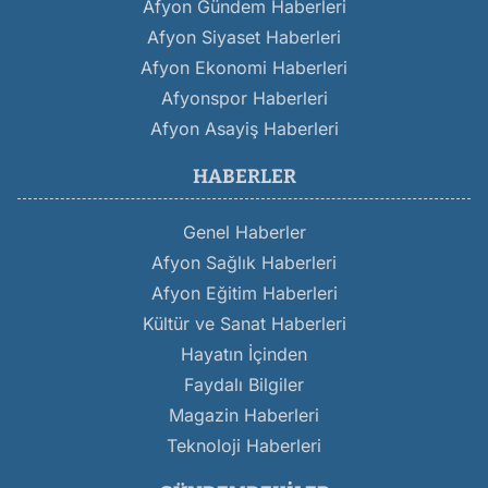
Afyon Gündem Haberleri
Afyon Siyaset Haberleri
Afyon Ekonomi Haberleri
Afyonspor Haberleri
Afyon Asayiş Haberleri
HABERLER
Genel Haberler
Afyon Sağlık Haberleri
Afyon Eğitim Haberleri
Kültür ve Sanat Haberleri
Hayatın İçinden
Faydalı Bilgiler
Magazin Haberleri
Teknoloji Haberleri