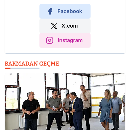
Facebook
X.com
Instagram
BAKMADAN GEÇME