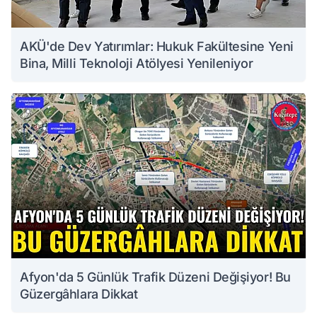
AKÜ'de Dev Yatırımlar: Hukuk Fakültesine Yeni
Bina, Milli Teknoloji Atölyesi Yenileniyor
Afyon'da 5 Günlük Trafik Düzeni Değişiyor! Bu
Güzergâhlara Dikkat