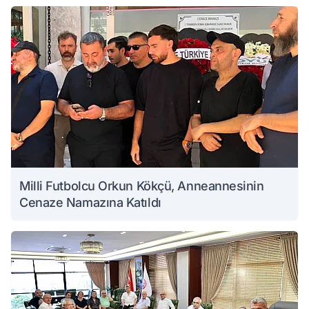
Milli Futbolcu Orkun Kökçü, Anneannesinin
Cenaze Namazına Katıldı