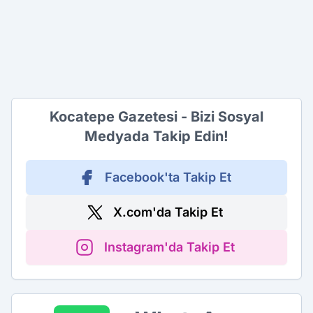
Kocatepe Gazetesi - Bizi Sosyal
Medyada Takip Edin!
Facebook'ta Takip Et
X.com'da Takip Et
Instagram'da Takip Et