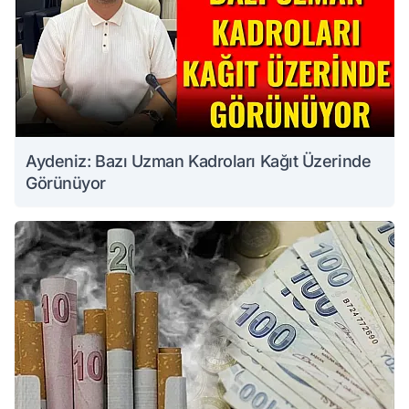
Aydeniz: Bazı Uzman Kadroları Kağıt Üzerinde
Görünüyor