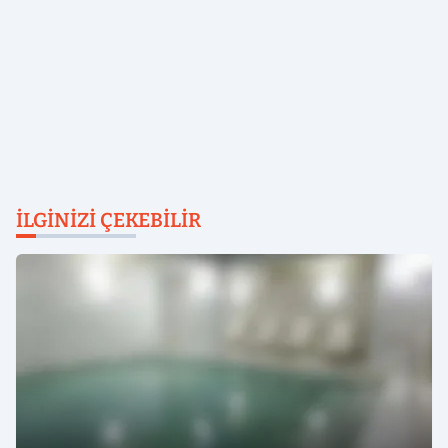
İLGINIZI ÇEKEBILIR