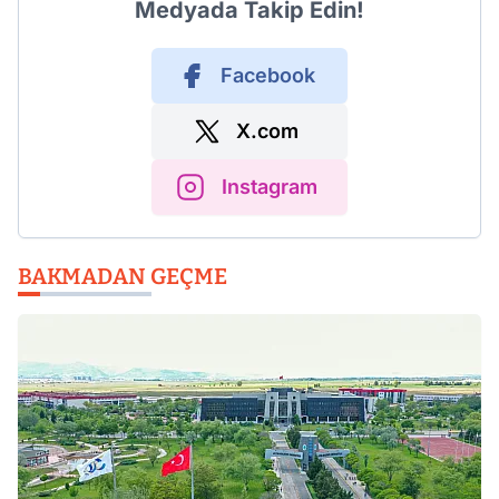
Medyada Takip Edin!
Facebook
X.com
Instagram
BAKMADAN GEÇME