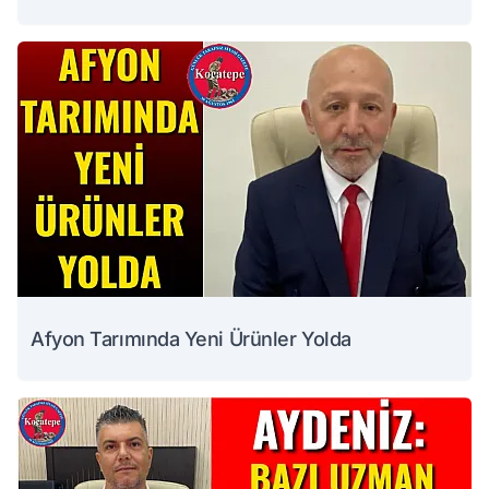
Afyon Tarımında Yeni Ürünler Yolda