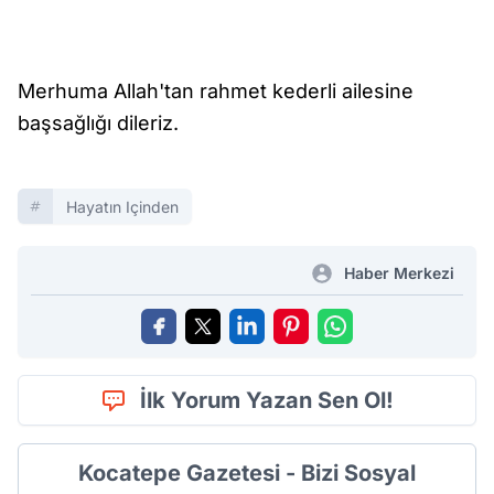
Merhuma Allah'tan rahmet kederli ailesine
başsağlığı dileriz.
Hayatın Içinden
Haber Merkezi
İlk Yorum Yazan Sen Ol!
Kocatepe Gazetesi - Bizi Sosyal