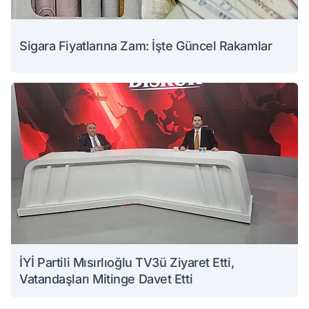
Sigara Fiyatlarına Zam: İşte Güncel Rakamlar
İYİ Partili Mısırlıoğlu TV3ü Ziyaret Etti,
Vatandaşları Mitinge Davet Etti