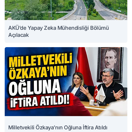
AKÜ’de Yapay Zeka Mühendisliği Bölümü
Açılacak
Milletvekili Özkaya’nın Oğluna İftira Atıldı