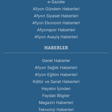
e-Gazete
Afyon Gündem Haberleri
Afyon Siyaset Haberleri
Afyon Ekonomi Haberleri
Afyonspor Haberleri
Afyon Asayiş Haberleri
HABERLER
Genel Haberler
Afyon Sağlık Haberleri
Afyon Eğitim Haberleri
Kültür ve Sanat Haberleri
Hayatın İçinden
Faydalı Bilgiler
Magazin Haberleri
Teknoloji Haberleri