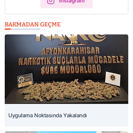
Instagram
BAKMADAN GEÇME
Uygulama Noktasında Yakalandı