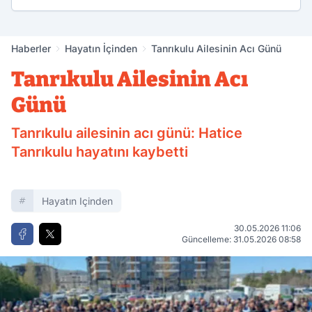
Haberler
Hayatın İçinden
Tanrıkulu Ailesinin Acı Günü
Tanrıkulu Ailesinin Acı
Günü
Tanrıkulu ailesinin acı günü: Hatice
Tanrıkulu hayatını kaybetti
Hayatın Içinden
30.05.2026 11:06
Güncelleme: 31.05.2026 08:58