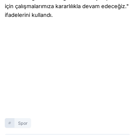
için çalışmalarımıza kararlılıkla devam edeceğiz."
ifadelerini kullandı.
Spor