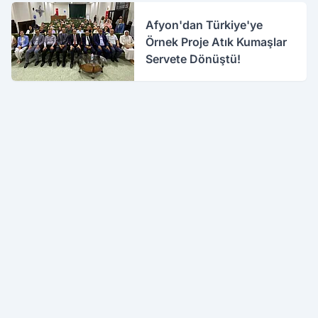
Afyon'dan Türkiye'ye
Örnek Proje Atık Kumaşlar
Servete Dönüştü!