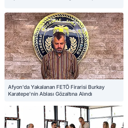
Afyon'da Yakalanan FETÖ Firarisi Burkay
Karatepe'nin Ablası Gözaltına Alındı