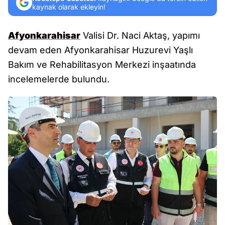
kaynak olarak ekleyin!
Afyonkarahisar
Valisi Dr. Naci Aktaş, yapımı
devam eden Afyonkarahisar Huzurevi Yaşlı
Bakım ve Rehabilitasyon Merkezi inşaatında
incelemelerde bulundu.