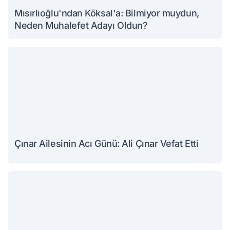
Mısırlıoğlu'ndan Köksal'a: Bilmiyor muydun,
Neden Muhalefet Adayı Oldun?
Çınar Ailesinin Acı Günü: Ali Çınar Vefat Etti