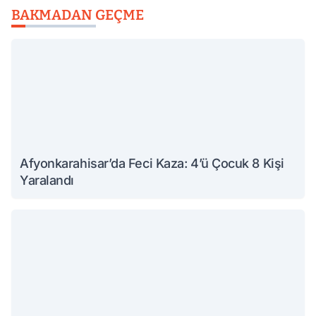
BAKMADAN GEÇME
Afyonkarahisar’da Feci Kaza: 4’ü Çocuk 8 Kişi
Yaralandı