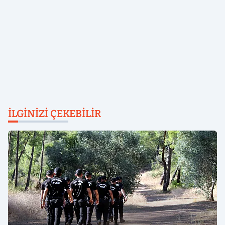
İLGINIZI ÇEKEBILIR