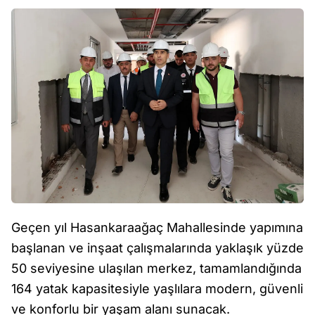
Geçen yıl Hasankaraağaç Mahallesinde yapımına
başlanan ve inşaat çalışmalarında yaklaşık yüzde
50 seviyesine ulaşılan merkez, tamamlandığında
164 yatak kapasitesiyle yaşlılara modern, güvenli
ve konforlu bir yaşam alanı sunacak.