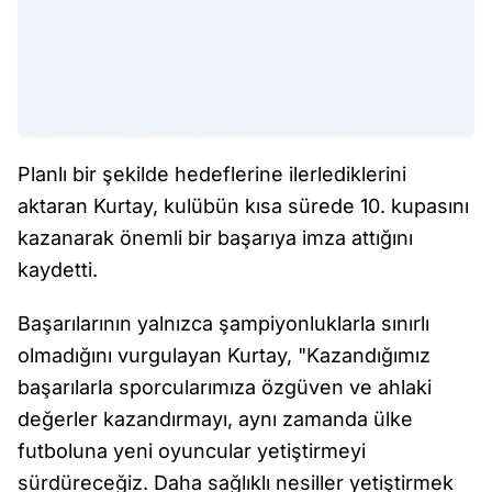
Planlı bir şekilde hedeflerine ilerlediklerini
aktaran Kurtay, kulübün kısa sürede 10. kupasını
kazanarak önemli bir başarıya imza attığını
kaydetti.
Başarılarının yalnızca şampiyonluklarla sınırlı
olmadığını vurgulayan Kurtay, "Kazandığımız
başarılarla sporcularımıza özgüven ve ahlaki
değerler kazandırmayı, aynı zamanda ülke
futboluna yeni oyuncular yetiştirmeyi
sürdüreceğiz. Daha sağlıklı nesiller yetiştirmek