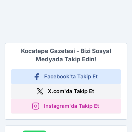
Kocatepe Gazetesi - Bizi Sosyal
Medyada Takip Edin!
Facebook'ta Takip Et
X.com'da Takip Et
Instagram'da Takip Et