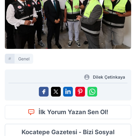
Genel
Dilek Çetinkaya
İlk Yorum Yazan Sen Ol!
Kocatepe Gazetesi - Bizi Sosyal