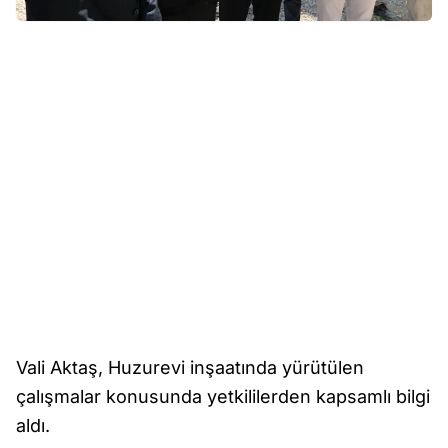
Vali Aktaş, Huzurevi inşaatında yürütülen
çalışmalar konusunda yetkililerden kapsamlı bilgi
aldı.