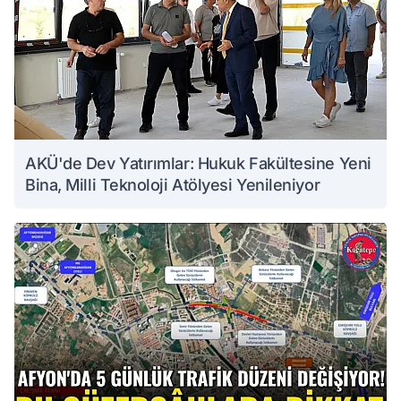
AKÜ'de Dev Yatırımlar: Hukuk Fakültesine Yeni
Bina, Milli Teknoloji Atölyesi Yenileniyor