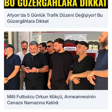
Afyon'da 5 Günlük Trafik Düzeni Değişiyor! Bu
Güzergâhlara Dikkat
Milli Futbolcu Orkun Kökçü, Anneannesinin
Cenaze Namazına Katıldı