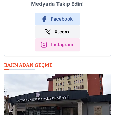
Medyada Takip Edin!
Facebook
X.com
Instagram
BAKMADAN GEÇME