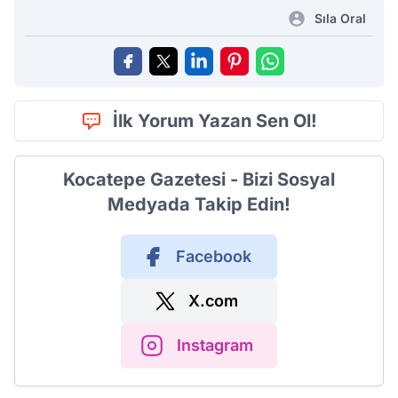
Sıla Oral
İlk Yorum Yazan Sen Ol!
Kocatepe Gazetesi - Bizi Sosyal
Medyada Takip Edin!
Facebook
X.com
Instagram