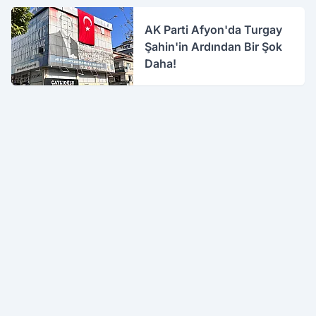
AK Parti Afyon'da Turgay
Şahin'in Ardından Bir Şok
Daha!