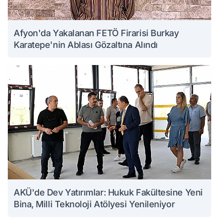
Afyon'da Yakalanan FETÖ Firarisi Burkay
Karatepe'nin Ablası Gözaltına Alındı
AKÜ'de Dev Yatırımlar: Hukuk Fakültesine Yeni
Bina, Milli Teknoloji Atölyesi Yenileniyor