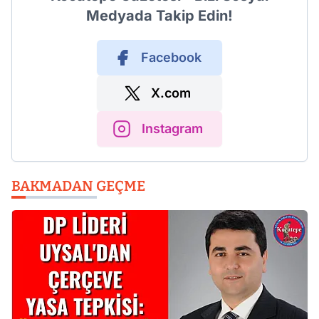
Medyada Takip Edin!
Facebook
X.com
Instagram
BAKMADAN GEÇME