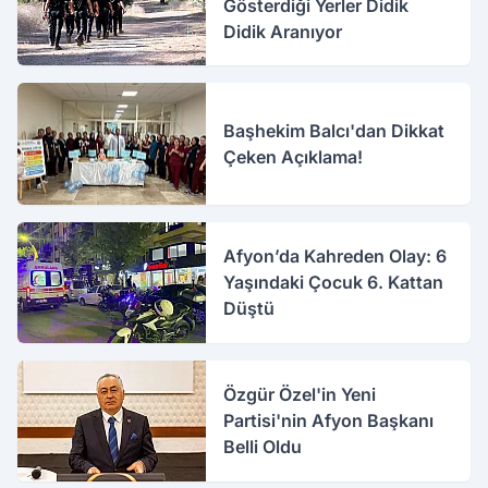
Gösterdiği Yerler Didik
Didik Aranıyor
Başhekim Balcı'dan Dikkat
Çeken Açıklama!
Afyon’da Kahreden Olay: 6
Yaşındaki Çocuk 6. Kattan
Düştü
Özgür Özel'in Yeni
Partisi'nin Afyon Başkanı
Belli Oldu