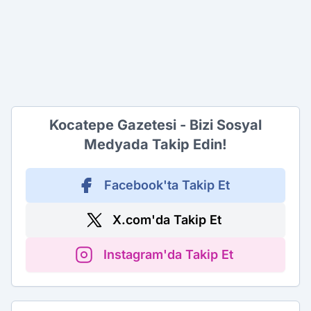
Kocatepe Gazetesi - Bizi Sosyal
Medyada Takip Edin!
Facebook'ta Takip Et
X.com'da Takip Et
Instagram'da Takip Et