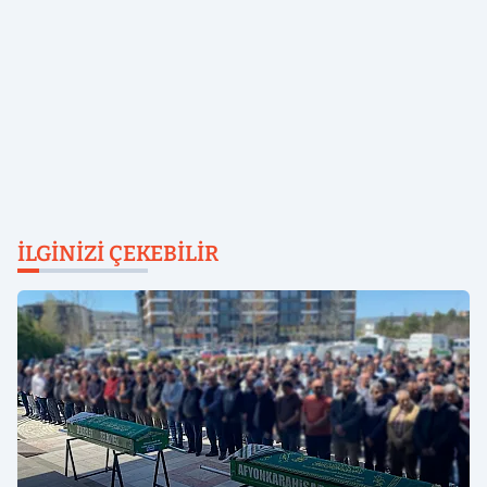
İLGINIZI ÇEKEBILIR