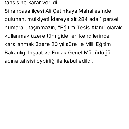
tahsisine karar verildi.
Sinanpaşa ilçesi Ali Çetinkaya Mahallesinde
bulunan, mülkiyeti İdareye ait 284 ada 1 parsel
numaralı, taşınmazın, "Eğitim Tesis Alanı" olarak
kullanmak üzere tüm giderleri kendilerince
karşılanmak üzere 20 yıl süre ile Milli Eğitim
Bakanlığı İnşaat ve Emlak Genel Müdürlüğü
adına tahsisi oybirliği ile kabul edildi.