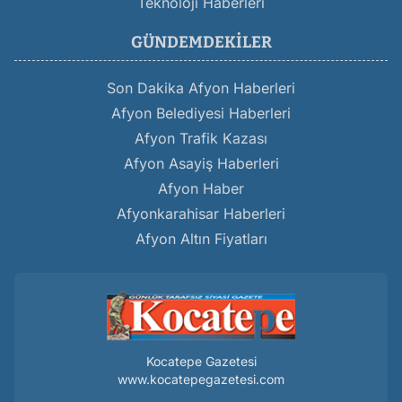
Teknoloji Haberleri
GÜNDEMDEKILER
Son Dakika Afyon Haberleri
Afyon Belediyesi Haberleri
Afyon Trafik Kazası
Afyon Asayiş Haberleri
Afyon Haber
Afyonkarahisar Haberleri
Afyon Altın Fiyatları
Kocatepe Gazetesi
www.kocatepegazetesi.com