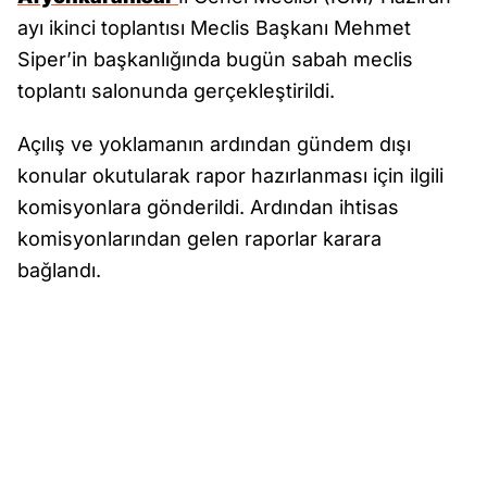
ayı ikinci toplantısı Meclis Başkanı Mehmet
Siper’in başkanlığında bugün sabah meclis
toplantı salonunda gerçekleştirildi.
Açılış ve yoklamanın ardından gündem dışı
konular okutularak rapor hazırlanması için ilgili
komisyonlara gönderildi. Ardından ihtisas
komisyonlarından gelen raporlar karara
bağlandı.