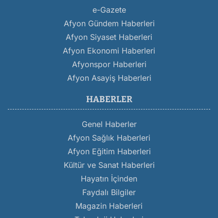
e-Gazete
Afyon Gündem Haberleri
Afyon Siyaset Haberleri
Afyon Ekonomi Haberleri
Afyonspor Haberleri
Afyon Asayiş Haberleri
HABERLER
Genel Haberler
Afyon Sağlık Haberleri
Afyon Eğitim Haberleri
Kültür ve Sanat Haberleri
Hayatın İçinden
Faydalı Bilgiler
Magazin Haberleri