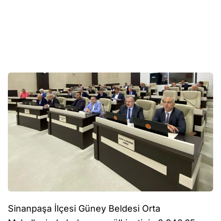
Sinanpaşa İlçesi Güney Beldesi Orta