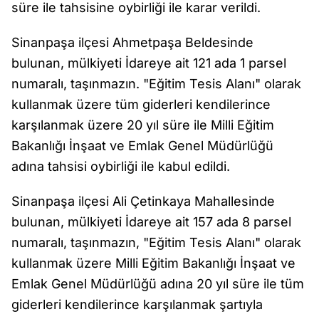
süre ile tahsisine oybirliği ile karar verildi.
Sinanpaşa ilçesi Ahmetpaşa Beldesinde
bulunan, mülkiyeti İdareye ait 121 ada 1 parsel
numaralı, taşınmazın. "Eğitim Tesis Alanı" olarak
kullanmak üzere tüm giderleri kendilerince
karşılanmak üzere 20 yıl süre ile Milli Eğitim
Bakanlığı İnşaat ve Emlak Genel Müdürlüğü
adına tahsisi oybirliği ile kabul edildi.
Sinanpaşa ilçesi Ali Çetinkaya Mahallesinde
bulunan, mülkiyeti İdareye ait 157 ada 8 parsel
numaralı, taşınmazın, "Eğitim Tesis Alanı" olarak
kullanmak üzere Milli Eğitim Bakanlığı İnşaat ve
Emlak Genel Müdürlüğü adına 20 yıl süre ile tüm
giderleri kendilerince karşılanmak şartıyla