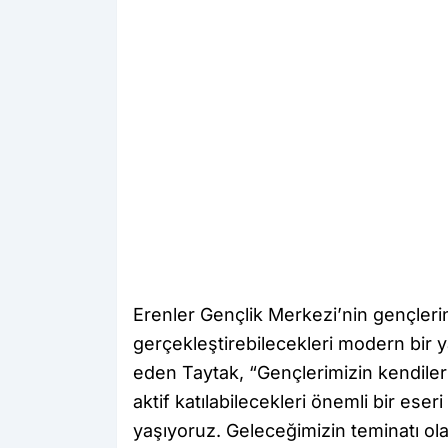
Erenler Gençlik Merkezi’nin gençlerin 
gerçekleştirebilecekleri modern bir 
eden Taytak, “Gençlerimizin kendileri
aktif katılabilecekleri önemli bir es
yaşıyoruz. Geleceğimizin teminatı ola