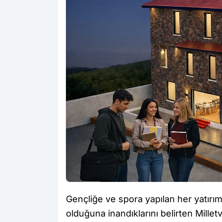
Gençliğe ve spora yapılan her yatırım
olduğuna inandıklarını belirten Mille