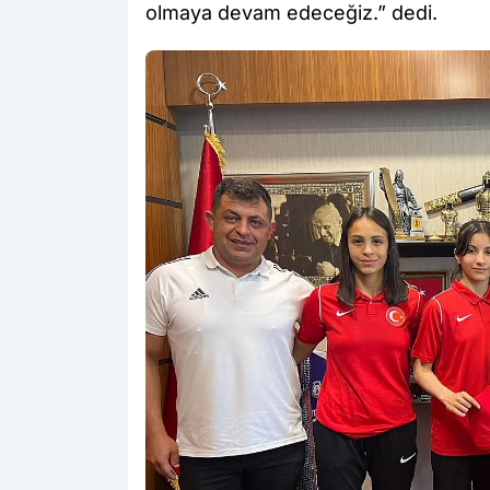
olmaya devam edeceğiz.” dedi.