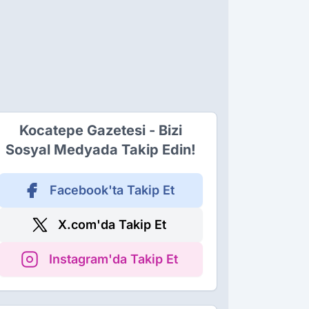
Kocatepe Gazetesi - Bizi
Sosyal Medyada Takip Edin!
Facebook'ta Takip Et
X.com'da Takip Et
Instagram'da Takip Et