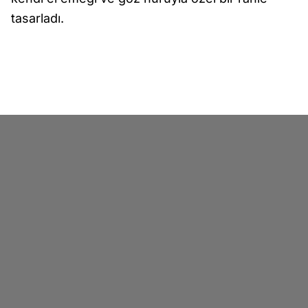
tasarladı.