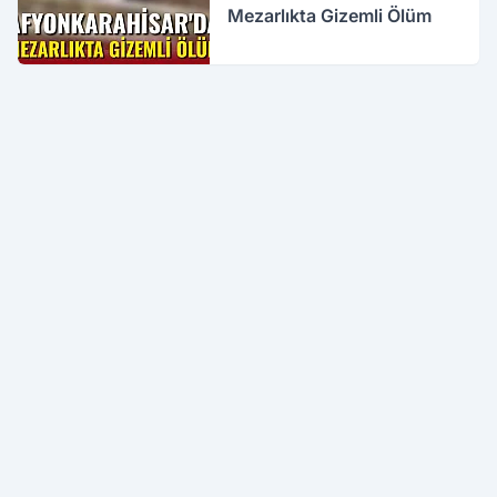
Mezarlıkta Gizemli Ölüm