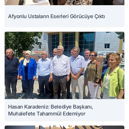
Afyonlu Ustaların Eserleri Görücüye Çıktı
Hasan Karadeniz: Belediye Başkanı,
Muhalefete Tahammül Edemiyor