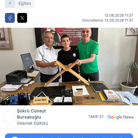
Eğitim
12.06.2026 11:37
Güncelleme: 12.06.2026 11:37
Şükrü Cüneyt
Bursalıoğlu
TAKİP ET
İnternet Editörü