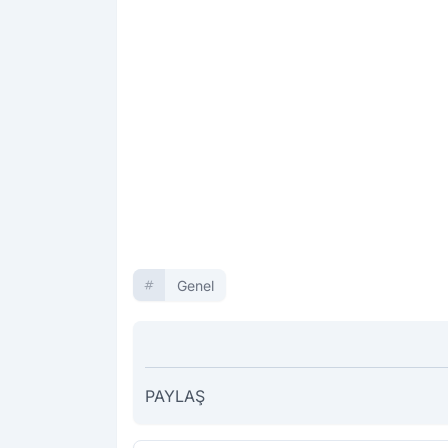
Genel
PAYLAŞ