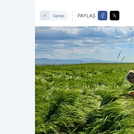
PAYLAŞ
Genel