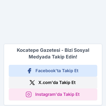
Kocatepe Gazetesi - Bizi Sosyal
Medyada Takip Edin!
Facebook'ta Takip Et
X.com'da Takip Et
Instagram'da Takip Et