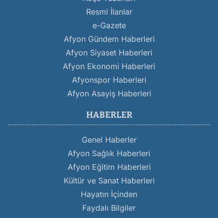
Resmi İlanlar
e-Gazete
Afyon Gündem Haberleri
Afyon Siyaset Haberleri
Afyon Ekonomi Haberleri
Afyonspor Haberleri
Afyon Asayiş Haberleri
HABERLER
Genel Haberler
Afyon Sağlık Haberleri
Afyon Eğitim Haberleri
Kültür ve Sanat Haberleri
Hayatın İçinden
Faydalı Bilgiler