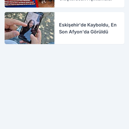
Eskişehir'de Kayboldu, En
Son Afyon'da Görüldü