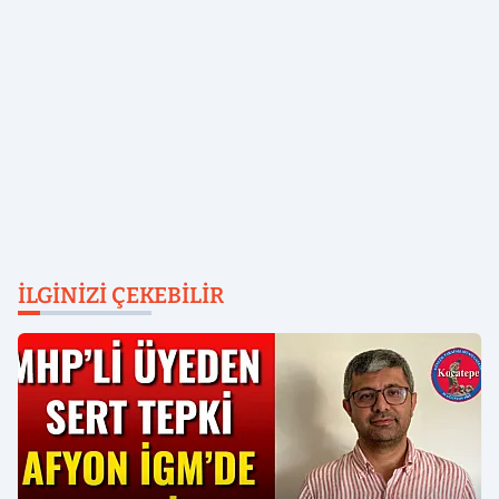
İLGINIZI ÇEKEBILIR