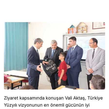
Ziyaret kapsamında konuşan Vali Aktaş, Türkiye
Yüzyılı vizyonunun en önemli gücünün iyi