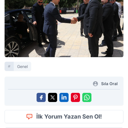
Genel
Sıla Oral
İlk Yorum Yazan Sen Ol!