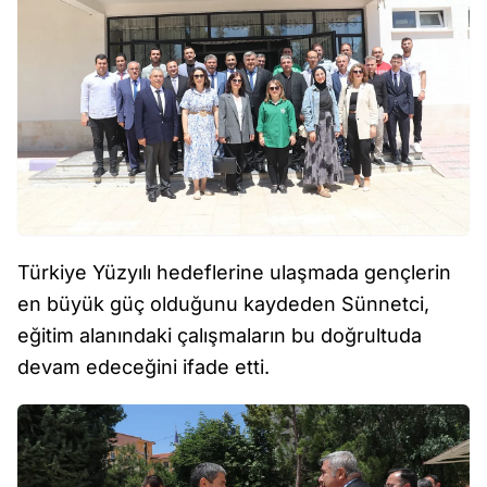
Türkiye Yüzyılı hedeflerine ulaşmada gençlerin
en büyük güç olduğunu kaydeden Sünnetci,
eğitim alanındaki çalışmaların bu doğrultuda
devam edeceğini ifade etti.