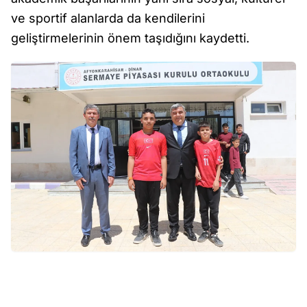
ve sportif alanlarda da kendilerini
geliştirmelerinin önem taşıdığını kaydetti.