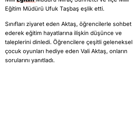
Eğitim Müdürü Ufuk Taşbaş eşlik etti.
Sınıfları ziyaret eden Aktaş, öğrencilerle sohbet
ederek eğitim hayatlarına ilişkin düşünce ve
taleplerini dinledi. Öğrencilere çeşitli geleneksel
çocuk oyunları hediye eden Vali Aktaş, onların
sorularını yanıtladı.