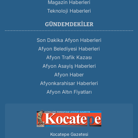
Magazin Haberleri
Teknoloji Haberleri
GÜNDEMDEKILER
Son Dakika Afyon Haberleri
Afyon Belediyesi Haberleri
Afyon Trafik Kazası
Afyon Asayiş Haberleri
Afyon Haber
Afyonkarahisar Haberleri
Afyon Altın Fiyatları
Kocatepe Gazetesi