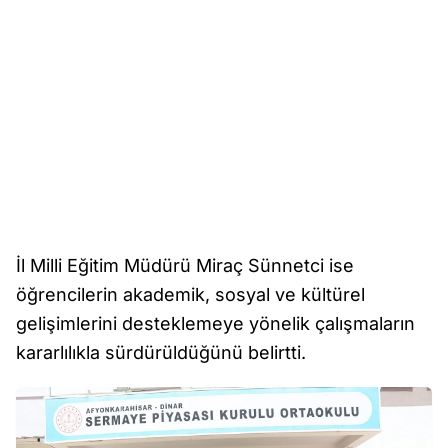
İl Milli Eğitim Müdürü Miraç Sünnetci ise
öğrencilerin akademik, sosyal ve kültürel
gelişimlerini desteklemeye yönelik çalışmaların
kararlılıkla sürdürüldüğünü belirtti.