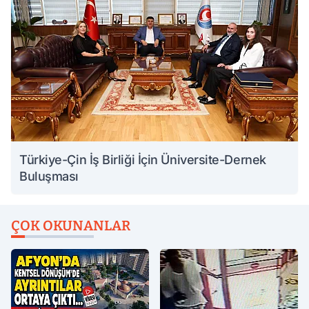
Türkiye-Çin İş Birliği İçin Üniversite-Dernek
Buluşması
ÇOK OKUNANLAR