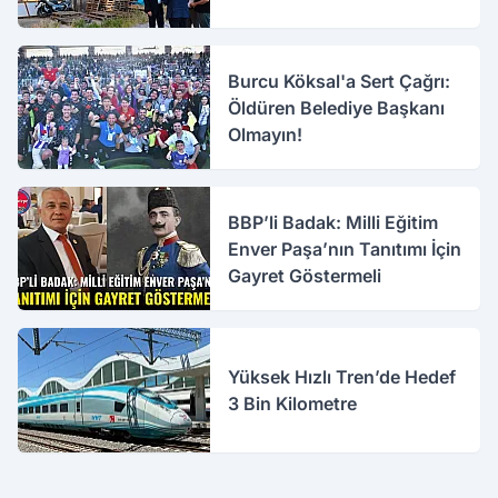
Burcu Köksal'a Sert Çağrı:
Öldüren Belediye Başkanı
Olmayın!
BBP’li Badak: Milli Eğitim
Enver Paşa’nın Tanıtımı İçin
Gayret Göstermeli
Yüksek Hızlı Tren’de Hedef
3 Bin Kilometre