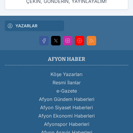
ÇEKİN, GÖNDERİN, YAYINLAYALIM!
YAZARLAR
AFYON HABER
Köşe Yazarları
Resmi İlanlar
e-Gazete
Afyon Gündem Haberleri
Afyon Siyaset Haberleri
Afyon Ekonomi Haberleri
Afyonspor Haberleri
Afyon Asayiş Haberleri