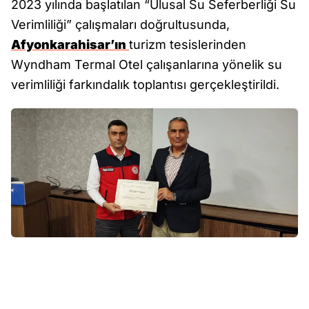
2023 yılında başlatılan “Ulusal Su Seferberliği Su
Verimliliği” çalışmaları doğrultusunda,
Afyonkarahisar’ın
turizm tesislerinden
Wyndham Termal Otel çalışanlarına yönelik su
verimliliği farkındalık toplantısı gerçekleştirildi.