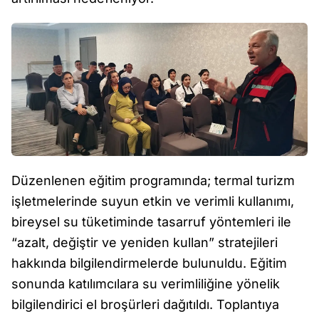
Düzenlenen eğitim programında; termal turizm
işletmelerinde suyun etkin ve verimli kullanımı,
bireysel su tüketiminde tasarruf yöntemleri ile
“azalt, değiştir ve yeniden kullan” stratejileri
hakkında bilgilendirmelerde bulunuldu. Eğitim
sonunda katılımcılara su verimliliğine yönelik
bilgilendirici el broşürleri dağıtıldı. Toplantıya