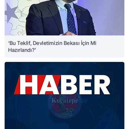
‘Bu Teklif, Devletimizin Bekası İçin Mi
Hazırlandı?’