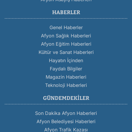
HABERLER
Genel Haberler
Afyon Sağlık Haberleri
Afyon Eğitim Haberleri
Kültür ve Sanat Haberleri
Hayatın İçinden
Faydalı Bilgiler
Magazin Haberleri
Teknoloji Haberleri
GÜNDEMDEKILER
Son Dakika Afyon Haberleri
Afyon Belediyesi Haberleri
Afyon Trafik Kazası