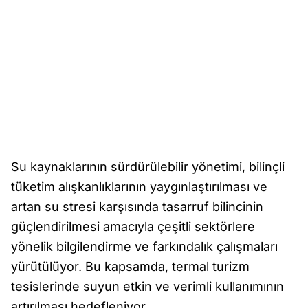
Su kaynaklarının sürdürülebilir yönetimi, bilinçli
tüketim alışkanlıklarının yaygınlaştırılması ve
artan su stresi karşısında tasarruf bilincinin
güçlendirilmesi amacıyla çeşitli sektörlere
yönelik bilgilendirme ve farkındalık çalışmaları
yürütülüyor. Bu kapsamda, termal turizm
tesislerinde suyun etkin ve verimli kullanımının
artırılması hedefleniyor.