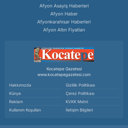
Afyon Asayiş Haberleri
Afyon Haber
Afyonkarahisar Haberleri
Afyon Altın Fiyatları
Kocatepe Gazetesi
www.kocatepegazetesi.com
Hakkımızda
Gizlilik Politikası
Künye
Çerez Politikası
Reklam
KVKK Metni
Kullanım Koşulları
İletişim Bilgileri