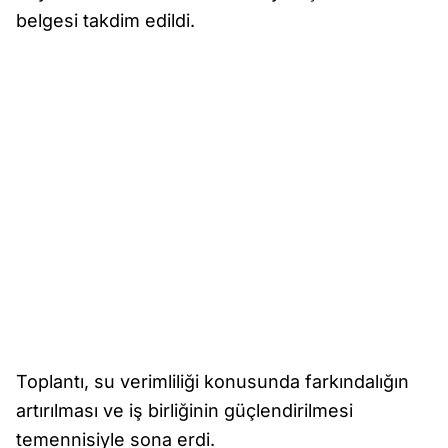
belgesi takdim edildi.
Toplantı, su verimliliği konusunda farkındalığın
artırılması ve iş birliğinin güçlendirilmesi
temennisiyle sona erdi.