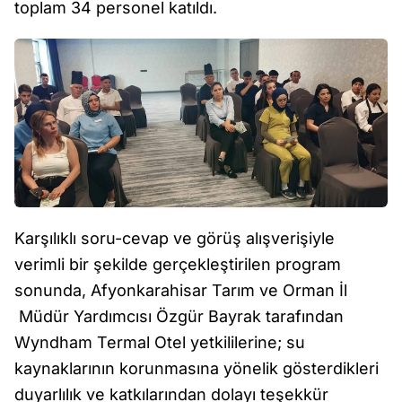
toplam 34 personel katıldı.
Karşılıklı soru-cevap ve görüş alışverişiyle
verimli bir şekilde gerçekleştirilen program
sonunda, Afyonkarahisar Tarım ve Orman İl
Müdür Yardımcısı Özgür Bayrak tarafından
Wyndham Termal Otel yetkililerine; su
kaynaklarının korunmasına yönelik gösterdikleri
duyarlılık ve katkılarından dolayı teşekkür