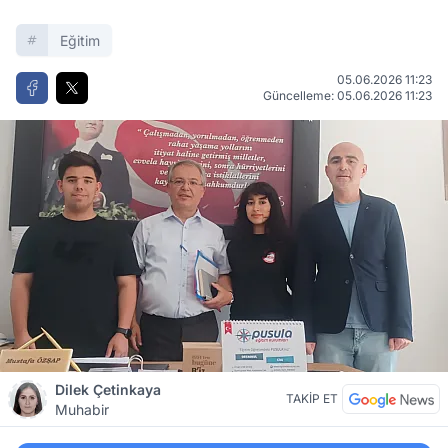
Eğitim
05.06.2026 11:23
Güncelleme: 05.06.2026 11:23
Dilek Çetinkaya
TAKİP ET
Muhabir