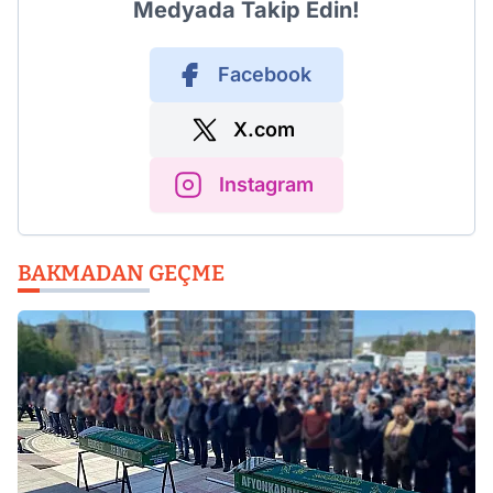
Medyada Takip Edin!
Facebook
X.com
Instagram
BAKMADAN GEÇME