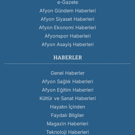
e-Gazete
Afyon Gündem Haberleri
Afyon Siyaset Haberleri
Afyon Ekonomi Haberleri
Afyonspor Haberleri
Afyon Asayiş Haberleri
HABERLER
Genel Haberler
Afyon Sağlık Haberleri
Afyon Eğitim Haberleri
Kültür ve Sanat Haberleri
Hayatın İçinden
Faydalı Bilgiler
Magazin Haberleri
Teknoloji Haberleri