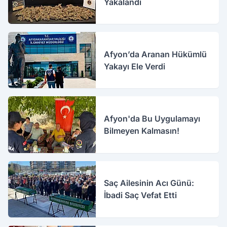
Yakalandı
Afyon’da Aranan Hükümlü
Yakayı Ele Verdi
Afyon'da Bu Uygulamayı
Bilmeyen Kalmasın!
Saç Ailesinin Acı Günü:
İbadi Saç Vefat Etti