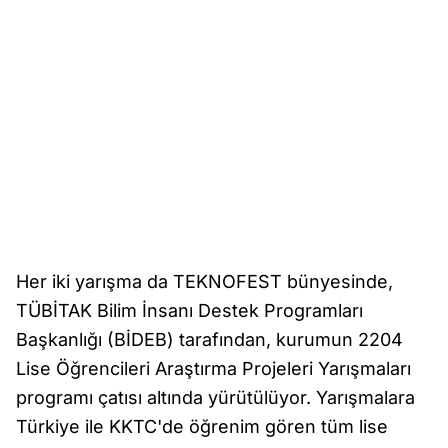
Her iki yarışma da TEKNOFEST bünyesinde,
TÜBİTAK Bilim İnsanı Destek Programları
Başkanlığı (BİDEB) tarafından, kurumun 2204
Lise Öğrencileri Araştırma Projeleri Yarışmaları
programı çatısı altında yürütülüyor. Yarışmalara
Türkiye ile KKTC'de öğrenim gören tüm lise