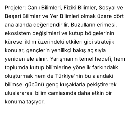
Projeler; Canlı Bilimleri, Fiziki Bilimler, Sosyal ve
Beşeri Bilimler ve Yer Bilimleri olmak üzere dört
ana alanda değerlendirilir. Buzulların erimesi,
ekosistem değişimleri ve kutup bölgelerinin
küresel iklim üzerindeki etkileri gibi stratejik
konular, gençlerin yenilikçi bakış açısıyla
yeniden ele alınır. Yarışmanın temel hedefi, hem
toplumda kutup bilimlerine yönelik farkındalık
oluşturmak hem de Türkiye'nin bu alandaki
bilimsel gücünü genç kuşaklarla pekiştirerek
uluslararası bilim camiasında daha etkin bir
konuma taşıyor.