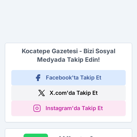
Kocatepe Gazetesi - Bizi Sosyal
Medyada Takip Edin!
Facebook'ta Takip Et
X.com'da Takip Et
Instagram'da Takip Et