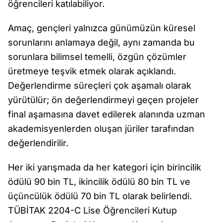
öğrencileri katılabiliyor.
Amaç, gençleri yalnızca günümüzün küresel
sorunlarını anlamaya değil, aynı zamanda bu
sorunlara bilimsel temelli, özgün çözümler
üretmeye teşvik etmek olarak açıklandı.
Değerlendirme süreçleri çok aşamalı olarak
yürütülür; ön değerlendirmeyi geçen projeler
final aşamasına davet edilerek alanında uzman
akademisyenlerden oluşan jüriler tarafından
değerlendirilir.
Her iki yarışmada da her kategori için birincilik
ödülü 90 bin TL, ikincilik ödülü 80 bin TL ve
üçüncülük ödülü 70 bin TL olarak belirlendi.
TÜBİTAK 2204-C Lise Öğrencileri Kutup