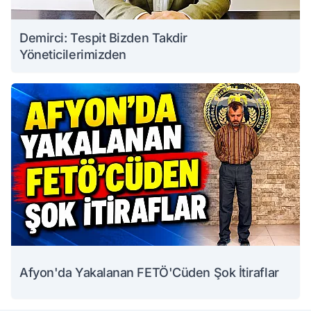
Demirci: Tespit Bizden Takdir
Yöneticilerimizden
Afyon'da Yakalanan FETÖ'Cüden Şok İtiraflar