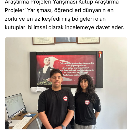
Araştırma Projeleri Yarışması Kutup Araştırma
Projeleri Yarışması, öğrencileri dünyanın en
zorlu ve en az keşfedilmiş bölgeleri olan
kutupları bilimsel olarak incelemeye davet eder.