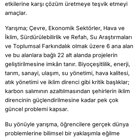
etkilerine karşı çözüm üretmeye teşvik etmeyi
amaçlar.
Yarışma; Çevre, Ekonomik Sektörler, Hava ve
İklim, Sürdürülebilirlik ve Refah, Su Araştırmaları
ve Toplumsal Farkındalık olmak üzere 6 ana alan
ve bu alanlara bağlı 22 alt alanda projelerin
geliştirilmesine imkân tanır. Biyoçeşitlilik, enerji,
tarım, sanayi, ulaşım, su yönetimi, hava kalitesi,
atık yönetimi ve iklim direnci gibi kritik başlıklar;
karbon salımının azaltılmasından şehirlerin iklim
direncinin güçlendirilmesine kadar pek çok
güncel problemi kapsar.
Bu yönüyle yarışma, öğrencilere gerçek dünya
problemlerine bilimsel bir yaklaşımla eğilme