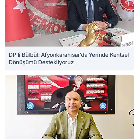
DP’li Bülbül: Afyonkarahisar’da Yerinde Kentsel
Dönüşümü Destekliyoruz