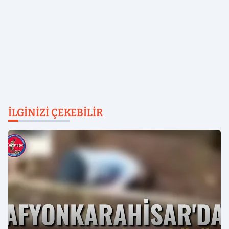
İLGINIZI ÇEKEBILIR