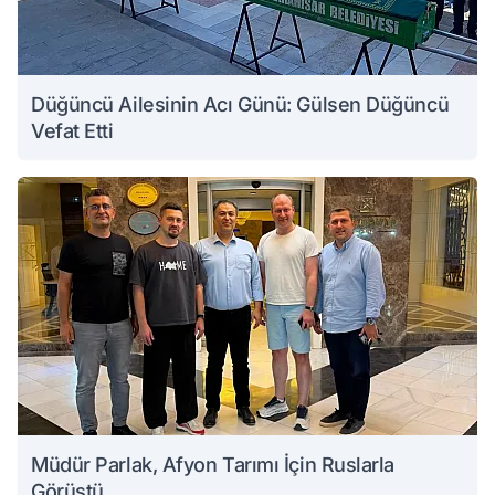
Düğüncü Ailesinin Acı Günü: Gülsen Düğüncü
Vefat Etti
Müdür Parlak, Afyon Tarımı İçin Ruslarla
Görüştü