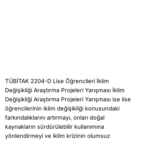
TÜBİTAK 2204-D Lise Öğrencileri İklim
Değişikliği Araştırma Projeleri Yarışması İklim
Değişikliği Araştırma Projeleri Yarışması ise lise
öğrencilerinin iklim değişikliği konusundaki
farkındalıklarını artırmayı, onları doğal
kaynakların sürdürülebilir kullanımına
yönlendirmeyi ve iklim krizinin olumsuz