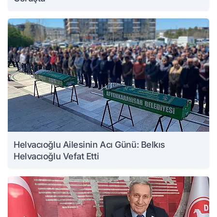
Helvacıoğlu Ailesinin Acı Günü: Belkıs
Helvacıoğlu Vefat Etti