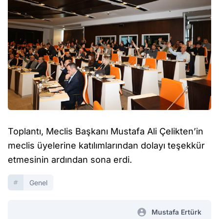
Toplantı, Meclis Başkanı Mustafa Ali Çelikten’in
meclis üyelerine katılımlarından dolayı teşekkür
etmesinin ardından sona erdi.
Genel
Mustafa Ertürk