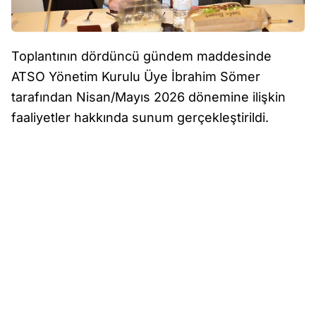
Toplantının dördüncü gündem maddesinde
ATSO Yönetim Kurulu Üye İbrahim Sömer
tarafından Nisan/Mayıs 2026 dönemine ilişkin
faaliyetler hakkında sunum gerçekleştirildi.