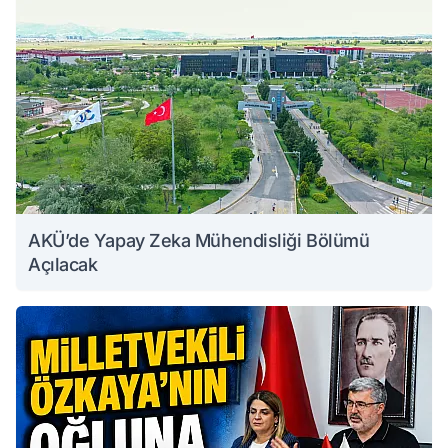
AKÜ’de Yapay Zeka Mühendisliği Bölümü
Açılacak