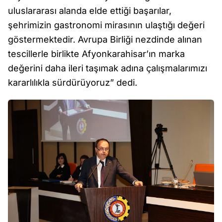
uluslararası alanda elde ettiği başarılar,
şehrimizin gastronomi mirasının ulaştığı değeri
göstermektedir. Avrupa Birliği nezdinde alınan
tescillerle birlikte Afyonkarahisar’ın marka
değerini daha ileri taşımak adına çalışmalarımızı
kararlılıkla sürdürüyoruz” dedi.