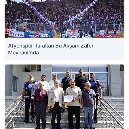
Afyonspor Taraftarı Bu Akşam Zafer
Meydanı’nda