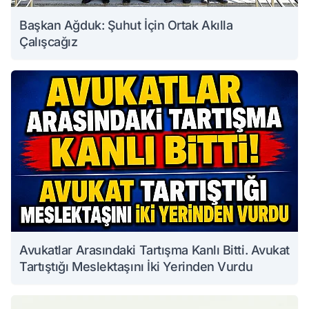
Başkan Ağduk: Şuhut İçin Ortak Akılla
Çalışcağız
Avukatlar Arasındaki Tartışma Kanlı Bitti. Avukat
Tartıştığı Meslektaşını İki Yerinden Vurdu