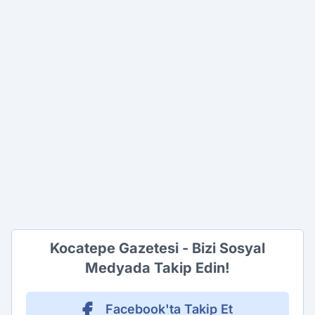
Kocatepe Gazetesi - Bizi Sosyal
Medyada Takip Edin!
Facebook'ta Takip Et