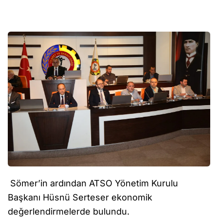
Sömer’in ardından ATSO Yönetim Kurulu
Başkanı Hüsnü Serteser ekonomik
değerlendirmelerde bulundu.