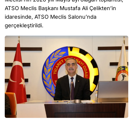
ATSO Meclis Başkanı Mustafa Ali Çelikten’in
idaresinde, ATSO Meclis Salonu’nda
gerçekleştirildi.