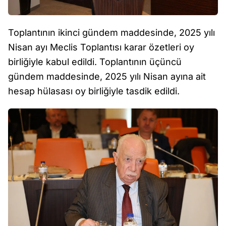
Toplantının ikinci gündem maddesinde, 2025 yılı
Nisan ayı Meclis Toplantısı karar özetleri oy
birliğiyle kabul edildi. Toplantının üçüncü
gündem maddesinde, 2025 yılı Nisan ayına ait
hesap hülasası oy birliğiyle tasdik edildi.