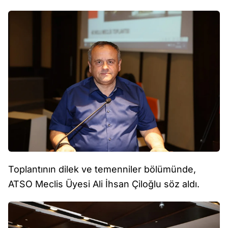
Toplantının dilek ve temenniler bölümünde,
ATSO Meclis Üyesi Ali İhsan Çiloğlu söz aldı.