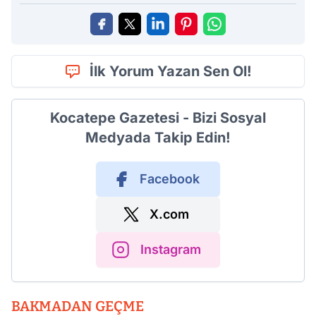
İlk Yorum Yazan Sen Ol!
Kocatepe Gazetesi - Bizi Sosyal
Medyada Takip Edin!
Facebook
X.com
Instagram
BAKMADAN GEÇME