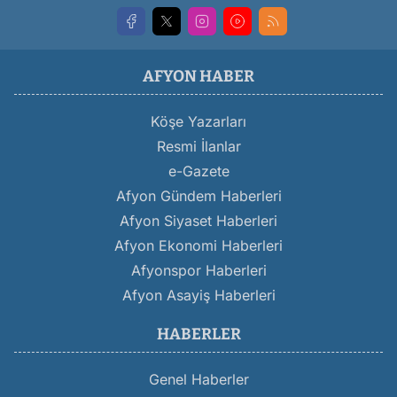
AFYON HABER
Köşe Yazarları
Resmi İlanlar
e-Gazete
Afyon Gündem Haberleri
Afyon Siyaset Haberleri
Afyon Ekonomi Haberleri
Afyonspor Haberleri
Afyon Asayiş Haberleri
HABERLER
Genel Haberler