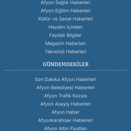
Afyon Sağlık Haberleri
Afyon Eğitim Haberleri
Kültür ve Sanat Haberleri
Hayatın İçinden
Faydalı Bilgiler
Magazin Haberleri
Teknoloji Haberleri
GÜNDEMDEKILER
Son Dakika Afyon Haberleri
Afyon Belediyesi Haberleri
Afyon Trafik Kazası
Afyon Asayiş Haberleri
Afyon Haber
Afyonkarahisar Haberleri
Afyon Altın Fiyatları