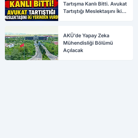
Tartışma Kanlı Bitti. Avukat
Tartıştığı Meslektaşını İki
Yerinden Vurdu
AKÜ’de Yapay Zeka
Mühendisliği Bölümü
Açılacak