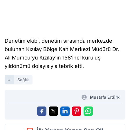
Denetim ekibi, denetim sırasında merkezde
bulunan Kızılay Bölge Kan Merkezi Müdürü Dr.
Ali Mumcu’yu Kızılay’ın 158’inci kuruluş
yıldönümü dolayısıyla tebrik etti.
Sağlık
Mustafa Ertürk