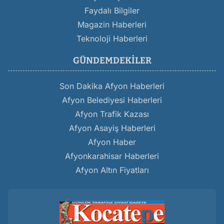
Faydalı Bilgiler
Magazin Haberleri
Teknoloji Haberleri
GÜNDEMDEKILER
Son Dakika Afyon Haberleri
Afyon Belediyesi Haberleri
Afyon Trafik Kazası
Afyon Asayiş Haberleri
Afyon Haber
Afyonkarahisar Haberleri
Afyon Altın Fiyatları