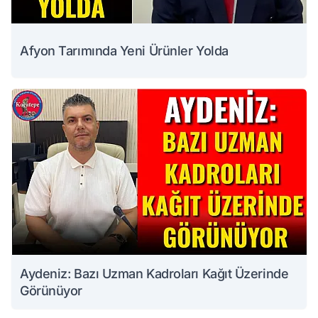
Afyon Tarımında Yeni Ürünler Yolda
Aydeniz: Bazı Uzman Kadroları Kağıt Üzerinde
Görünüyor