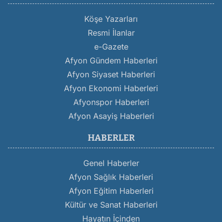
Köşe Yazarları
Resmi İlanlar
e-Gazete
Afyon Gündem Haberleri
Afyon Siyaset Haberleri
Afyon Ekonomi Haberleri
Afyonspor Haberleri
Afyon Asayiş Haberleri
HABERLER
Genel Haberler
Afyon Sağlık Haberleri
Afyon Eğitim Haberleri
Kültür ve Sanat Haberleri
Hayatın İçinden