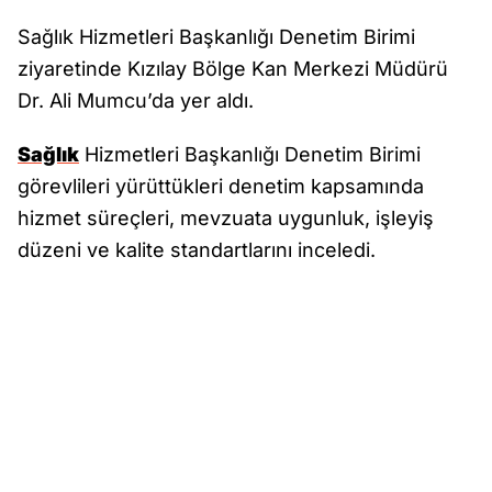
Sağlık Hizmetleri Başkanlığı Denetim Birimi
ziyaretinde Kızılay Bölge Kan Merkezi Müdürü
Dr. Ali Mumcu’da yer aldı.
Sağlık
Hizmetleri Başkanlığı Denetim Birimi
görevlileri yürüttükleri denetim kapsamında
hizmet süreçleri, mevzuata uygunluk, işleyiş
düzeni ve kalite standartlarını inceledi.