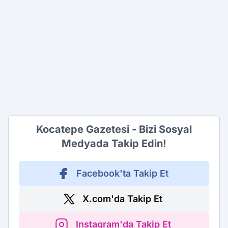
Kocatepe Gazetesi - Bizi Sosyal
Medyada Takip Edin!
Facebook'ta Takip Et
X.com'da Takip Et
Instagram'da Takip Et