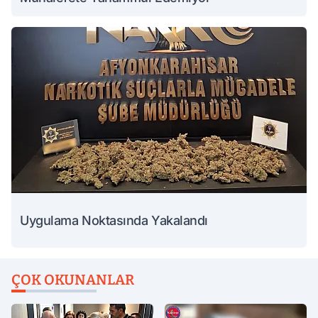
Uygulama Noktasında Yakalandı
ÇOK OKUNANLAR