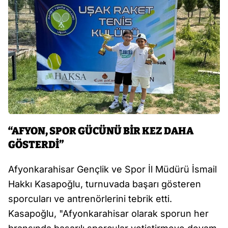
“AFYON, SPOR GÜCÜNÜ BİR KEZ DAHA
GÖSTERDİ”
Afyonkarahisar Gençlik ve Spor İl Müdürü İsmail
Hakkı Kasapoğlu, turnuvada başarı gösteren
sporcuları ve antrenörlerini tebrik etti.
Kasapoğlu, "Afyonkarahisar olarak sporun her