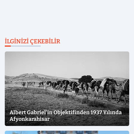
İLGINIZI ÇEKEBILIR
Albert Gabriel’in Objektifinden 1937 Yılında
Afyonkarahisar