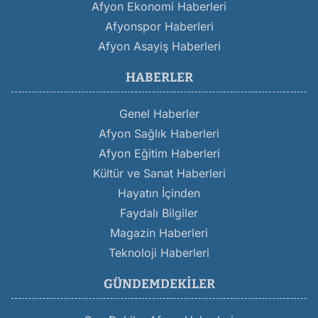
Afyon Ekonomi Haberleri
Afyonspor Haberleri
Afyon Asayiş Haberleri
HABERLER
Genel Haberler
Afyon Sağlık Haberleri
Afyon Eğitim Haberleri
Kültür ve Sanat Haberleri
Hayatın İçinden
Faydalı Bilgiler
Magazin Haberleri
Teknoloji Haberleri
GÜNDEMDEKILER