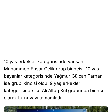
10 yaş erkekler kategorisinde yarışan
Muhammed Ensar Çelik grup birincisi, 10 yaş
bayanlar kategorisinde Yağmur Gülcan Tarhan
ise grup ikincisi oldu. 9 yaş erkekler
kategorisinde ise Ali Altuğ Kul grubunda birinci
olarak turnuvayı tamamladı.