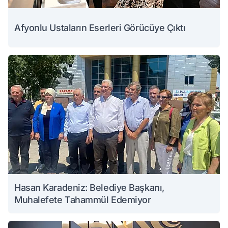
Afyonlu Ustaların Eserleri Görücüye Çıktı
Hasan Karadeniz: Belediye Başkanı,
Muhalefete Tahammül Edemiyor