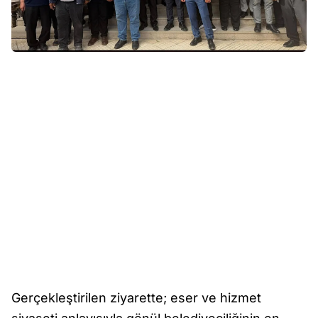
Gerçekleştirilen ziyarette; eser ve hizmet