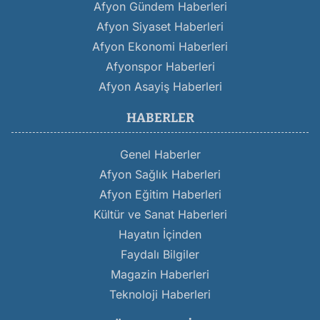
Afyon Gündem Haberleri
Afyon Siyaset Haberleri
Afyon Ekonomi Haberleri
Afyonspor Haberleri
Afyon Asayiş Haberleri
HABERLER
Genel Haberler
Afyon Sağlık Haberleri
Afyon Eğitim Haberleri
Kültür ve Sanat Haberleri
Hayatın İçinden
Faydalı Bilgiler
Magazin Haberleri
Teknoloji Haberleri