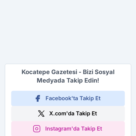
Kocatepe Gazetesi - Bizi Sosyal
Medyada Takip Edin!
Facebook'ta Takip Et
X.com'da Takip Et
Instagram'da Takip Et