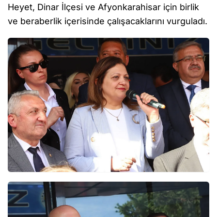
Heyet, Dinar İlçesi ve Afyonkarahisar için birlik
ve beraberlik içerisinde çalışacaklarını vurguladı.