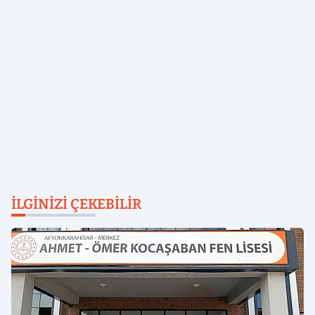
İLGINIZI ÇEKEBILIR