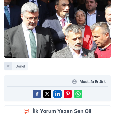
Genel
Mustafa Ertürk
İlk Yorum Yazan Sen Ol!