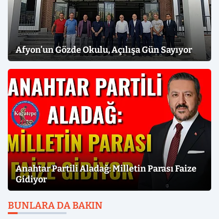
Afyon’un Gözde Okulu, Açılışa Gün Sayıyor
Anahtar Partili Aladağ: Milletin Parası Faize
Gidiyor
BUNLARA DA BAKIN