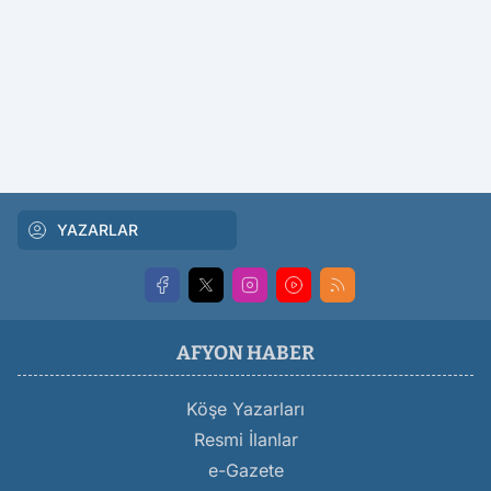
YAZARLAR
AFYON HABER
Köşe Yazarları
Resmi İlanlar
e-Gazete