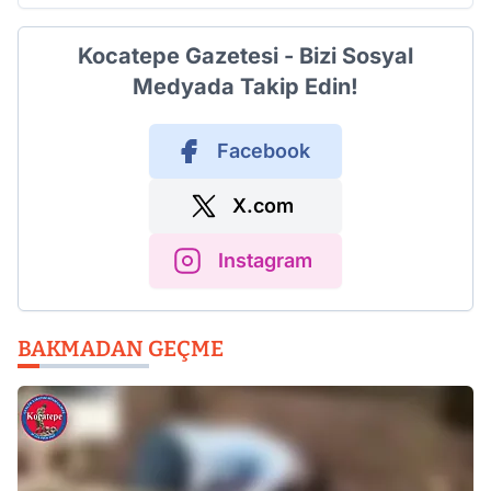
Kocatepe Gazetesi - Bizi Sosyal
Medyada Takip Edin!
Facebook
X.com
Instagram
BAKMADAN GEÇME