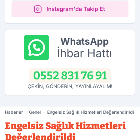
Instagram'da Takip Et
WhatsApp
İhbar Hattı
0552 831 76 91
ÇEKİN, GÖNDERİN, YAYINLAYALIM!
Haberler
Genel
Engelsiz Sağlık Hizmetleri Değerlendirildi
Engelsiz Sağlık Hizmetleri
Değerlendirildi