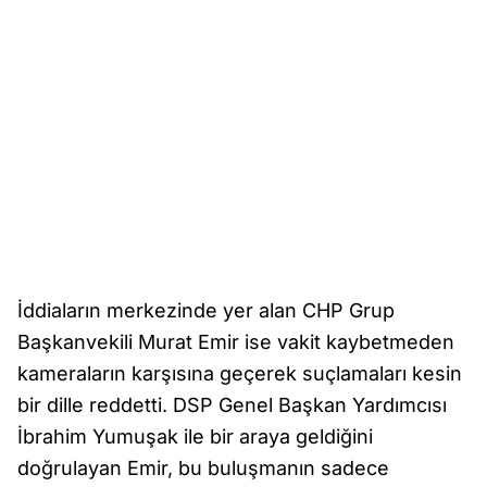
İddiaların merkezinde yer alan CHP Grup
Başkanvekili Murat Emir ise vakit kaybetmeden
kameraların karşısına geçerek suçlamaları kesin
bir dille reddetti. DSP Genel Başkan Yardımcısı
İbrahim Yumuşak ile bir araya geldiğini
doğrulayan Emir, bu buluşmanın sadece