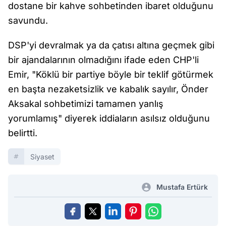
dostane bir kahve sohbetinden ibaret olduğunu
savundu.
DSP'yi devralmak ya da çatısı altına geçmek gibi
bir ajandalarının olmadığını ifade eden CHP'li
Emir, "Köklü bir partiye böyle bir teklif götürmek
en başta nezaketsizlik ve kabalık sayılır, Önder
Aksakal sohbetimizi tamamen yanlış
yorumlamış" diyerek iddiaların asılsız olduğunu
belirtti.
Siyaset
Mustafa Ertürk