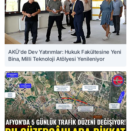
AKÜ'de Dev Yatırımlar: Hukuk Fakültesine Yeni
Bina, Milli Teknoloji Atölyesi Yenileniyor