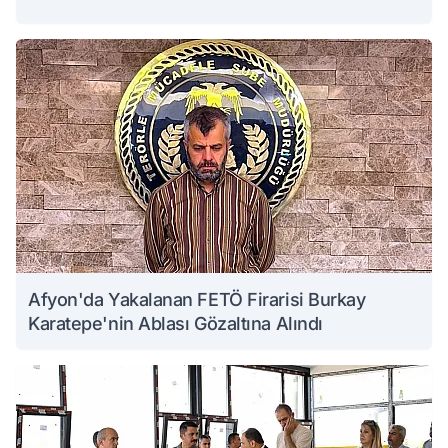
Afyon'da Yakalanan FETÖ Firarisi Burkay
Karatepe'nin Ablası Gözaltına Alındı