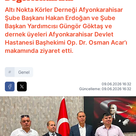
Altı Nokta Körler Derneği Afyonkarahisar
Şube Başkanı Hakan Erdoğan ve Şube
Başkan Yardımcısı Güngör Göktaş ve
dernek üyeleri Afyonkarahisar Devlet
Hastanesi Başhekimi Op. Dr. Osman Acar'ı
makamında ziyaret etti.
Genel
09.06.2026 16:32
Güncelleme: 09.06.2026 16:32