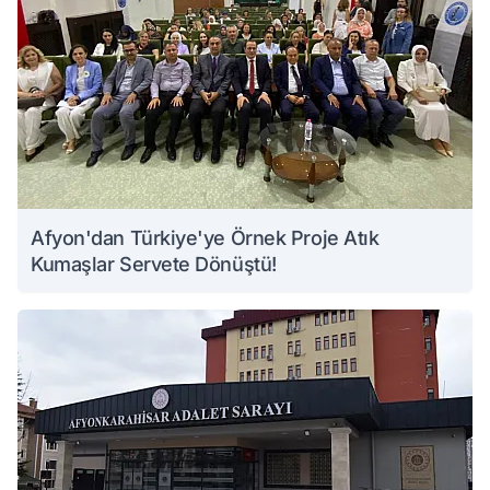
Afyon'dan Türkiye'ye Örnek Proje Atık
Kumaşlar Servete Dönüştü!