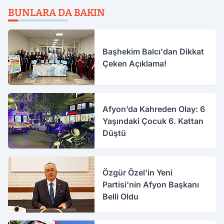
BUNLARA DA BAKIN
Başhekim Balcı'dan Dikkat
Çeken Açıklama!
Afyon’da Kahreden Olay: 6
Yaşındaki Çocuk 6. Kattan
Düştü
Özgür Özel'in Yeni
Partisi'nin Afyon Başkanı
Belli Oldu