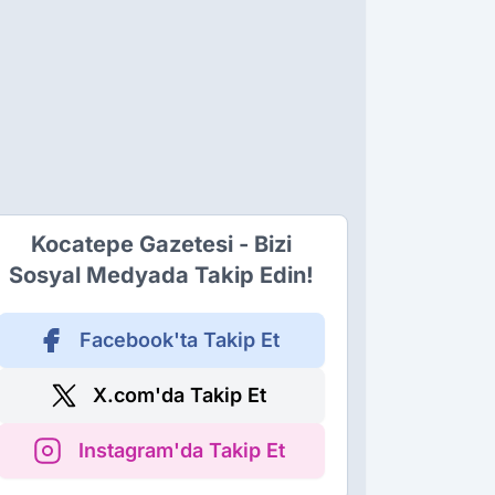
Kocatepe Gazetesi - Bizi
Sosyal Medyada Takip Edin!
Facebook'ta Takip Et
X.com'da Takip Et
Instagram'da Takip Et