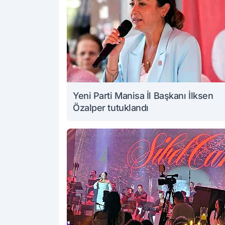
Yeni Parti Manisa İl Başkanı İlksen
Özalper tutuklandı