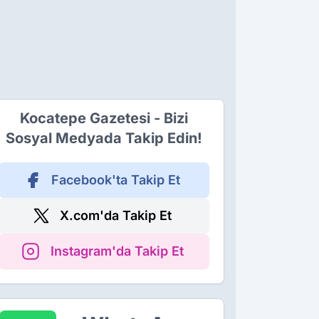
Kocatepe Gazetesi - Bizi
Sosyal Medyada Takip Edin!
Facebook'ta Takip Et
X.com'da Takip Et
Instagram'da Takip Et