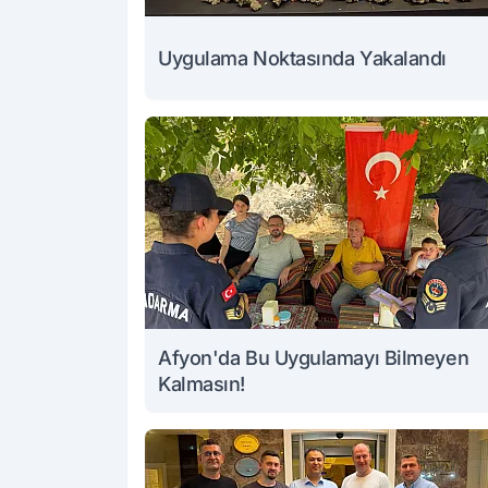
Uygulama Noktasında Yakalandı
Afyon'da Bu Uygulamayı Bilmeyen
Kalmasın!