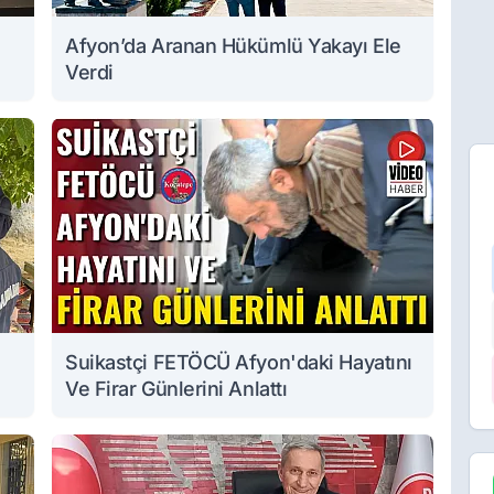
Afyon’da Aranan Hükümlü Yakayı Ele
Verdi
Suikastçi FETÖCÜ Afyon'daki Hayatını
Ve Firar Günlerini Anlattı