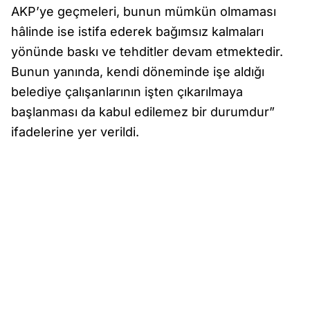
AKP’ye geçmeleri, bunun mümkün olmaması
hâlinde ise istifa ederek bağımsız kalmaları
yönünde baskı ve tehditler devam etmektedir.
Bunun yanında, kendi döneminde işe aldığı
belediye çalışanlarının işten çıkarılmaya
başlanması da kabul edilemez bir durumdur”
ifadelerine yer verildi.