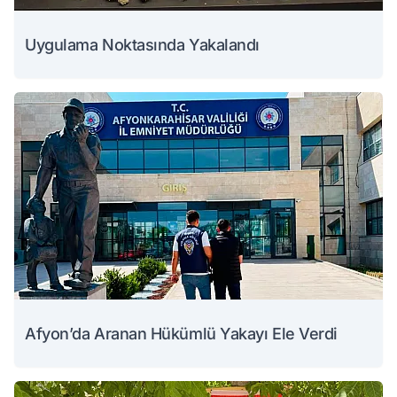
Uygulama Noktasında Yakalandı
Afyon’da Aranan Hükümlü Yakayı Ele Verdi