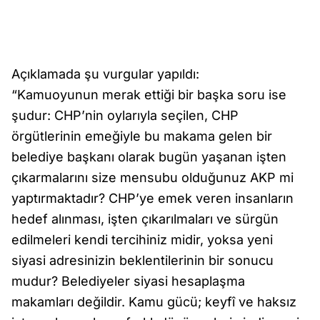
Açıklamada şu vurgular yapıldı:
“Kamuoyunun merak ettiği bir başka soru ise
şudur: CHP’nin oylarıyla seçilen, CHP
örgütlerinin emeğiyle bu makama gelen bir
belediye başkanı olarak bugün yaşanan işten
çıkarmalarını size mensubu olduğunuz AKP mi
yaptırmaktadır? CHP’ye emek veren insanların
hedef alınması, işten çıkarılmaları ve sürgün
edilmeleri kendi tercihiniz midir, yoksa yeni
siyasi adresinizin beklentilerinin bir sonucu
mudur? Belediyeler siyasi hesaplaşma
makamları değildir. Kamu gücü; keyfî ve haksız