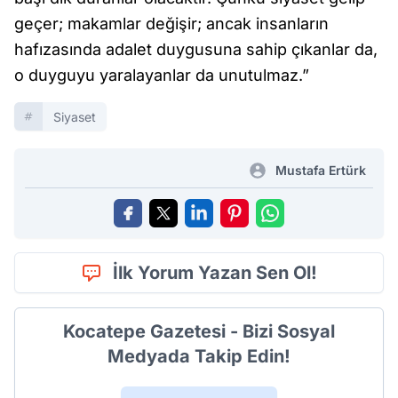
geçer; makamlar değişir; ancak insanların
hafızasında adalet duygusuna sahip çıkanlar da,
o duyguyu yaralayanlar da unutulmaz.”
Siyaset
Mustafa Ertürk
İlk Yorum Yazan Sen Ol!
Kocatepe Gazetesi - Bizi Sosyal
Medyada Takip Edin!