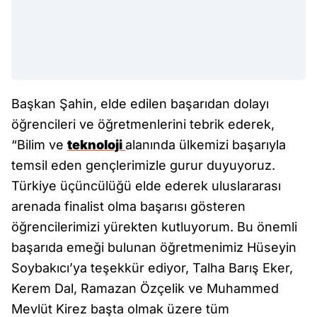
Başkan Şahin, elde edilen başarıdan dolayı
öğrencileri ve öğretmenlerini tebrik ederek,
“Bilim ve
teknoloji
alanında ülkemizi başarıyla
temsil eden gençlerimizle gurur duyuyoruz.
Türkiye üçüncülüğü elde ederek uluslararası
arenada finalist olma başarısı gösteren
öğrencilerimizi yürekten kutluyorum. Bu önemli
başarıda emeği bulunan öğretmenimiz Hüseyin
Soybakıcı’ya teşekkür ediyor, Talha Barış Eker,
Kerem Dal, Ramazan Özçelik ve Muhammed
Mevlüt Kirez başta olmak üzere tüm