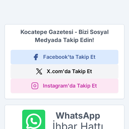
Kocatepe Gazetesi - Bizi Sosyal
Medyada Takip Edin!
Facebook'ta Takip Et
X.com'da Takip Et
Instagram'da Takip Et
WhatsApp
İhbar Hattı