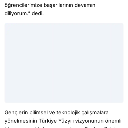
öğrencilerimize başarılarının devamını
diliyorum.” dedi.
Gençlerin bilimsel ve teknolojik çalışmalara
yönelmesinin Türkiye Yüzyılı vizyonunun önemli