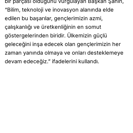
bir parçası olduğunu vurgulayan Başkan Şahin,
“Bilim, teknoloji ve inovasyon alanında elde
edilen bu başarılar, gençlerimizin azmi,
çalışkanlığı ve üretkenliğinin en somut
göstergelerinden biridir. Ülkemizin güçlü
geleceğini inşa edecek olan gençlerimizin her
zaman yanında olmaya ve onları desteklemeye
devam edeceğiz.” ifadelerini kullandı.