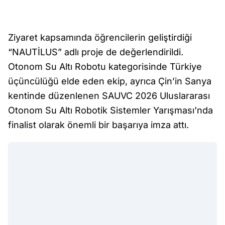
Ziyaret kapsamında öğrencilerin geliştirdiği
“NAUTİLUS” adlı proje de değerlendirildi.
Otonom Su Altı Robotu kategorisinde Türkiye
üçüncülüğü elde eden ekip, ayrıca Çin’in Sanya
kentinde düzenlenen SAUVC 2026 Uluslararası
Otonom Su Altı Robotik Sistemler Yarışması’nda
finalist olarak önemli bir başarıya imza attı.