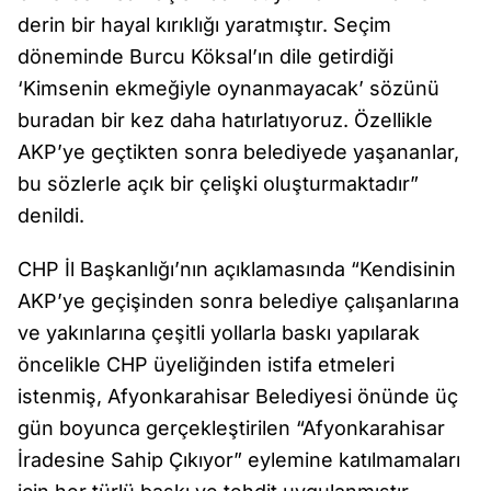
derin bir hayal kırıklığı yaratmıştır. Seçim
döneminde Burcu Köksal’ın dile getirdiği
‘Kimsenin ekmeğiyle oynanmayacak’ sözünü
buradan bir kez daha hatırlatıyoruz. Özellikle
AKP’ye geçtikten sonra belediyede yaşananlar,
bu sözlerle açık bir çelişki oluşturmaktadır”
denildi.
CHP İl Başkanlığı’nın açıklamasında “Kendisinin
AKP’ye geçişinden sonra belediye çalışanlarına
ve yakınlarına çeşitli yollarla baskı yapılarak
öncelikle CHP üyeliğinden istifa etmeleri
istenmiş, Afyonkarahisar Belediyesi önünde üç
gün boyunca gerçekleştirilen “Afyonkarahisar
İradesine Sahip Çıkıyor” eylemine katılmamaları