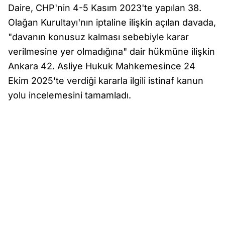
Daire, CHP'nin 4-5 Kasım 2023'te yapılan 38.
Olağan Kurultayı'nın iptaline ilişkin açılan davada,
"davanın konusuz kalması sebebiyle karar
verilmesine yer olmadığına" dair hükmüne ilişkin
Ankara 42. Asliye Hukuk Mahkemesince 24
Ekim 2025'te verdiği kararla ilgili istinaf kanun
yolu incelemesini tamamladı.