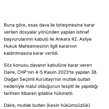
Buna göre, esas dava ile birleşmesine karar
verilen dosyalar yönünden yapılan istinaf
başvurularının kabulü ile Ankara 42. Asliye
Hukuk Mahkemesinin ilgili kararının
kaldırılmasına karar verildi.
Söz konusu davanın kabulüne karar veren
Daire, CHP'nin 4-5 Kasım 2023'te yapılan 38.
Olağan Seçimli Kurultayı'nın mutlak butlan
nedeniyle malul olduğunun tespiti ile yapıldığı
tarihten itibaren iptaline hükmetti.
Daire, mutlak butlan (kesin hükümsüzlük)