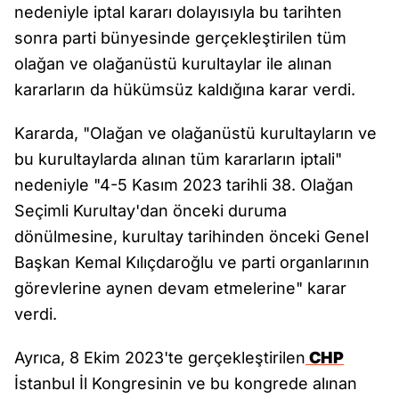
nedeniyle iptal kararı dolayısıyla bu tarihten
sonra parti bünyesinde gerçekleştirilen tüm
olağan ve olağanüstü kurultaylar ile alınan
kararların da hükümsüz kaldığına karar verdi.
Kararda, "Olağan ve olağanüstü kurultayların ve
bu kurultaylarda alınan tüm kararların iptali"
nedeniyle "4-5 Kasım 2023 tarihli 38. Olağan
Seçimli Kurultay'dan önceki duruma
dönülmesine, kurultay tarihinden önceki Genel
Başkan Kemal Kılıçdaroğlu ve parti organlarının
görevlerine aynen devam etmelerine" karar
verdi.
Ayrıca, 8 Ekim 2023'te gerçekleştirilen
CHP
İstanbul İl Kongresinin ve bu kongrede alınan