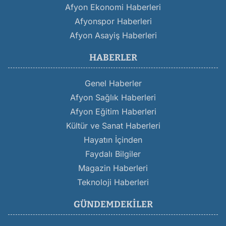
Afyon Ekonomi Haberleri
Afyonspor Haberleri
Afyon Asayiş Haberleri
HABERLER
Genel Haberler
Afyon Sağlık Haberleri
Afyon Eğitim Haberleri
Kültür ve Sanat Haberleri
Hayatın İçinden
Faydalı Bilgiler
Magazin Haberleri
Teknoloji Haberleri
GÜNDEMDEKILER