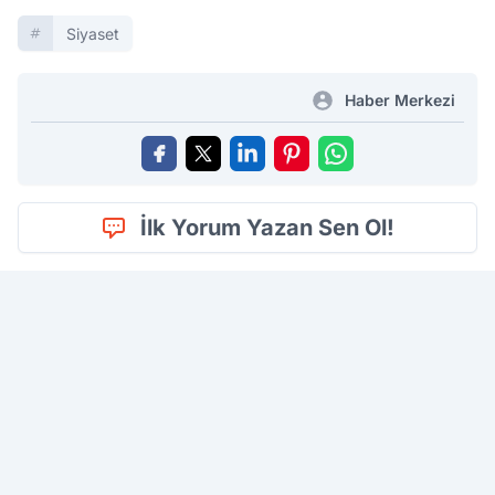
Siyaset
Haber Merkezi
İlk Yorum Yazan Sen Ol!