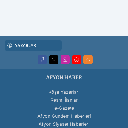
YAZARLAR
AFYON HABER
Köşe Yazarları
Resmi İlanlar
e-Gazete
Afyon Gündem Haberleri
Afyon Siyaset Haberleri