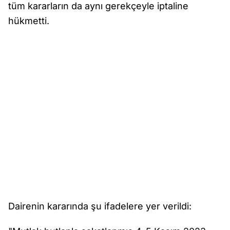
tüm kararların da aynı gerekçeyle iptaline
hükmetti.
Dairenin kararında şu ifadelere yer verildi: