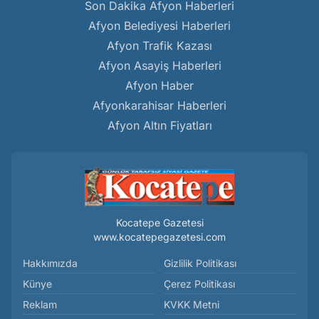
Son Dakika Afyon Haberleri
Afyon Belediyesi Haberleri
Afyon Trafik Kazası
Afyon Asayiş Haberleri
Afyon Haber
Afyonkarahisar Haberleri
Afyon Altın Fiyatları
Kocatepe Gazetesi
www.kocatepegazetesi.com
Hakkımızda
Gizlilik Politikası
Künye
Çerez Politikası
Reklam
KVKK Metni