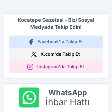
Kocatepe Gazetesi - Bizi Sosyal
Medyada Takip Edin!
Facebook'ta Takip Et
X.com'da Takip Et
Instagram'da Takip Et
WhatsApp
İhbar Hattı