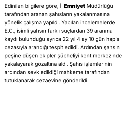
Edinilen bilgilere göre, İl
Emniyet
Müdürlüğü
tarafından aranan şahısların yakalanmasına
yönelik çalışma yapıldı. Yapılan incelemelerde
E.C., isimli şahsın farklı suçlardan 39 aranma
kaydı bulunduğu ayrıca 22 yıl 4 ay 10 gün hapis
cezasıyla arandığı tespit edildi. Ardından şahsın
peşine düşen ekipler şüpheliyi kent merkezinde
yakalayarak gözaltına aldı. Şahıs işlemlerinin
ardından sevk edildiği mahkeme tarafından
tutuklanarak cezaevine gönderildi.