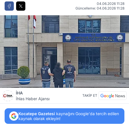
04.06.2026 11:28
Güncelleme: 04.06.2026 11:28
İHA
TAKİP ET
İhlas Haber Ajansı
Kocatepe Gazetesi
kaynağını Google'da tercih edilen
kaynak olarak ekleyin!