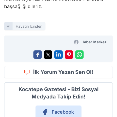
başsağlığı dileriz.
Hayatın Içinden
Haber Merkezi
İlk Yorum Yazan Sen Ol!
Kocatepe Gazetesi - Bizi Sosyal
Medyada Takip Edin!
Facebook