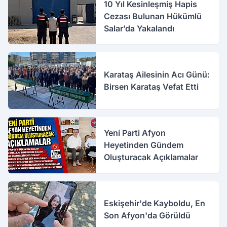
10 Yıl Kesinleşmiş Hapis
Cezası Bulunan Hükümlü
Salar’da Yakalandı
Karataş Ailesinin Acı Günü:
Birsen Karataş Vefat Etti
Yeni Parti Afyon
Heyetinden Gündem
Oluşturacak Açıklamalar
Eskişehir'de Kayboldu, En
Son Afyon'da Görüldü