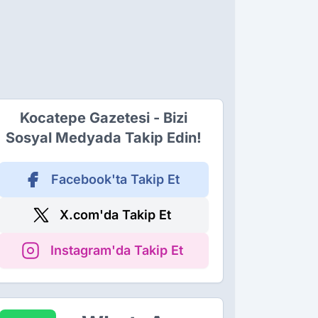
Kocatepe Gazetesi - Bizi
Sosyal Medyada Takip Edin!
Facebook'ta Takip Et
X.com'da Takip Et
Instagram'da Takip Et