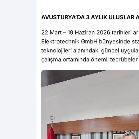
AVUSTURYA’DA 3 AYLIK ULUSLAR 
22 Mart – 19 Haziran 2026 tarihleri a
Elektrotechnik GmbH bünyesinde staj 
teknolojileri alanındaki güncel uygul
çalışma ortamında önemli tecrübeler