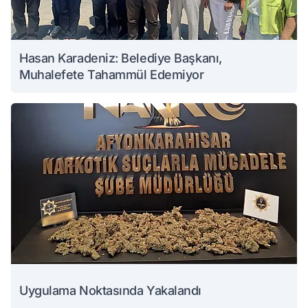
Hasan Karadeniz: Belediye Başkanı,
Muhalefete Tahammül Edemiyor
Uygulama Noktasında Yakalandı