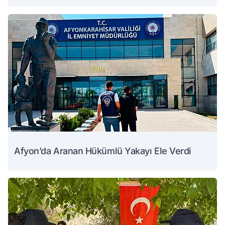
Afyon’da Aranan Hükümlü Yakayı Ele Verdi