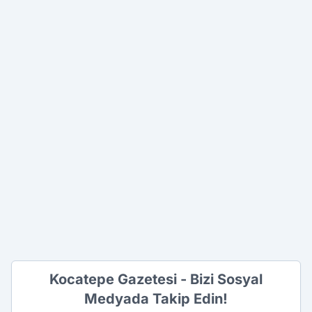
Kocatepe Gazetesi - Bizi Sosyal
Medyada Takip Edin!