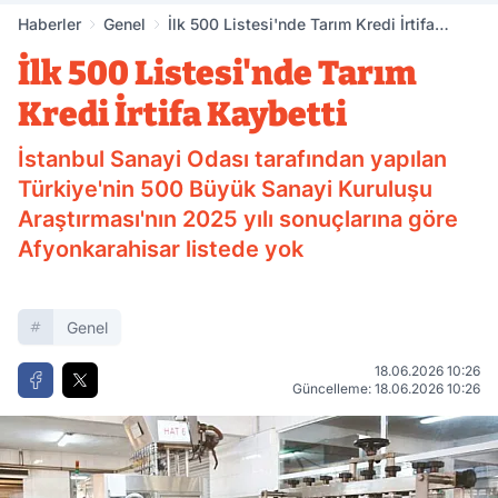
Haberler
Genel
İlk 500 Listesi'nde Tarım Kredi İrtifa
Kaybetti
İlk 500 Listesi'nde Tarım
Kredi İrtifa Kaybetti
İstanbul Sanayi Odası tarafından yapılan
Türkiye'nin 500 Büyük Sanayi Kuruluşu
Araştırması'nın 2025 yılı sonuçlarına göre
Afyonkarahisar listede yok
Genel
18.06.2026 10:26
Güncelleme: 18.06.2026 10:26