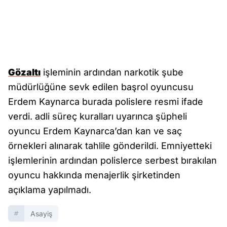
Gözaltı
işleminin ardından narkotik şube
müdürlüğüne sevk edilen başrol oyuncusu
Erdem Kaynarca burada polislere resmi ifade
verdi. adli süreç kuralları uyarınca şüpheli
oyuncu Erdem Kaynarca’dan kan ve saç
örnekleri alınarak tahlile gönderildi. Emniyetteki
işlemlerinin ardından polislerce serbest bırakılan
oyuncu hakkında menajerlik şirketinden
açıklama yapılmadı.
Asayiş