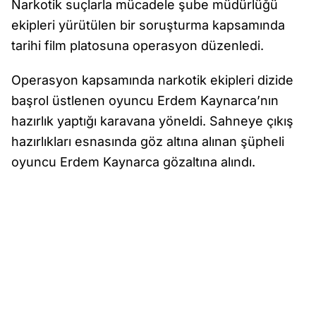
Narkotik suçlarla mücadele şube müdürlüğü
ekipleri yürütülen bir soruşturma kapsamında
tarihi film platosuna operasyon düzenledi.
Operasyon kapsamında narkotik ekipleri dizide
başrol üstlenen oyuncu Erdem Kaynarca’nın
hazırlık yaptığı karavana yöneldi. Sahneye çıkış
hazırlıkları esnasında göz altına alınan şüpheli
oyuncu Erdem Kaynarca gözaltına alındı.