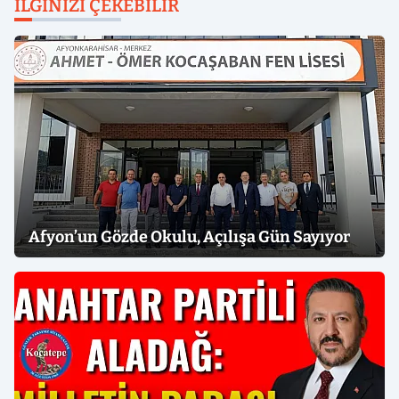
İLGINIZI ÇEKEBILIR
Afyon’un Gözde Okulu, Açılışa Gün Sayıyor