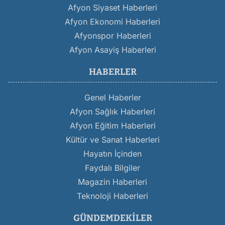
Afyon Siyaset Haberleri
Afyon Ekonomi Haberleri
Afyonspor Haberleri
Afyon Asayiş Haberleri
HABERLER
Genel Haberler
Afyon Sağlık Haberleri
Afyon Eğitim Haberleri
Kültür ve Sanat Haberleri
Hayatın İçinden
Faydalı Bilgiler
Magazin Haberleri
Teknoloji Haberleri
GÜNDEMDEKILER