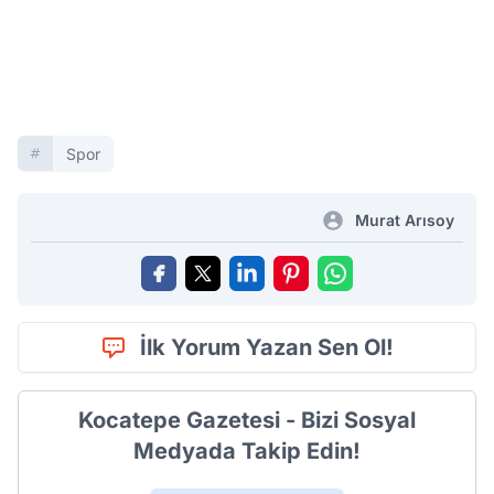
Spor
Murat Arısoy
İlk Yorum Yazan Sen Ol!
Kocatepe Gazetesi - Bizi Sosyal
Medyada Takip Edin!