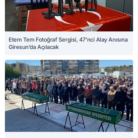
Etem Tem Fotoğraf Sergisi, 47’nci Alay Anısına
Giresun’da Açılacak