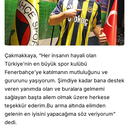
Çakmakkaya, “Her insanın hayali olan
Türkiye’nin en büyük spor kulübü
Fenerbahçe’ye katılmanın mutluluğunu ve
gururunu yaşıyorum. Şimdiye kadar bana destek
veren yanımda olan ve buralara gelmemi
sağlayan başta ailem olmak üzere herkese
teşekkür ederim.Bu arma altında elimden
gelenin en iyisini yapacağıma söz veriyorum”
dedi.