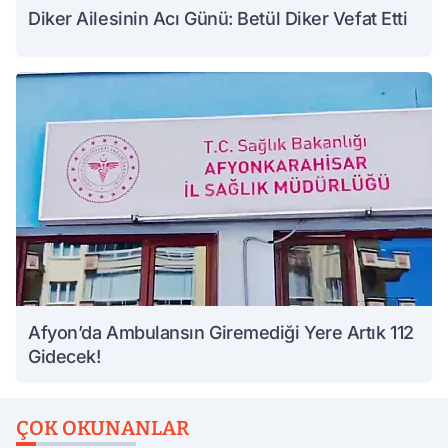
Diker Ailesinin Acı Günü: Betül Diker Vefat Etti
Afyon’da Ambulansın Giremediği Yere Artık 112
Gidecek!
ÇOK OKUNANLAR