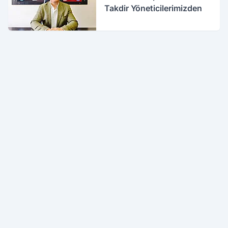
Takdir Yöneticilerimizden