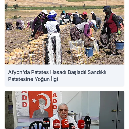
Afyon'da Patates Hasadı Başladı! Sandıklı
Patatesine Yoğun İlgi