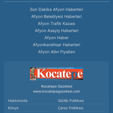
Son Dakika Afyon Haberleri
Afyon Belediyesi Haberleri
Afyon Trafik Kazası
Afyon Asayiş Haberleri
Afyon Haber
Afyonkarahisar Haberleri
Afyon Altın Fiyatları
Kocatepe Gazetesi
www.kocatepegazetesi.com
Hakkımızda
Gizlilik Politikası
Künye
Çerez Politikası