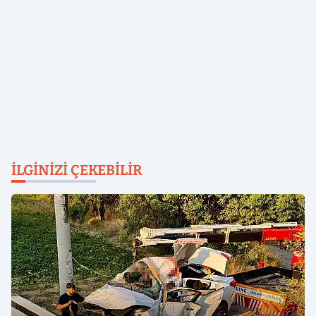
İLGINIZI ÇEKEBILIR