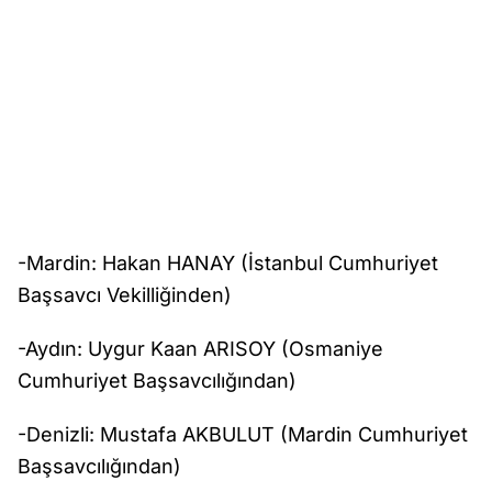
-Mardin: Hakan HANAY (İstanbul Cumhuriyet
Başsavcı Vekilliğinden)
-Aydın: Uygur Kaan ARISOY (Osmaniye
Cumhuriyet Başsavcılığından)
-Denizli: Mustafa AKBULUT (Mardin Cumhuriyet
Başsavcılığından)