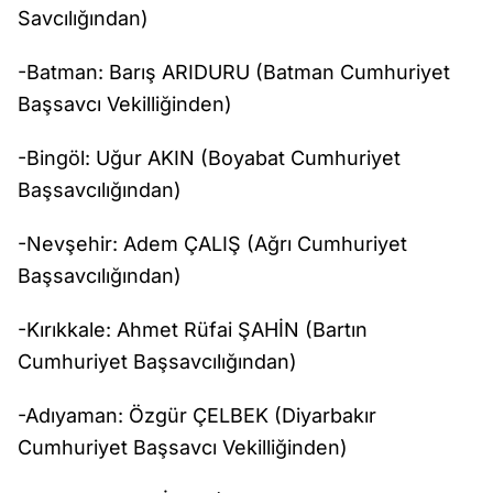
Savcılığından)
-Batman: Barış ARIDURU (Batman Cumhuriyet
Başsavcı Vekilliğinden)
-Bingöl: Uğur AKIN (Boyabat Cumhuriyet
Başsavcılığından)
-Nevşehir: Adem ÇALIŞ (Ağrı Cumhuriyet
Başsavcılığından)
-Kırıkkale: Ahmet Rüfai ŞAHİN (Bartın
Cumhuriyet Başsavcılığından)
-Adıyaman: Özgür ÇELBEK (Diyarbakır
Cumhuriyet Başsavcı Vekilliğinden)