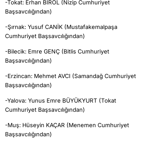
-Tokat: Erhan BİROL (Nizip Cumhuriyet
Başsavcılığından)
-Şırnak: Yusuf CANİK (Mustafakemalpaşa
Cumhuriyet Başsavcılığından)
-Bilecik: Emre GENÇ (Bitlis Cumhuriyet
Başsavcılığından)
-Erzincan: Mehmet AVCI (Samandağ Cumhuriyet
Başsavcılığından)
-Yalova: Yunus Emre BÜYÜKYURT (Tokat
Cumhuriyet Başsavcılığından)
-Muş: Hüseyin KAÇAR (Menemen Cumhuriyet
Başsavcılığından)