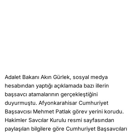
Adalet Bakanı Akın Gürlek, sosyal medya
hesabından yaptığı açıklamada bazı illerin
başsavcı atamalarının gerçekleştiğini
duyurmuştu. Afyonkarahisar Cumhuriyet
Başsavcısı Mehmet Patlak görev yerini korudu.
Hakimler Savcılar Kurulu resmi sayfasından
paylaşılan bilgilere göre Cumhuriyet Başsavcıları