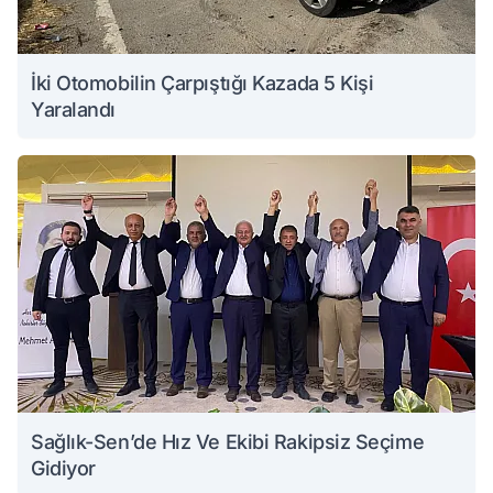
İki Otomobilin Çarpıştığı Kazada 5 Kişi
Yaralandı
Sağlık-Sen’de Hız Ve Ekibi Rakipsiz Seçime
Gidiyor