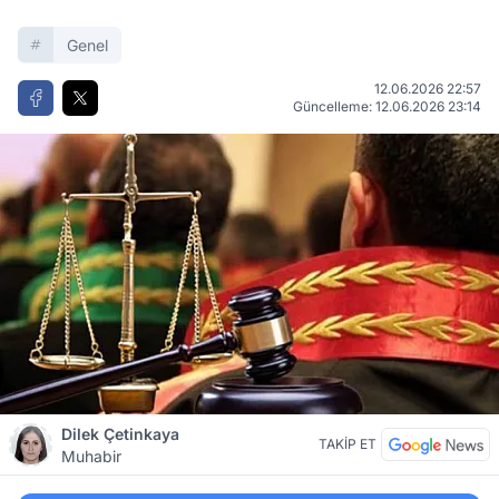
Genel
12.06.2026 22:57
Güncelleme: 12.06.2026 23:14
Dilek Çetinkaya
TAKİP ET
Muhabir