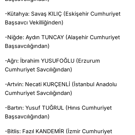
-Kütahya: Savaş KILIÇ (Eskişehir Cumhuriyet
Başsavcı Vekilliğinden)
-Niğde: Aydın TUNCAY (Alaşehir Cumhuriyet
Başsavcılığından)
-Ağrı: İbrahim YUSUFOĞLU (Erzurum
Cumhuriyet Savcılığından)
-Artvin: Necati KURÇENLİ (İstanbul Anadolu
Cumhuriyet Savcılığından)
-Bartın: Yusuf TUĞRUL (Hınıs Cumhuriyet
Başsavcılığından)
-Bitlis: Fazıl KANDEMİR (İzmir Cumhuriyet