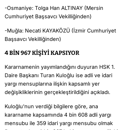
-Osmaniye: Tolga Han ALTINAY (Mersin
Cumhuriyet Başsavcı Vekilliğinden)
-Muğla: Necati KAYAKÖZÜ (İzmir Cumhuriyet
Başsavcı Vekilliğinden)
4 BİN 967 KİŞİYİ KAPSIYOR
Kararnamenin yayımlandığını duyuran HSK 1.
Daire Başkanı Turan Kuloğlu ise adli ve idari
yargı mensuplarına ilişkin kapsamlı yer
değişikliklerinin gerçekleştirildiğini açıkladı.
Kuloğlu'nun verdiği bilgilere göre, ana
kararname kapsamında 4 bin 608 adli yargı
mensubu ile 359 idari yargı mensubu olmak