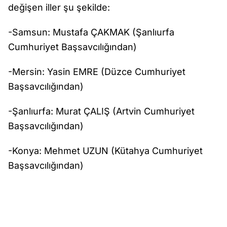
değişen iller şu şekilde:
-Samsun: Mustafa ÇAKMAK (Şanlıurfa
Cumhuriyet Başsavcılığından)
-Mersin: Yasin EMRE (Düzce Cumhuriyet
Başsavcılığından)
-Şanlıurfa: Murat ÇALIŞ (Artvin Cumhuriyet
Başsavcılığından)
-Konya: Mehmet UZUN (Kütahya Cumhuriyet
Başsavcılığından)