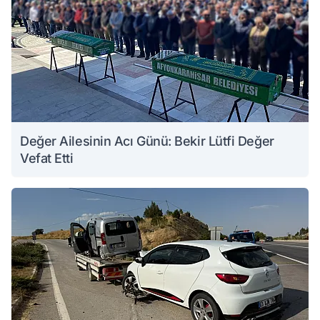
Değer Ailesinin Acı Günü: Bekir Lütfi Değer
Vefat Etti