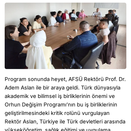
Program sonunda heyet, AFSÜ Rektörü Prof. Dr.
Adem Aslan ile bir araya geldi. Türk dünyasıyla
akademik ve bilimsel iş birliklerinin önemi ve
Orhun Değişim Programı’nın bu iş birliklerinin
geliştirilmesindeki kritik rolünü vurgulayan
Rektör Aslan, Türkiye ile Türk devletleri arasında
yükseköğretim, sağlık eğitimi ve uygulama