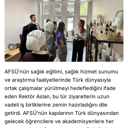
AFSÜ’nün sağlık eğitimi, sağlık hizmet sunumu
ve araştırma faaliyetlerinde Türk dünyasıyla
ortak çalışmalar yürütmeyi hedeflediğini ifade
eden Rektör Aslan, bu tür ziyaretlerin uzun
vadeli iş birliklerine zemin hazırladığını dile
getirdi. AFSÜ’nün kapılarının Türk dünyasından
gelecek öğrencilere ve akademisyenlere her