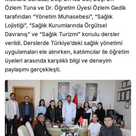
Özlem Tuna ve Dr. Öğretim Üyesi Özlem Gedik
tarafından “Yönetim Muhasebesi”, “Sağlık
Lojistiği”, “Sağlık Kurumlarında Örgütsel
Davranış” ve “Sağlık Turizmi” konulu dersler
verildi. Derslerde Türkiye’deki sağlık yönetimi
uygulamaları ele alınırken, katılımcılar ile öğretim
üyeleri arasında karşılıklı bilgi ve deneyim
paylaşımı gerçekleşti.