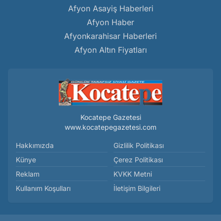
Afyon Asayiş Haberleri
Afyon Haber
Afyonkarahisar Haberleri
Afyon Altın Fiyatları
Kocatepe Gazetesi
www.kocatepegazetesi.com
Hakkımızda
Gizlilik Politikası
Künye
Çerez Politikası
Reklam
KVKK Metni
Kullanım Koşulları
İletişim Bilgileri