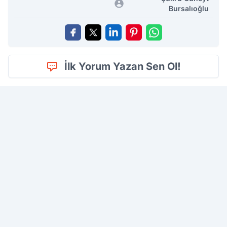
Bursalıoğlu
İlk Yorum Yazan Sen Ol!