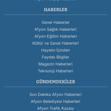
HABERLER
Genel Haberler
Afyon Sağlık Haberleri
Afyon Eğitim Haberleri
Kültür ve Sanat Haberleri
Hayatın İçinden
Faydalı Bilgiler
Magazin Haberleri
Teknoloji Haberleri
GÜNDEMDEKILER
Son Dakika Afyon Haberleri
Afyon Belediyesi Haberleri
Afyon Trafik Kazası