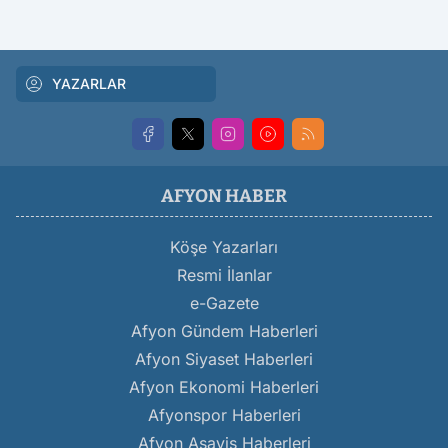
YAZARLAR
AFYON HABER
Köşe Yazarları
Resmi İlanlar
e-Gazete
Afyon Gündem Haberleri
Afyon Siyaset Haberleri
Afyon Ekonomi Haberleri
Afyonspor Haberleri
Afyon Asayiş Haberleri