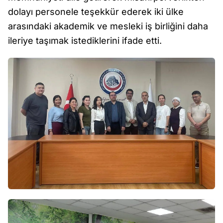
dolayı personele teşekkür ederek iki ülke
arasındaki akademik ve mesleki iş birliğini daha
ileriye taşımak istediklerini ifade etti.