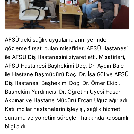
AFSÜ’deki sağlık uygulamalarını yerinde
gözleme fırsatı bulan misafirler, AFSÜ Hastanesi
ile AFSÜ Diş Hastanesini ziyaret etti. Misafirleri,
AFSÜ Hastanesi Başhekimi Doç. Dr. Aydın Balcı
ile Hastane Başmüdürü Doç. Dr. İsa Gül ve AFSÜ
Diş Hastanesi Başhekimi Doç. Dr. Ömer Ekici,
Başhekim Yardımcısı Dr. Öğretim Üyesi Hasan
Akpınar ve Hastane Müdürü Ercan Uğuz ağırladı.
Katılımcılar hastanelerin işleyişi, sağlık hizmet
sunumu ve yönetim süreçleri hakkında kapsamlı
bilgi aldı.