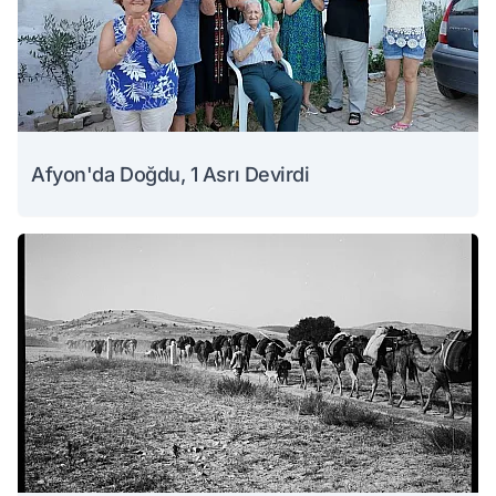
Afyon'da Doğdu, 1 Asrı Devirdi