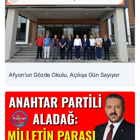
Afyon’un Gözde Okulu, Açılışa Gün Sayıyor