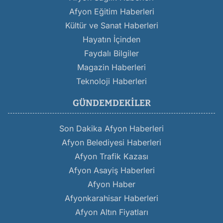
Afyon Eğitim Haberleri
Kültür ve Sanat Haberleri
Hayatın İçinden
Faydalı Bilgiler
Magazin Haberleri
Teknoloji Haberleri
GÜNDEMDEKILER
Son Dakika Afyon Haberleri
Afyon Belediyesi Haberleri
Afyon Trafik Kazası
Afyon Asayiş Haberleri
Afyon Haber
Afyonkarahisar Haberleri
Afyon Altın Fiyatları