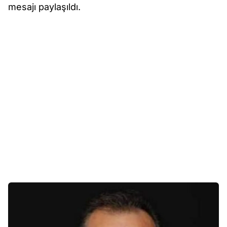
mesajı paylaşıldı.