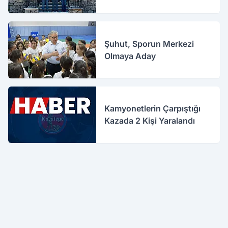
Şuhut, Sporun Merkezi
Olmaya Aday
Kamyonetlerin Çarpıştığı
Kazada 2 Kişi Yaralandı