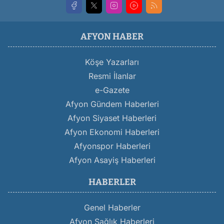
AFYON HABER
Köşe Yazarları
Resmi İlanlar
e-Gazete
Afyon Gündem Haberleri
Afyon Siyaset Haberleri
Afyon Ekonomi Haberleri
Afyonspor Haberleri
Afyon Asayiş Haberleri
HABERLER
Genel Haberler
Afyon Sağlık Haberleri