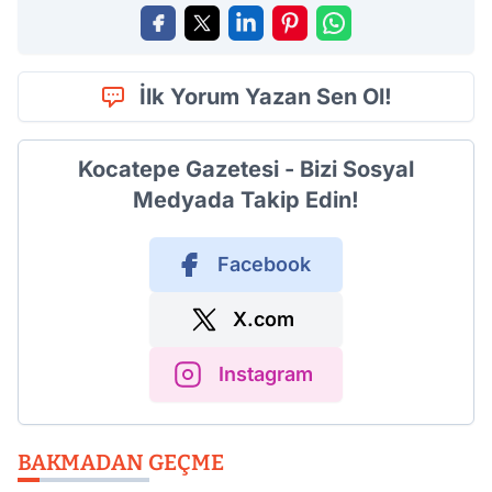
İlk Yorum Yazan Sen Ol!
Kocatepe Gazetesi - Bizi Sosyal
Medyada Takip Edin!
Facebook
X.com
Instagram
BAKMADAN GEÇME