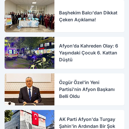
Başhekim Balcı'dan Dikkat
Çeken Açıklama!
Afyon’da Kahreden Olay: 6
Yaşındaki Çocuk 6. Kattan
Düştü
Özgür Özel'in Yeni
Partisi'nin Afyon Başkanı
Belli Oldu
AK Parti Afyon'da Turgay
Şahin'in Ardından Bir Şok