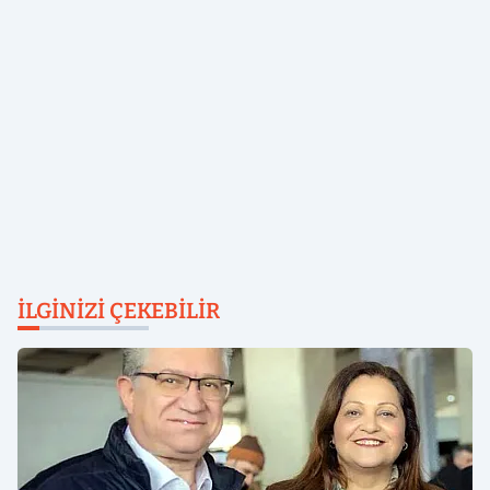
İLGINIZI ÇEKEBILIR