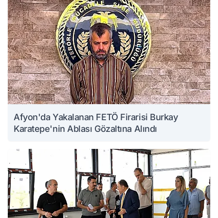
Afyon'da Yakalanan FETÖ Firarisi Burkay
Karatepe'nin Ablası Gözaltına Alındı