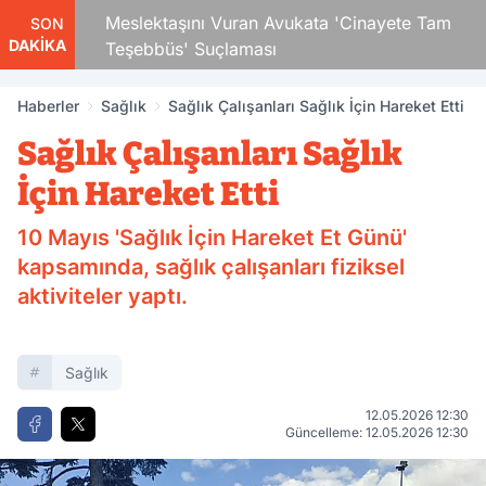
Çocuk
Meslektaşını Vuran Avukata 'Cinayete Tam
SON
DAKİKA
Teşebbüs' Suçlaması
Haberler
Sağlık
Sağlık Çalışanları Sağlık İçin Hareket Etti
Sağlık Çalışanları Sağlık
İçin Hareket Etti
10 Mayıs 'Sağlık İçin Hareket Et Günü'
kapsamında, sağlık çalışanları fiziksel
aktiviteler yaptı.
Sağlık
12.05.2026 12:30
Güncelleme: 12.05.2026 12:30