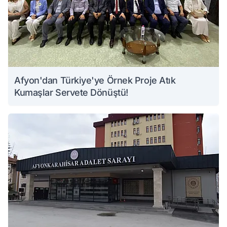
Afyon'dan Türkiye'ye Örnek Proje Atık
Kumaşlar Servete Dönüştü!