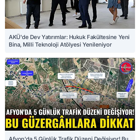
AKÜ'de Dev Yatırımlar: Hukuk Fakültesine Yeni
Bina, Milli Teknoloji Atölyesi Yenileniyor
Afyon'da 5 Günlük Trafik Düzeni Değişiyor! Bu