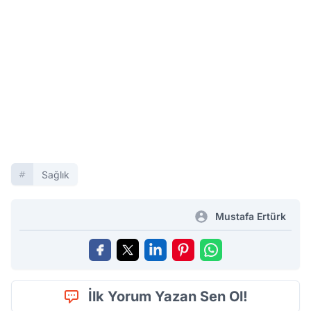
Sağlık
Mustafa Ertürk
İlk Yorum Yazan Sen Ol!