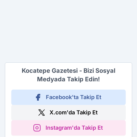
Kocatepe Gazetesi - Bizi Sosyal
Medyada Takip Edin!
Facebook'ta Takip Et
X.com'da Takip Et
Instagram'da Takip Et