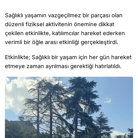
Sağlıklı yaşamın vazgeçilmez bir parçası olan
düzenli fiziksel aktivitenin önemine dikkat
çekilen etkinlikte, katılımcılar hareket ederken
verimli bir öğle arası etkinliği gerçekleştirdi.
Etkinlikte; Sağlıklı bir yaşam için her gün hareket
etmeye zaman ayrılması gerektiği hatırlatıldı.