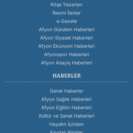
Köşe Yazarları
Resmi İlanlar
e-Gazete
Afyon Gündem Haberleri
Afyon Siyaset Haberleri
Afyon Ekonomi Haberleri
Afyonspor Haberleri
Afyon Asayiş Haberleri
HABERLER
Genel Haberler
Afyon Sağlık Haberleri
Afyon Eğitim Haberleri
Kültür ve Sanat Haberleri
Hayatın İçinden
Faydalı Bilgiler